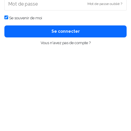
Mot de passe oublié ?
Se souvenir de moi
Se connecter
Vous n'avez pas de compte ?