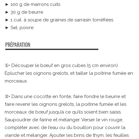
► 100 g de marrons cuits
► 30 g de beurre
► 1 cuil. à soupe de graines de sarrasin torréfiées
► Sel, poivre
①• Découper le bœuf en gros cubes (5 cm environ).
Éplucher les oignons grelots, et tailler la poitrine fumée en
morceaux.
②• Dans une cocotte en fonte, faire fondre le beurre et
faire revenir les oignons grelots, la poitrine fumée et les
morceaux de bœuf jusqu’à ce qu’ils soient bien saisis.
Saupoudrer de farine et mélanger. Verser le vin rouge,
compléter avec de l’eau ou du bouillon pour couvrir la
viande et mélanger. Ajouter les brins de thym, les feuilles