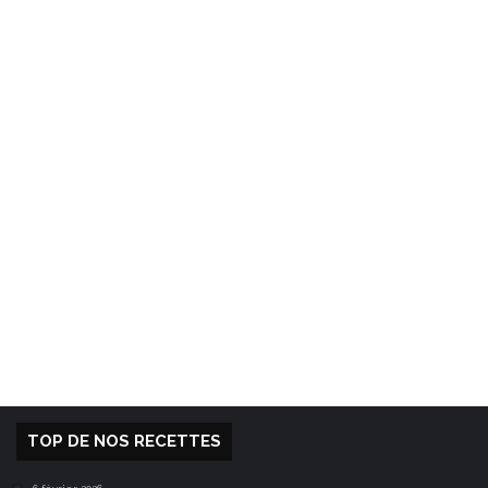
TOP DE NOS RECETTES