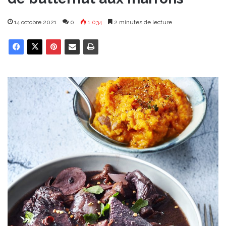
14 octobre 2021
0
1 034
2 minutes de lecture