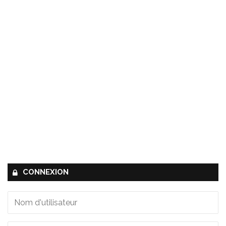
CONNEXION