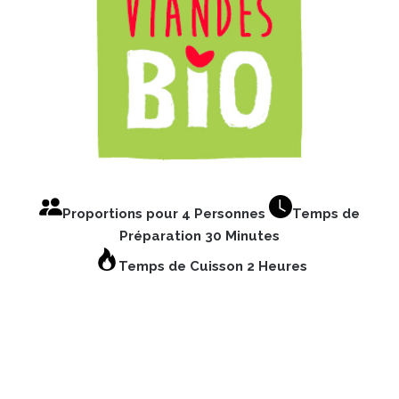
Proportions pour 4 Personnes
Temps de
Préparation 30 Minutes
Temps de Cuisson 2 Heures