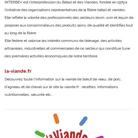
INTERBEV est l’Interprofession du Bétail et des Viandes, fondée en 1979 à
l’initiative des organisations représentatives de la filière bétail et viandes.
Elle reflète la volonté des professionnels des secteurs bovin, ovin et équin de
proposer aux consommateurs des produits sains, de qualité et identifiés tout
au long de la filière.
Elle fédère et valorise les intérêts communs de l’élevage, des activités
artisanales, industrielles et commerciales de ce secteur qui constitue l’une
des premières activités économiques de notre territoire
la-viande.fr
Découvrez toute l'information sur la viande de bœuf,de veau, de porc,
d'agneau et de cheval sur le site
la-viande.fr
: recettes, informations
nutritionnelles, sécurité etc…