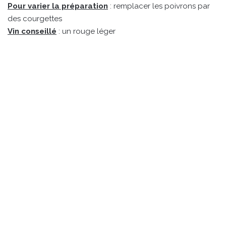
Pour varier la préparation
: remplacer les poivrons par
des courgettes
Vin conseillé
: un rouge léger