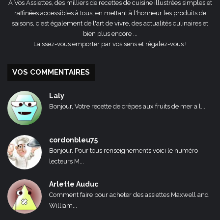
A Vos Assiettes, des milliers de recettes de cuisine illustrées simples et
raffinées accessibles à tous, en mettant à l'honneur les produits de
saisons, c'est également de l'art de vivre, des actualités culinaires et
bien plus encore ...
Laissez-vous emporter par vos sens et régalez-vous !
VOS COMMENTAIRES
Laly
Bonjour, Votre recette de crêpes aux fruits de mer a l...
cordonbleu75
Bonjour, Pour tous renseignements voici le numéro
lecteurs M...
Arlette Auduc
Comment faire pour acheter des assiettes Maxwell and
William...