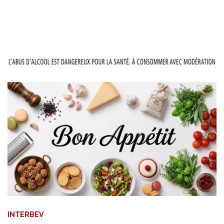
INTERBEV