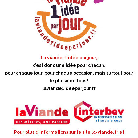
La viande, 1 idée par jour,
c’est donc une idée pour chacun,
pour chaque jour, pour chaque occasion, mais surtout pour
le plaisir de tous !
laviande1ideeparjour.fr
Pour plus d’informations sur le site la-viande.fr et