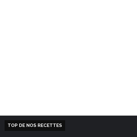
TOP DE NOS RECETTES