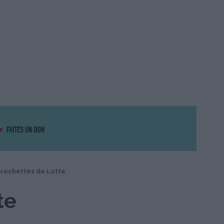
rochettes de Lotte
te