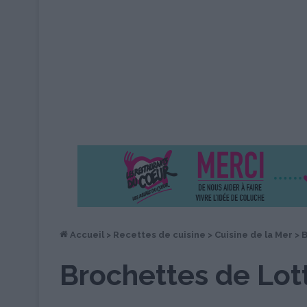
Accueil
>
Recettes de cuisine
>
Cuisine de la Mer
>
B
Brochettes de Lot