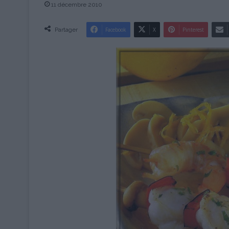
11 décembre 2010
Partager
Facebook
X
Pinterest