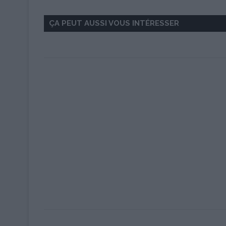
ÇA PEUT AUSSI VOUS INTÉRESSER