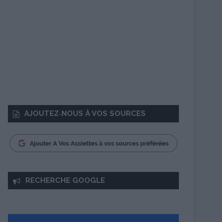
AJOUTEZ‑NOUS À VOS SOURCES
RECHERCHE GOOGLE