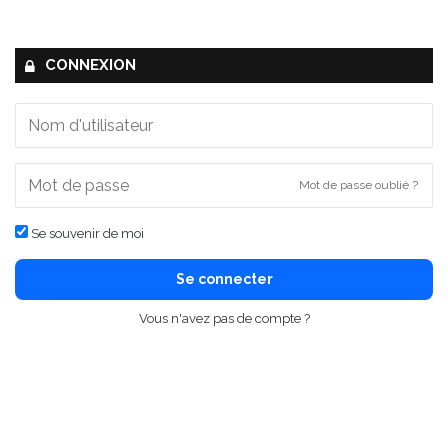
CONNEXION
Mot de passe oublié ?
Se souvenir de moi
Se connecter
Vous n'avez pas de compte ?