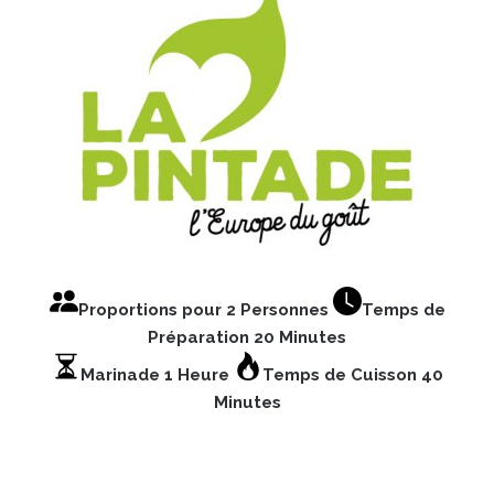
Proportions pour 2 Personnes
Temps de
Préparation 20 Minutes
Marinade 1 Heure
Temps de Cuisson 40
Minutes