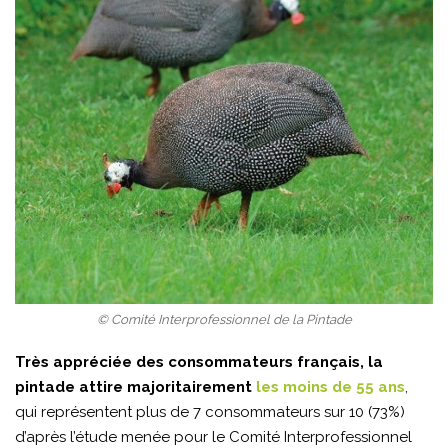
© Comité Interprofessionnel de la Pintade
Très appréciée des consommateurs français, la
pintade attire majoritairement
les moins de 55 ans
,
qui représentent plus de 7 consommateurs sur 10 (73%)
d’après l’étude menée pour le Comité Interprofessionnel