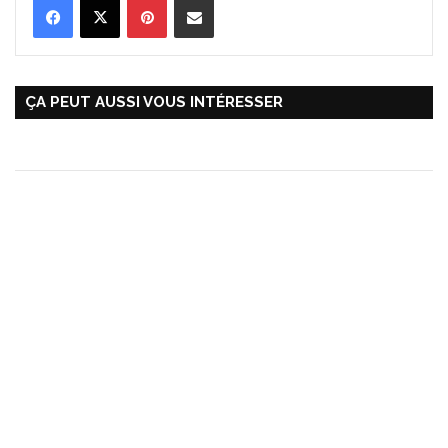
ÇA PEUT AUSSI VOUS INTÉRESSER