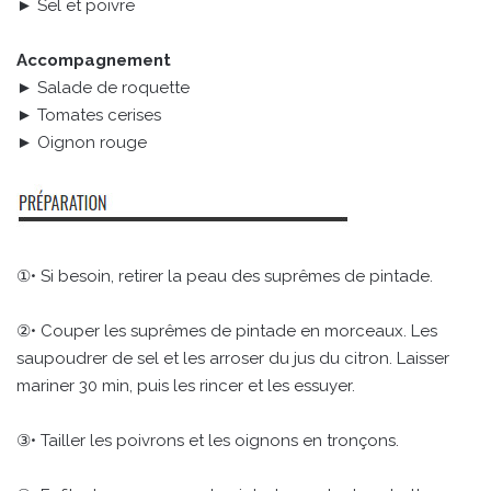
► Sel et poivre
Accompagnement
► Salade de roquette
► Tomates cerises
► Oignon rouge
①• Si besoin, retirer la peau des suprêmes de pintade.
②• Couper les suprêmes de pintade en morceaux. Les
saupoudrer de sel et les arroser du jus du citron. Laisser
mariner 30 min, puis les rincer et les essuyer.
③• Tailler les poivrons et les oignons en tronçons.