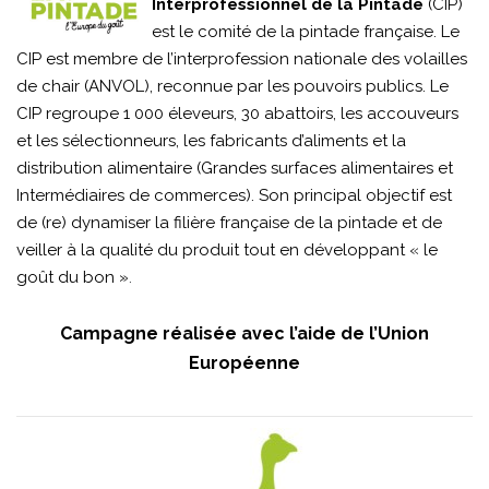
Interprofessionnel de la Pintade
(CIP)
est le comité de la pintade française. Le
CIP est membre de l’interprofession nationale des volailles
de chair (ANVOL), reconnue par les pouvoirs publics. Le
CIP regroupe 1 000 éleveurs, 30 abattoirs, les accouveurs
et les sélectionneurs, les fabricants d’aliments et la
distribution alimentaire (Grandes surfaces alimentaires et
Intermédiaires de commerces). Son principal objectif est
de (re) dynamiser la filière française de la pintade et de
veiller à la qualité du produit tout en développant « le
goût du bon »
.
Campagne réalisée avec l’aide de l’Union
Européenne