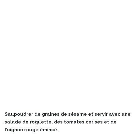
Saupoudrer de graines de sésame et servir avec une
salade de roquette, des tomates cerises et de
l’oignon rouge émincé.