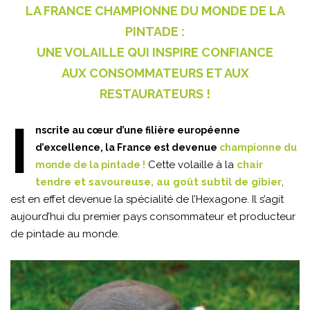
LA FRANCE CHAMPIONNE DU MONDE DE LA
PINTADE :
UNE VOLAILLE QUI INSPIRE CONFIANCE
AUX CONSOMMATEURS ET AUX
RESTAURATEURS !
I
nscrite au cœur d’une filière européenne
d’excellence, la France est devenue
championne du
Cette volaille à la
chair
monde de la pintade !
tendre et savoureuse, au goût subtil de gibier
,
est en effet devenue la spécialité de l’Hexagone. Il s’agit
aujourd’hui du premier pays consommateur et producteur
de pintade au monde.