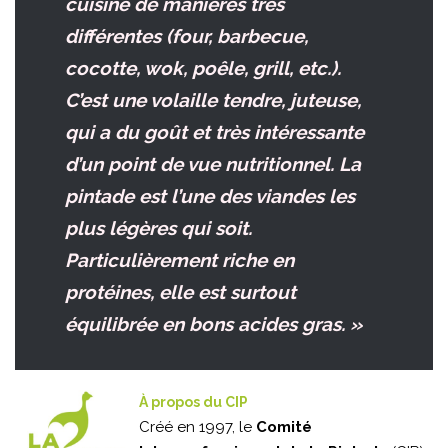
cuisine de manières très
différentes (four, barbecue,
cocotte, wok, poêle, grill, etc.).
C’est une volaille tendre, juteuse,
qui a du goût et très intéressante
d’un point de vue nutritionnel. La
pintade est l’une des viandes les
plus légères qui soit.
Particulièrement riche en
protéines, elle est surtout
équilibrée en bons acides gras. »
À propos du CIP
Créé en 1997, le
Comité