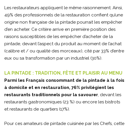
Les restaurateurs appliquent le même raisonnement. Ainsi,
49% des professionnels de la restauration confient qu’une
origine non française de la pintade pourrait les empêcher
d’en acheter. Ce critère arrive en première position des
raisons susceptibles de les empêcher d’acheter de la
pintade, devant l’aspect du produit au moment de l’achat
(calibre et / ou qualité des morceaux), cité par 33% d’entre
eux ou sa transformation par un industriel (30%).
LA PINTADE : TRADITION, FÊTE ET PLAISIR AU MENU
Parmi les Français consommant de la pintade à la fois
à domicile et en restauration, 76% privilégient les
restaurants traditionnels pour la savourer
, devant les
restaurants gastronomiques (23 %) ou encore les bistrots
et restaurants de quartiers (17%).
Pour ces amateurs de pintade cuisinée par les Chefs, cette