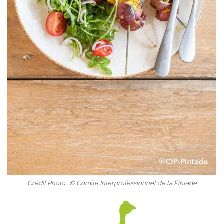
Crédit Photo : © Comité Interprofessionnel de la Pintade