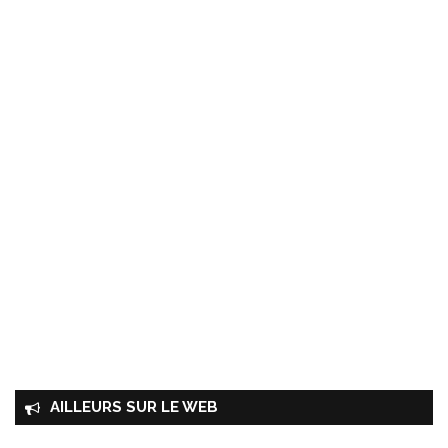
AILLEURS SUR LE WEB