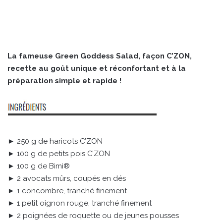
La fameuse Green Goddess Salad, façon C’ZON,
recette au goût unique et réconfortant et à la
préparation simple et rapide !
► 250 g de haricots C’ZON
► 100 g de petits pois C’ZON
► 100 g de Bimi®
► 2 avocats mûrs, coupés en dés
► 1 concombre, tranché finement
► 1 petit oignon rouge, tranché finement
► 2 poignées de roquette ou de jeunes pousses