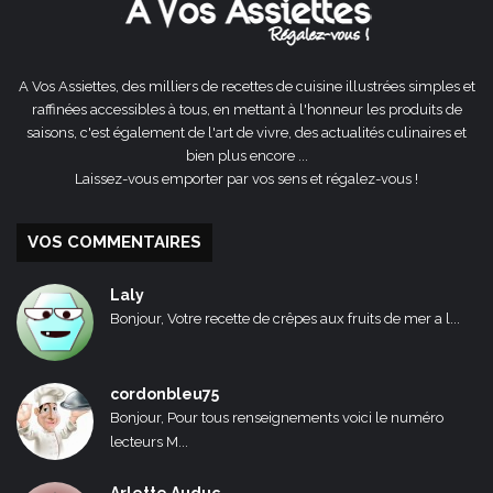
A Vos Assiettes, des milliers de recettes de cuisine illustrées simples et
raffinées accessibles à tous, en mettant à l'honneur les produits de
saisons, c'est également de l'art de vivre, des actualités culinaires et
bien plus encore ...
Laissez-vous emporter par vos sens et régalez-vous !
VOS COMMENTAIRES
Laly
Bonjour, Votre recette de crêpes aux fruits de mer a l...
cordonbleu75
Bonjour, Pour tous renseignements voici le numéro
lecteurs M...
Arlette Auduc