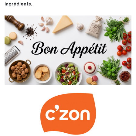
ingrédients.