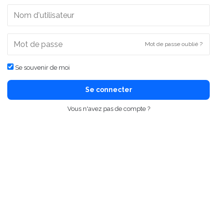
Mot de passe oublié ?
Se souvenir de moi
Se connecter
Vous n'avez pas de compte ?