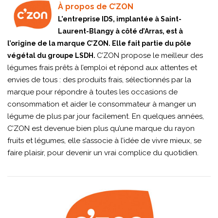
À propos de C’ZON
L’entreprise IDS, implantée à Saint-
Laurent-Blangy à côté d’Arras, est à
l’origine de la marque C’ZON. Elle fait partie du pôle
C’ZON propose le meilleur des
végétal du groupe LSDH.
légumes frais prêts à l’emploi et répond aux attentes et
envies de tous : des produits frais, sélectionnés par la
marque pour répondre à toutes les occasions de
consommation et aider le consommateur à manger un
légume de plus par jour facilement. En quelques années,
C’ZON est devenue bien plus qu’une marque du rayon
fruits et légumes, elle s’associe à l’idée de vivre mieux, se
faire plaisir, pour devenir un vrai complice du quotidien.