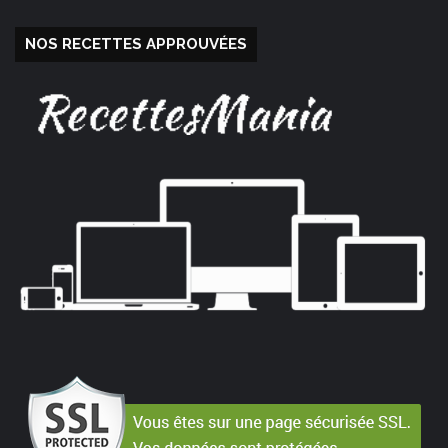
NOS RECETTES APPROUVÉES