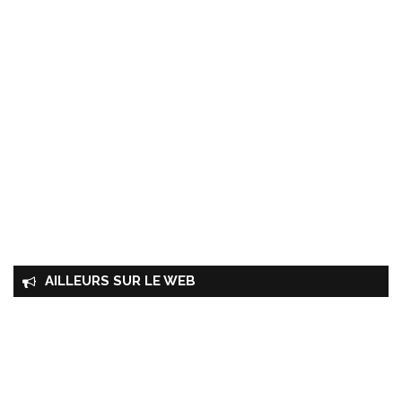
AILLEURS SUR LE WEB