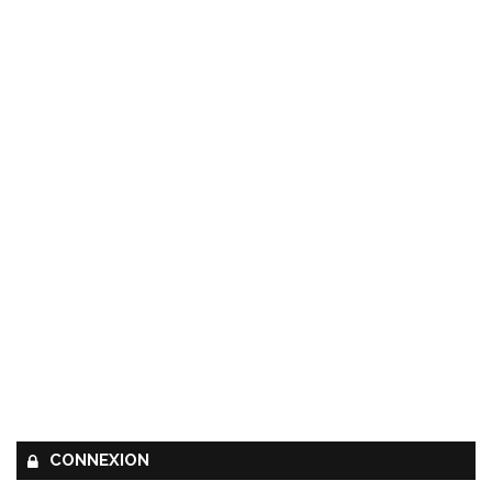
CONNEXION