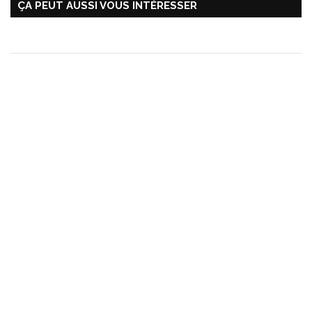
ÇA PEUT AUSSI VOUS INTÉRESSER