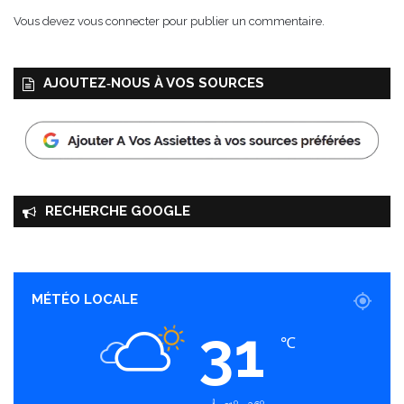
Vous devez
vous connecter
pour publier un commentaire.
AJOUTEZ‑NOUS À VOS SOURCES
RECHERCHE GOOGLE
MÉTÉO LOCALE
31
℃