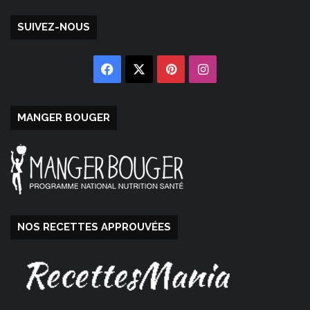
SUIVEZ-NOUS
Facebook
X
Pinterest
Instagram
MANGER BOUGER
NOS RECETTES APPROUVÉES