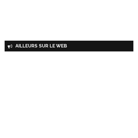
AILLEURS SUR LE WEB