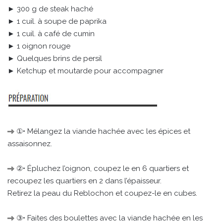
► 300 g de steak haché
► 1 cuil. à soupe de paprika
► 1 cuil. à café de cumin
► 1 oignon rouge
► Quelques brins de persil
► Ketchup et moutarde pour accompagner
①• Mélangez la viande hachée avec les épices et
assaisonnez.
②• Épluchez l’oignon, coupez le en 6 quartiers et
recoupez les quartiers en 2 dans l’épaisseur.
Retirez la peau du Reblochon et coupez-le en cubes.
③• Faites des boulettes avec la viande hachée en les