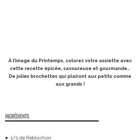
À l’image du Printemps, colorez votre assiette avec
cette recette épicée, savoureuse et gourmande…
De jolies brochettes qui plairont aux petits comme
aux grands !
► 1/3 de Reblochon