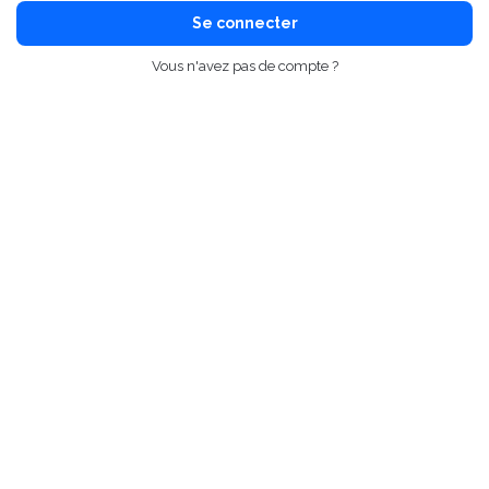
Se connecter
Vous n'avez pas de compte ?