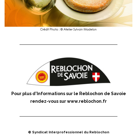
Pour plus d'Informations sur le Reblochon de Savoie
rendez-vous sur
www.reblochon.fr
© Syndicat Interprofessionnel du Reblochon