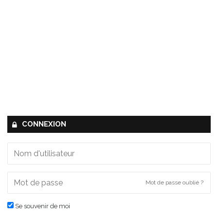
CONNEXION
Mot de passe oublié ?
Se souvenir de moi