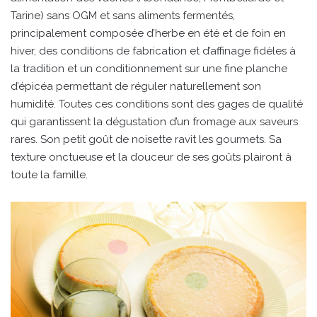
Tarine) sans OGM et sans aliments fermentés,
principalement composée d’herbe en été et de foin en
hiver, des conditions de fabrication et d’affinage fidèles à
la tradition et un conditionnement sur une fine planche
d’épicéa permettant de réguler naturellement son
humidité. Toutes ces conditions sont des gages de qualité
qui garantissent la dégustation d’un fromage aux saveurs
rares. Son petit goût de noisette ravit les gourmets. Sa
texture onctueuse et la douceur de ses goûts plairont à
toute la famille.