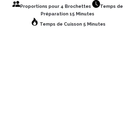
Proportions pour 4 Brochettes
Temps de
Préparation 15 Minutes
Temps de Cuisson 5 Minutes