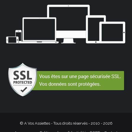
© A Vos Assiettes - Tous droits réservés - 2010 -
2026