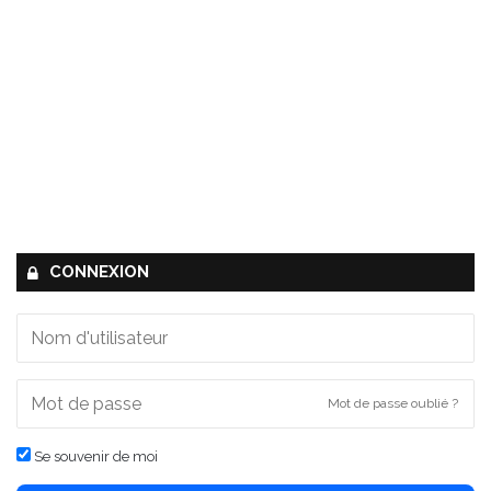
CONNEXION
Mot de passe oublié ?
Se souvenir de moi