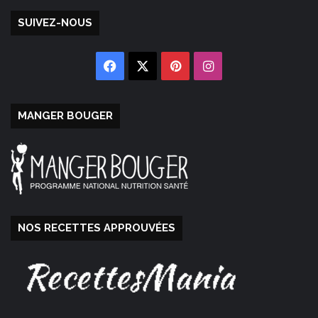
SUIVEZ-NOUS
Facebook
X
Pinterest
Instagram
MANGER BOUGER
NOS RECETTES APPROUVÉES