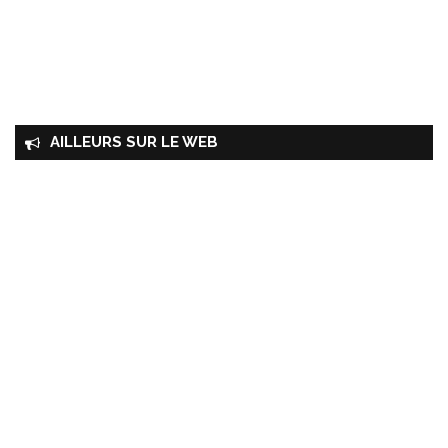
AILLEURS SUR LE WEB