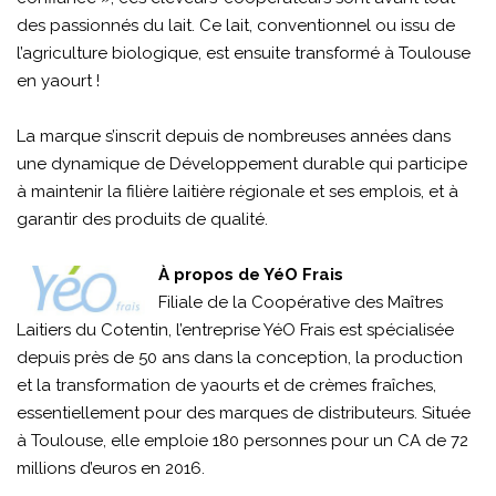
des passionnés du lait. Ce lait, conventionnel ou issu de
l’agriculture biologique, est ensuite transformé à Toulouse
en yaourt !
La marque s’inscrit depuis de nombreuses années dans
une dynamique de Développement durable qui participe
à maintenir la filière laitière régionale et ses emplois, et à
garantir des produits de qualité.
À propos de YéO Frais
Filiale de la Coopérative des Maîtres
Laitiers du Cotentin, l’entreprise YéO Frais est spécialisée
depuis près de 50 ans dans la conception, la production
et la transformation de yaourts et de crèmes fraîches,
essentiellement pour des marques de distributeurs. Située
à Toulouse, elle emploie 180 personnes pour un CA de 72
millions d’euros en 2016.