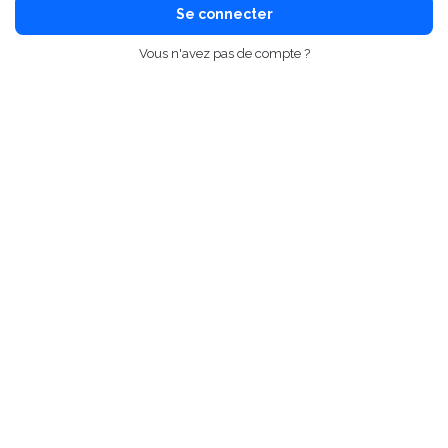
Se connecter
Vous n'avez pas de compte ?