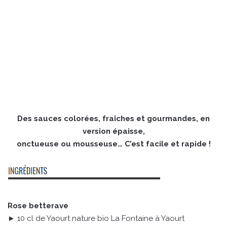
Des sauces colorées, fraîches et gourmandes, en
version épaisse,
onctueuse ou mousseuse… C’est facile et rapide !
Rose betterave
► 10 cl de Yaourt nature bio La Fontaine à Yaourt