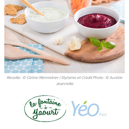
Recette : © Céline Mennetrier | Stylisme et Crédit Photo : © Aurélie
Jeannette