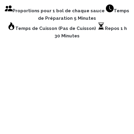
Proportions pour 1 bol de chaque sauce
Temps
de Préparation 5 Minutes
Temps de Cuisson (Pas de Cuisson)
Repos 1 h
30 Minutes