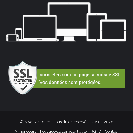
© A Vos Assiettes - Tous droits réservés - 2010 -
2026
Annonceurs
Politique de confidentialité – RGPD
Contact