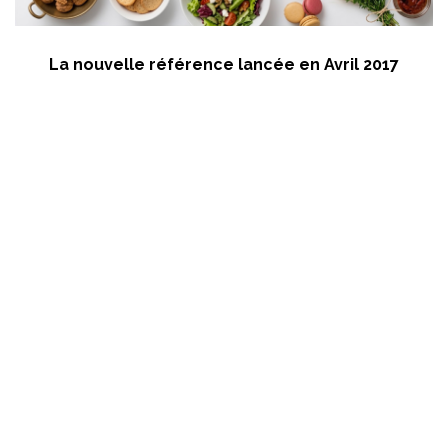
La nouvelle référence lancée en Avril 2017