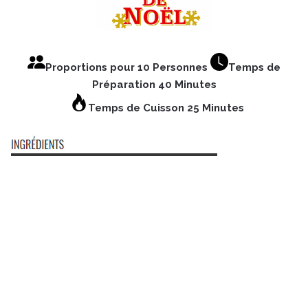
Proportions pour 10 Personnes
Temps de
Préparation 40 Minutes
Temps de Cuisson 25 Minutes