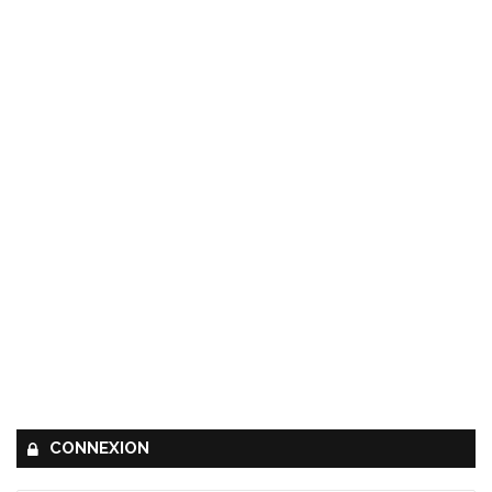
CONNEXION