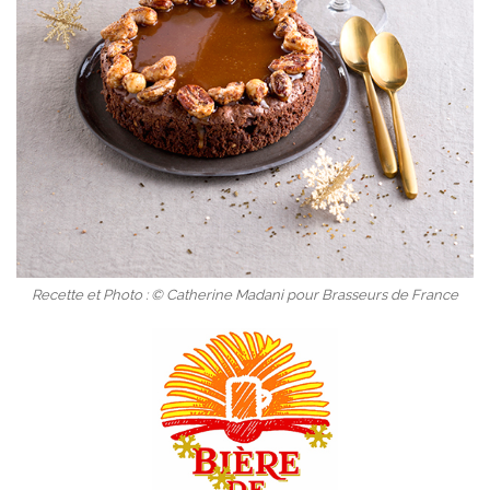
Recette et Photo : © Catherine Madani pour Brasseurs de France