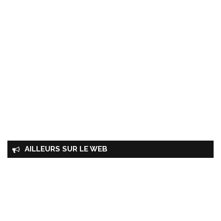
AILLEURS SUR LE WEB