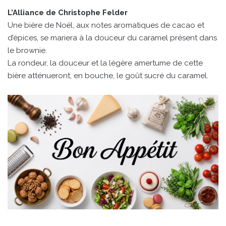
L’Alliance de Christophe Felder
Une bière de Noël, aux notes aromatiques de cacao et
d’épices, se mariera à la douceur du caramel présent dans
le brownie.
La rondeur, la douceur et la légère amertume de cette
bière atténueront, en bouche, le goût sucré du caramel.