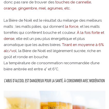
donc pas rare de trouver des
touches de cannelle,
orange, gingembre, miel, agrumes, etc.
La Bière de Noël est le résultat du mélange des meilleurs
malts : les malts pâles, qui donnent
la force,
et les malts
torréfiés qui confèrent bouche et couleur.
À la fois forte et
dense,
elle est un peu plus énergétique et plus
aromatique que les autres bières.
Tirant en moyenne à 6%
alc/vol,
la Bière de Noël est légèrement sucrée, riche en
goût et ronde en bouche.
La température de consommation recommandée d’une
bière ambrée est entre 4° et 6°C.