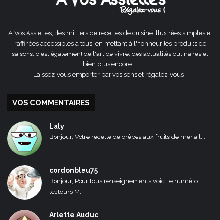
A Vos Assiettes, des milliers de recettes de cuisine illustrées simples et
raffinées accessibles à tous, en mettant à l'honneur les produits de
saisons, c'est également de l'art de vivre, des actualités culinaires et
bien plus encore ...
Laissez-vous emporter par vos sens et régalez-vous !
VOS COMMENTAIRES
Laly
Bonjour, Votre recette de crêpes aux fruits de mer a l...
cordonbleu75
Bonjour, Pour tous renseignements voici le numéro
lecteurs M...
Arlette Auduc