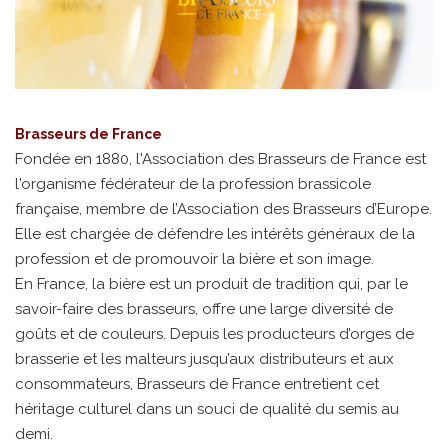
Brasseurs de France
Fondée en 1880, l'Association des Brasseurs de France est
l'organisme fédérateur de la profession brassicole
française, membre de l’Association des Brasseurs d’Europe.
Elle est chargée de défendre les intérêts généraux de la
profession et de promouvoir la bière et son image.
En France, la bière est un produit de tradition qui, par le
savoir-faire des brasseurs, offre une large diversité de
goûts et de couleurs. Depuis les producteurs d’orges de
brasserie et les malteurs jusqu’aux distributeurs et aux
consommateurs, Brasseurs de France entretient cet
héritage culturel dans un souci de qualité du semis au
demi.