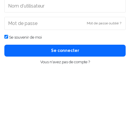
Mot de passe oublié ?
Se souvenir de moi
Se connecter
Vous n'avez pas de compte ?