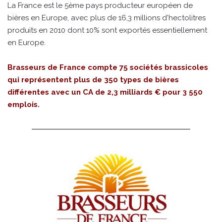
La France est le 5ème pays producteur européen de
bières en Europe, avec plus de 16,3 millions d'hectolitres
produits en 2010 dont 10% sont exportés essentiellement
en Europe.
Brasseurs de France compte 75 sociétés brassicoles
qui représentent plus de 350 types de bières
différentes avec un CA de 2,3 milliards € pour 3 550
emplois.