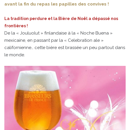
avant la fin du repas les papilles des convives !
La tradition perdure et la Bière de Noël a dépassé nos
frontières !
De la « Jouluolut » finlandaise à la « Noche Buena »
mexicaine, en passant par la « Celebration ale »
californienne… cette bière est brassée un peu partout dans
le monde.