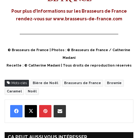
Pour plus d’Informations sur les Brasseurs de France
rendez-vous sur
www.brasseurs-de-france.com
© Brasseurs de France | Photos : © Brasseurs de France / Catherine
Madani
Recette : © Catherine Madani | Tous droits de reproduction réservés
Mots-clés
Bière de Noël
Brasseurs de France
Brownie
Caramel
Noël
Pinterest
Partager par Email
ÇA PEUT AUSSI VOUS INTÉRESSER