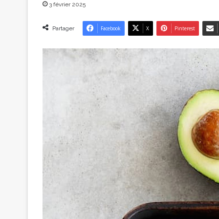
3 février 2025
Partager
Facebook
X
Pinterest