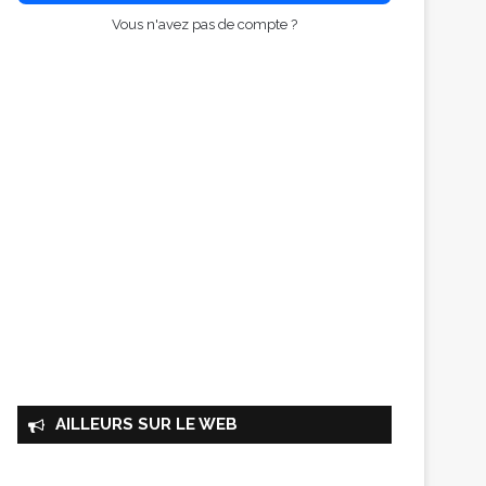
Vous n'avez pas de compte ?
AILLEURS SUR LE WEB