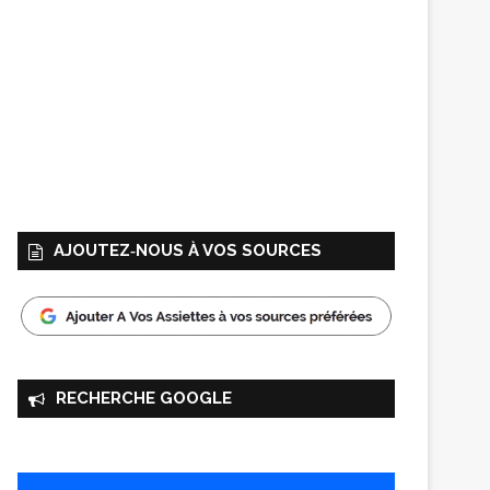
AJOUTEZ‑NOUS À VOS SOURCES
RECHERCHE GOOGLE