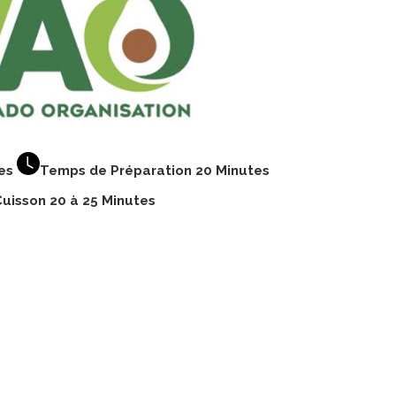
nes
Temps de Préparation 20 Minutes
uisson 20 à 25 Minutes