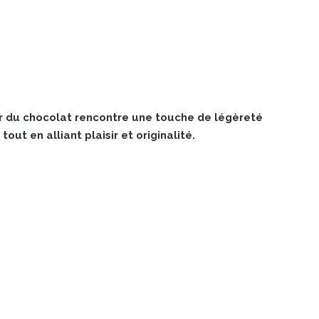
 du chocolat rencontre une touche de légèreté
out en alliant plaisir et originalité.