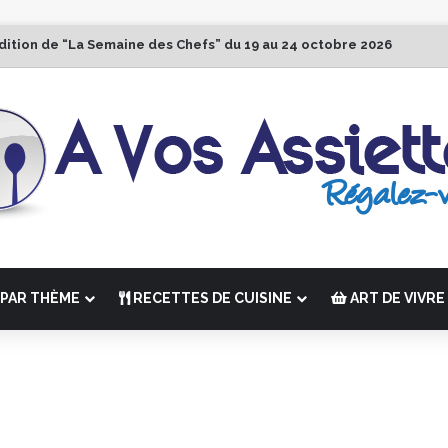
dition de “La Semaine des Chefs” du 19 au 24 octobre 2026
PAR THÈME
RECETTES DE CUISINE
ART DE VIVRE