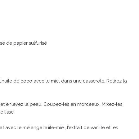
é de papier sulfurisé
 l’huile de coco avec le miel dans une casserole. Retirez la
 et enlevez la peau. Coupez-les en morceaux. Mixez-les
 lisse.
avec le mélange huile-miel, l’extrait de vanille et les