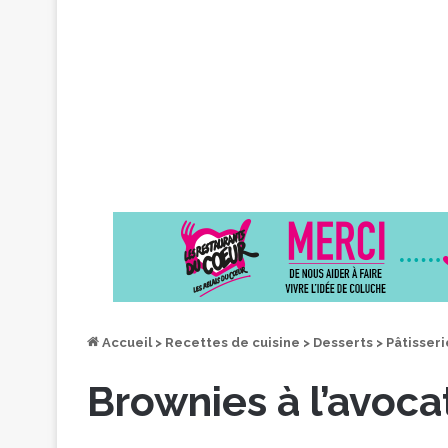
Accueil
>
Recettes de cuisine
>
Desserts
>
Pâtisseri
Brownies à l’avoca