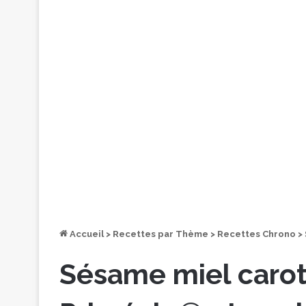
Accueil
>
Recettes par Thème
>
Recettes Chrono
>
Sésame miel carot