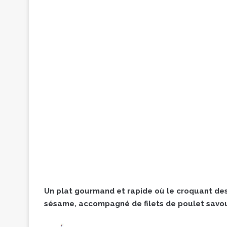
Un plat gourmand et rapide où le croquant des
sésame, accompagné de filets de poulet savour