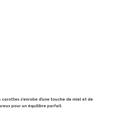
 carottes s’enrobe d’une touche de miel et de
eux pour un équilibre parfait.