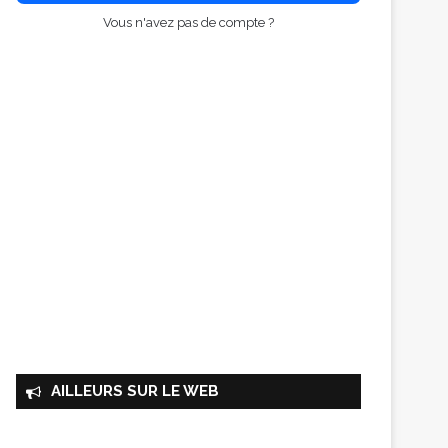
Vous n'avez pas de compte ?
AILLEURS SUR LE WEB