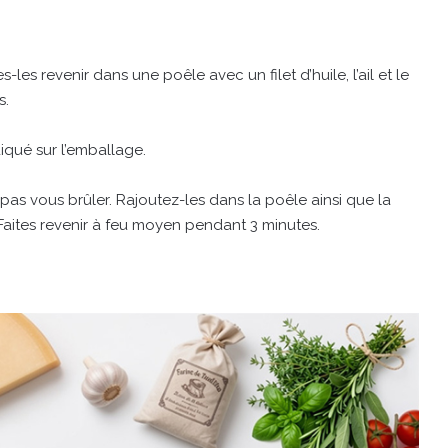
les revenir dans une poêle avec un filet d’huile, l’ail et le
s.
diqué sur l’emballage.
 pas vous brûler. Rajoutez-les dans la poêle ainsi que la
 Faites revenir à feu moyen pendant 3 minutes.