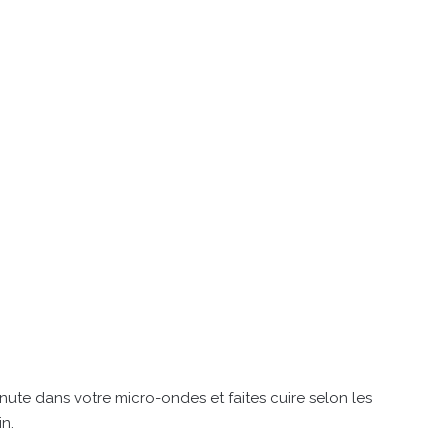
ute dans votre micro-ondes et faites cuire selon les
n.