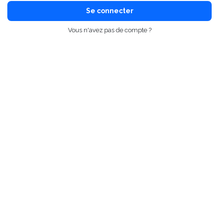
Se connecter
Vous n'avez pas de compte ?