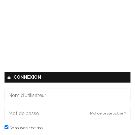
CONNEXION
Mot de passe oublié ?
Se souvenir de moi