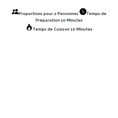
Proportions pour 2 Personnes
Temps de
Préparation 10 Minutes
Temps de Cuisson 10 Minutes