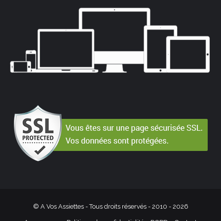
© A Vos Assiettes - Tous droits réservés - 2010 -
2026