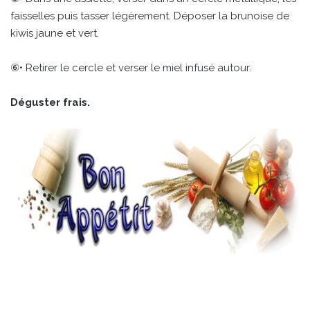
faisselles puis tasser légèrement. Déposer la brunoise de
kiwis jaune et vert.
⑥• Retirer le cercle et verser le miel infusé autour.
Déguster frais.