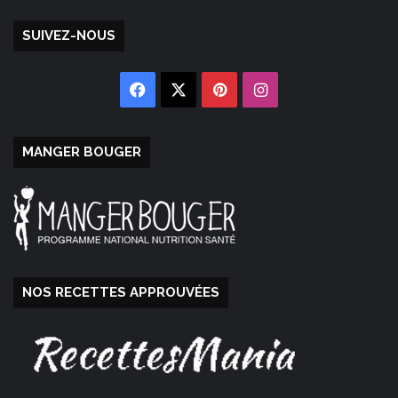
SUIVEZ-NOUS
Facebook
X
Pinterest
Instagram
MANGER BOUGER
NOS RECETTES APPROUVÉES