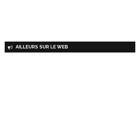
AILLEURS SUR LE WEB