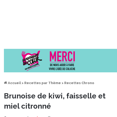
Accueil
>
Recettes par Thème
>
Recettes Chrono
Brunoise de kiwi, faisselle et
miel citronné