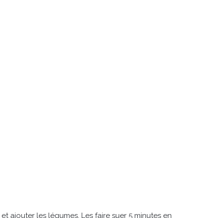
et ajouter les légumes. Les faire suer 5 minutes en