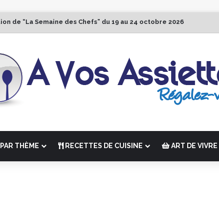
tion de “La Semaine des Chefs” du 19 au 24 octobre 2026
PAR THÈME
RECETTES DE CUISINE
ART DE VIVRE