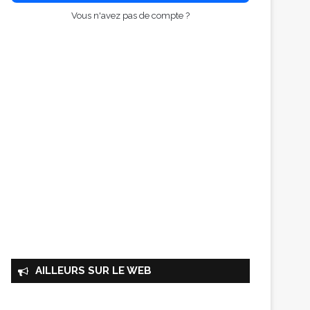
Vous n'avez pas de compte ?
AILLEURS SUR LE WEB