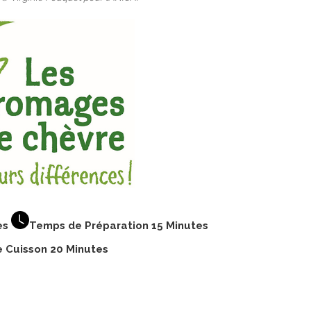
es
Temps de Préparation 15 Minutes
 Cuisson 20 Minutes