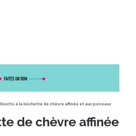
Risotto à la bûchette de chèvre affinée et aux poireaux
tte de chèvre affinée