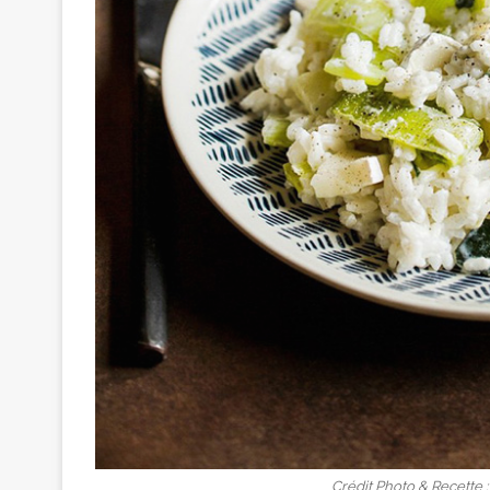
Crédit Photo & Recette 