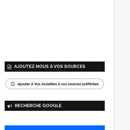
AJOUTEZ‑NOUS À VOS SOURCES
RECHERCHE GOOGLE