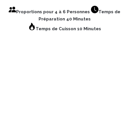
Proportions pour 4 à 6 Personnes
Temps de
Préparation 40 Minutes
Temps de Cuisson 10 Minutes