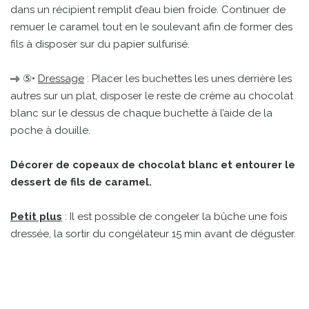
dans un récipient remplit d’eau bien froide. Continuer de
remuer le caramel tout en le soulevant afin de former des
fils à disposer sur du papier sulfurisé.
⑤•
Dressage
: Placer les buchettes les unes derrière les
autres sur un plat, disposer le reste de crème au chocolat
blanc sur le dessus de chaque buchette à l’aide de la
poche à douille.
Décorer de copeaux de chocolat blanc et entourer le
dessert de fils de caramel.
Petit plus
: Il est possible de congeler la bûche une fois
dressée, la sortir du congélateur 15 min avant de déguster.