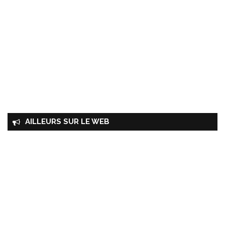
AILLEURS SUR LE WEB