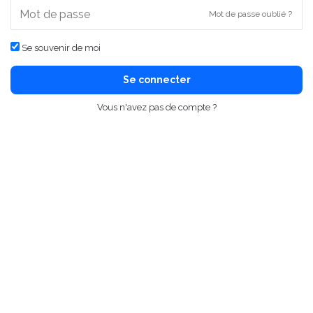
Mot de passe oublié ?
Se souvenir de moi
Se connecter
Vous n'avez pas de compte ?