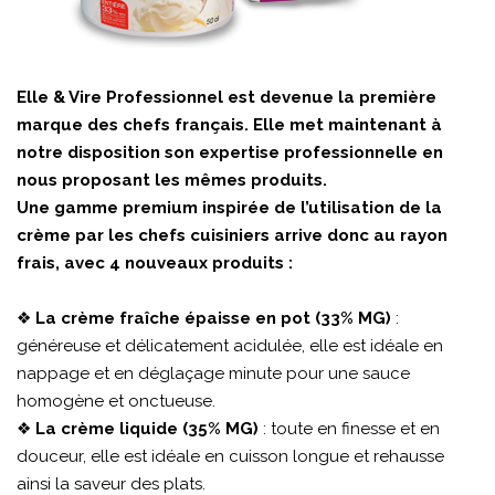
Elle & Vire Professionnel est devenue la première
marque des chefs français. Elle met maintenant à
notre disposition son expertise professionnelle en
nous proposant les mêmes produits.
Une gamme premium inspirée de l’utilisation de la
crème par les chefs cuisiniers arrive donc au rayon
frais, avec 4 nouveaux produits :
❖
La crème fraîche épaisse en pot (33% MG)
:
généreuse et délicatement acidulée, elle est idéale en
nappage et en déglaçage minute pour une sauce
homogène et onctueuse.
❖
La crème liquide (35% MG)
: toute en finesse et en
douceur, elle est idéale en cuisson longue et rehausse
ainsi la saveur des plats.