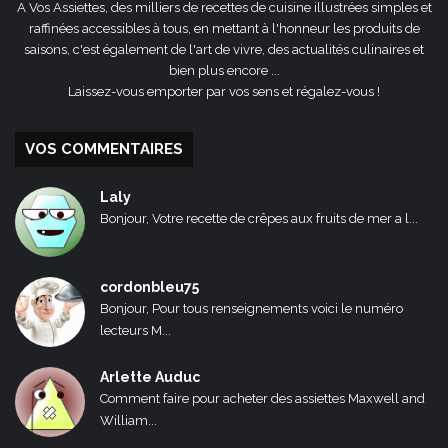
A Vos Assiettes, des milliers de recettes de cuisine illustrées simples et
raffinées accessibles à tous, en mettant à l'honneur les produits de
saisons, c'est également de l'art de vivre, des actualités culinaires et
bien plus encore ...
Laissez-vous emporter par vos sens et régalez-vous !
VOS COMMENTAIRES
Laly
Bonjour, Votre recette de crêpes aux fruits de mer a l...
cordonbleu75
Bonjour, Pour tous renseignements voici le numéro
lecteurs M...
Arlette Auduc
Comment faire pour acheter des assiettes Maxwell and
William...