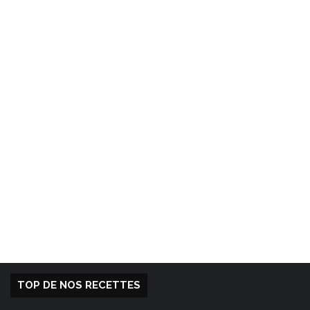
TOP DE NOS RECETTES