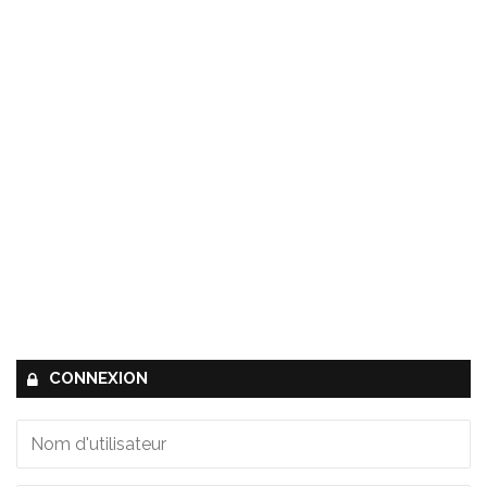
CONNEXION