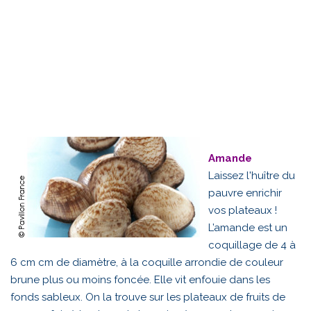
Amande
Laissez l'huître du
pauvre enrichir
vos plateaux !
L’amande est un
coquillage de 4 à
6 cm cm de diamètre, à la coquille arrondie de couleur
brune plus ou moins foncée. Elle vit enfouie dans les
fonds sableux. On la trouve sur les plateaux de fruits de