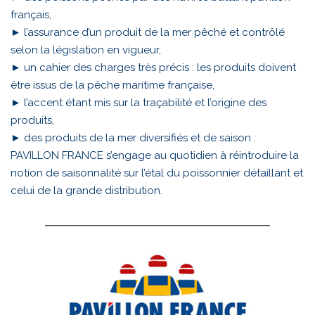
français,
► l’assurance d’un produit de la mer pêché et contrôlé
selon la législation en vigueur,
► un cahier des charges très précis : les produits doivent
être issus de la pêche maritime française,
► l’accent étant mis sur la traçabilité et l’origine des
produits,
► des produits de la mer diversifiés et de saison :
PAVILLON FRANCE s’engage au quotidien à réintroduire la
notion de saisonnalité sur l’étal du poissonnier détaillant et
celui de la grande distribution.