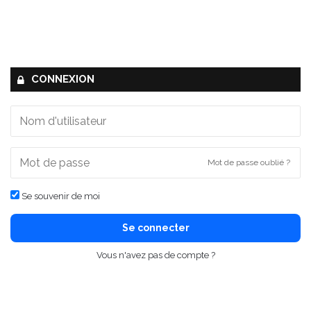
CONNEXION
Mot de passe oublié ?
Se souvenir de moi
Se connecter
Vous n'avez pas de compte ?