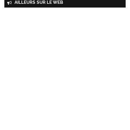
AILLEURS SUR LE WEB