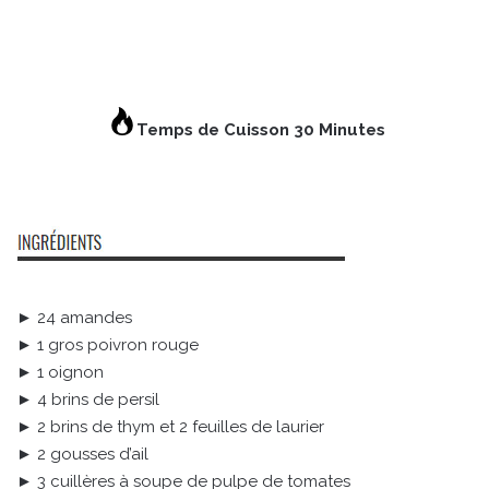
Temps de Cuisson 30 Minutes
► 24 amandes
► 1 gros poivron rouge
► 1 oignon
► 4 brins de persil
► 2 brins de thym et 2 feuilles de laurier
► 2 gousses d’ail
► 3 cuillères à soupe de pulpe de tomates