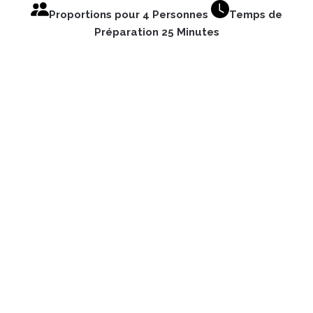
Proportions pour 4 Personnes
Temps de
Préparation 25 Minutes