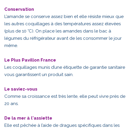
Conservation
L’amande se conserve assez bien et elle résiste mieux que
les autres coquillages à des températures assez élevées
(plus de 10 °C). On place les amandes dans le bac à
légumes du réfrigérateur avant de les consommer le jour
même.
Le Plus Pavillon France
Les coquillages munis d’une étiquette de garantie sanitaire
vous garantissent un produit sain.
Le saviez-vous
Comme sa croissance est très lente, elle peut vivre près de
20 ans.
De la mer à l'assiette
Elle est pêchée à l’aide de dragues spécifiques dans les