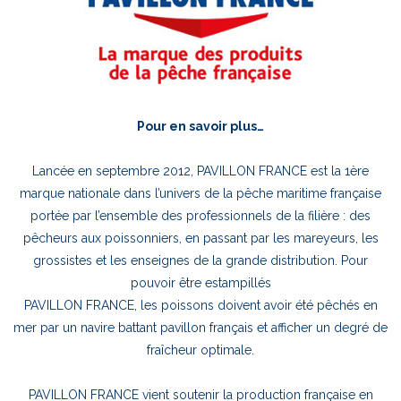
Pour en savoir plus…
Lancée en septembre 2012, PAVILLON FRANCE est la 1ère
marque nationale dans l’univers de la pêche maritime française
portée par l’ensemble des professionnels de la filière : des
pêcheurs aux poissonniers, en passant par les mareyeurs, les
grossistes et les enseignes de la grande distribution. Pour
pouvoir être estampillés
PAVILLON FRANCE, les poissons doivent avoir été pêchés en
mer par un navire battant pavillon français et afficher un degré de
fraîcheur optimale.
PAVILLON FRANCE vient soutenir la production française en