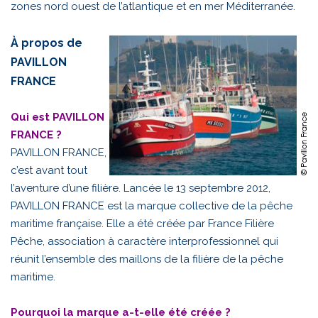
zones nord ouest de l’atlantique et en mer Méditerranée.
À propos de
PAVILLON
FRANCE
Qui est PAVILLON
FRANCE ?
PAVILLON FRANCE,
c’est avant tout
l’aventure d’une filière. Lancée le 13 septembre 2012,
PAVILLON FRANCE est la marque collective de la pêche
maritime française. Elle a été créée par France Filière
Pêche, association à caractère interprofessionnel qui
réunit l’ensemble des maillons de la filière de la pêche
maritime.
Pourquoi la marque a-t-elle été créée ?