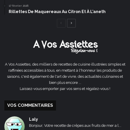
17 février 2026
Rillettes De Maquereaux Au Citron Et À L’aneth
Page
Page
précédente
suivante
A Vos Assiettes, des milliers de recettes de cuisine illustrées simples et
raffinées accessibles à tous, en mettant à l'honneur les produits de
saisons, c'est également de l'art de vivre, des actualités culinaires et
bien plus encore ...
Laissez-vous emporter par vos sens et régalez-vous !
VOS COMMENTAIRES
Laly
Bonjour, Votre recette de crêpes aux fruits de mer a l...