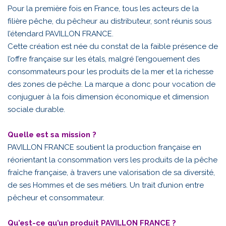
Pour la première fois en France, tous les acteurs de la
filière pêche, du pêcheur au distributeur, sont réunis sous
l’étendard PAVILLON FRANCE.
Cette création est née du constat de la faible présence de
l’offre française sur les étals, malgré l’engouement des
consommateurs pour les produits de la mer et la richesse
des zones de pêche. La marque a donc pour vocation de
conjuguer à la fois dimension économique et dimension
sociale durable.
Quelle est sa mission ?
PAVILLON FRANCE soutient la production française en
réorientant la consommation vers les produits de la pêche
fraîche française, à travers une valorisation de sa diversité,
de ses Hommes et de ses métiers. Un trait d’union entre
pêcheur et consommateur.
Qu’est-ce qu’un produit PAVILLON FRANCE ?