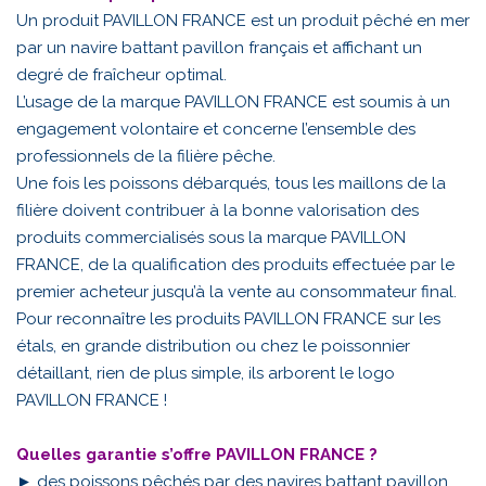
Un produit PAVILLON FRANCE est un produit pêché en mer
par un navire battant pavillon français et affichant un
degré de fraîcheur optimal.
L’usage de la marque PAVILLON FRANCE est soumis à un
engagement volontaire et concerne l’ensemble des
professionnels de la filière pêche.
Une fois les poissons débarqués, tous les maillons de la
filière doivent contribuer à la bonne valorisation des
produits commercialisés sous la marque PAVILLON
FRANCE, de la qualification des produits effectuée par le
premier acheteur jusqu’à la vente au consommateur final.
Pour reconnaître les produits PAVILLON FRANCE sur les
étals, en grande distribution ou chez le poissonnier
détaillant, rien de plus simple, ils arborent le logo
PAVILLON FRANCE !
Quelles garantie s’offre PAVILLON FRANCE ?
► des poissons pêchés par des navires battant pavillon