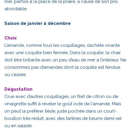
mer, parfois à la place de la praire, à cause de son prix
abordable.
Saison de janvier à décembre
Choix
L’amande, comme tous les coquillages, s’achète vivante
avec une coquille bien fermée. Dans la coquille, la chair
doit être brillante avec un peu d’eau de mer à l’intérieur. Ne
consommez pas d’amandes dont la coquille est fendue
ou cassée.
Dégustation
Crue avec d’autres coquillages, un filet de citron ou de
vinaigrette suffit à révéler le goût iodé de l'amande. Mais
on peut la préférer tiède, juste pochée dans un court-
bouillon très réduit, avec des tartines de beurre demi-sel
ou en salade.