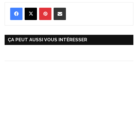
Pinterest
Partager par Email
ÇA PEUT AUSSI VOUS INTÉRESSER