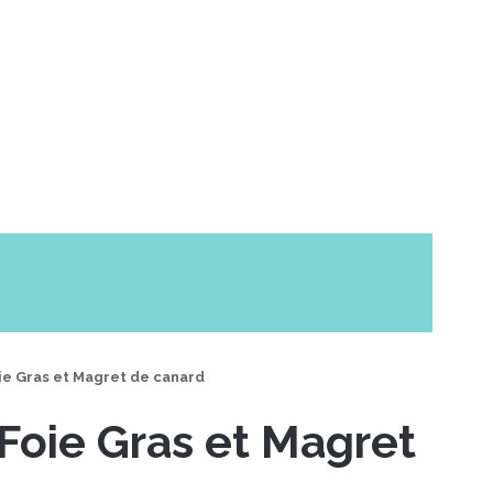
ie Gras et Magret de canard
Foie Gras et Magret