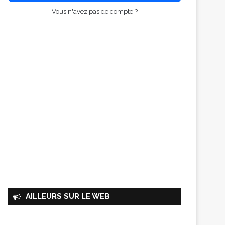
Vous n'avez pas de compte ?
AILLEURS SUR LE WEB