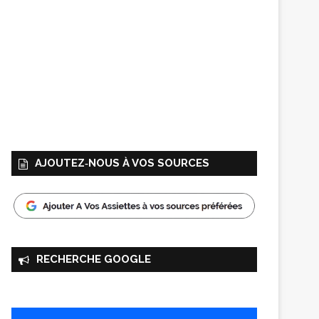
AJOUTEZ‑NOUS À VOS SOURCES
RECHERCHE GOOGLE