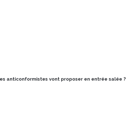
res anticonformistes vont proposer en entrée salée ?