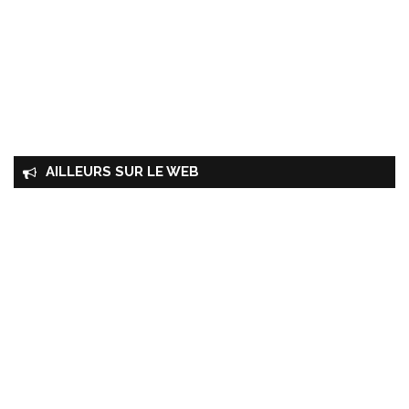
AILLEURS SUR LE WEB