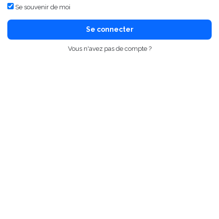
Se souvenir de moi
Se connecter
Vous n'avez pas de compte ?