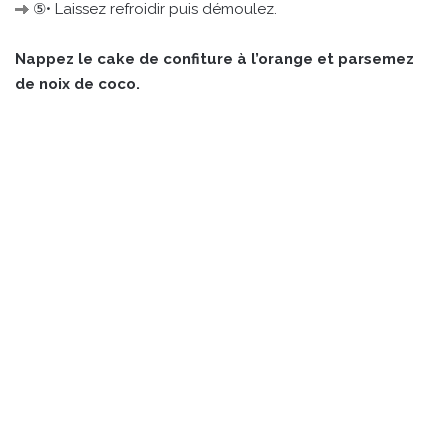
⑤• Laissez refroidir puis démoulez.
Nappez le cake de confiture à l’orange et parsemez
de noix de coco.