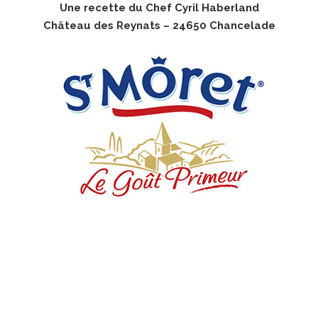
Une recette du Chef Cyril Haberland
Château des Reynats – 24650 Chancelade