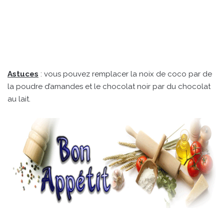
Astuces
: vous pouvez remplacer la noix de coco par de
la poudre d’amandes et le chocolat noir par du chocolat
au lait.