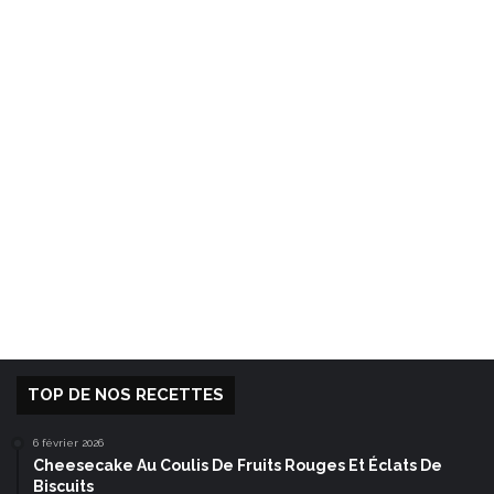
TOP DE NOS RECETTES
6 février 2026
Cheesecake Au Coulis De Fruits Rouges Et Éclats De
Biscuits