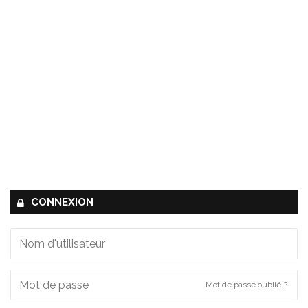
CONNEXION
Mot de passe oublié ?