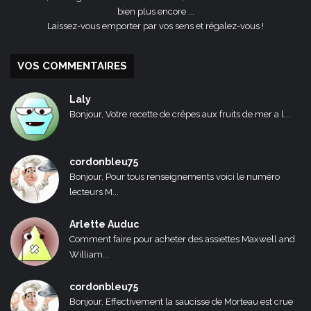
bien plus encore ...
Laissez-vous emporter par vos sens et régalez-vous !
VOS COMMENTAIRES
Laly
Bonjour, Votre recette de crêpes aux fruits de mer a l...
cordonbleu75
Bonjour, Pour tous renseignements voici le numéro
lecteurs M...
Arlette Auduc
Comment faire pour acheter des assiettes Maxwell and
William...
cordonbleu75
Bonjour, Effectivement la saucisse de Morteau est crue