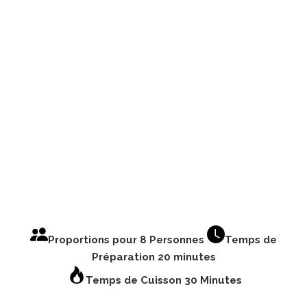
Proportions pour 8 Personnes
Temps de
Préparation 20 minutes
Temps de Cuisson 30 Minutes