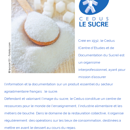
Créé en 1932, le Cedus
(Centre d’Etudes et de
Documentation du Sucre) est
un organisme
interprofessionnel, ayant pour
mission d’assurer
l’information et la documentation sur un produit essentiel du secteur
agroalimentaire français : le sucre.
Défendant et valorisant l'image du sucre, le Cedus constitue un centre de
ressources pour le monde de l'enseignement, l'industrie alimentaire et les
métiers de bouche. Dans le domaine de la restauration collective, il organise
régulièrement des opérations sur les lieux de consommation, destinées à
mettre en avant le dessert au cours du repas.