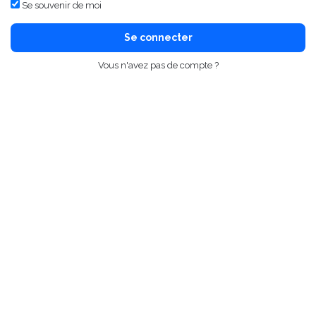
Se souvenir de moi
Se connecter
Vous n'avez pas de compte ?