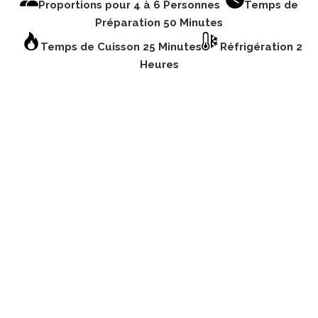
Proportions pour 4 à 6 Personnes
Temps de
Préparation 50 Minutes
Temps de Cuisson 25 Minutes
Réfrigération 2
Heures