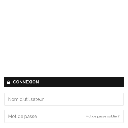
CONNEXION
Mot de passe oublié ?