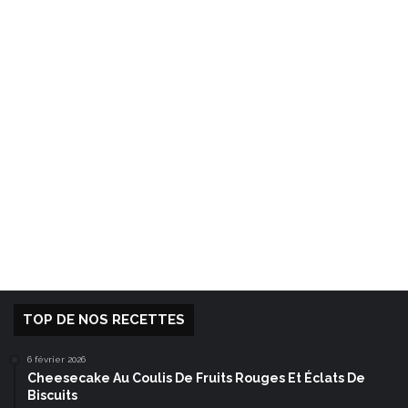
TOP DE NOS RECETTES
6 février 2026
Cheesecake Au Coulis De Fruits Rouges Et Éclats De
Biscuits