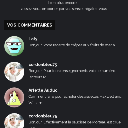
bien plus encore ...
Laissez-vous emporter par vos sens et régalez-vous !
VOS COMMENTAIRES
Laly
Bonjour, Votre recette de crêpes aux fruits de mer a l...
cordonbleu75
Bonjour, Pour tous renseignements voici le numéro
lecteurs M...
Arlette Auduc
Comment faire pour acheter des assiettes Maxwell and
William...
cordonbleu75
Bonjour, Effectivement la saucisse de Morteau est crue