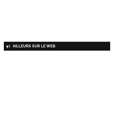
AILLEURS SUR LE WEB