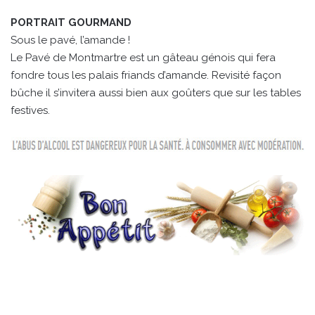
PORTRAIT GOURMAND
Sous le pavé, l’amande !
Le Pavé de Montmartre est un gâteau génois qui fera
fondre tous les palais friands d’amande. Revisité façon
bûche il s’invitera aussi bien aux goûters que sur les tables
festives.