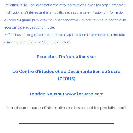
Par ailleurs, le Cedus entretient d'étroites relations avec les organismes et
institutions s'intéressant à la nutrition et assure une mission d'information
auprès du grand public sur tous les aspects du sucre : culinaire, technique,
économique et gastronomique.
Enfin, il est à l'origine d'une initiative majeure pour la promotion du modèle
alimentaire français : la Semaine du Goût.
Pour plus d’informations sur
Le Centre d’Études et de Documentation du Sucre
(CEDUS)
rendez-vous sur
www.lesucre.com