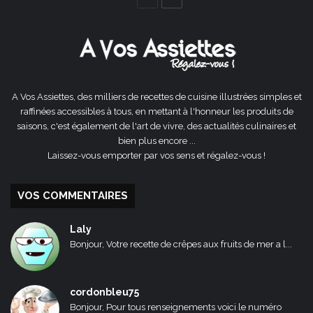
précédente
suivante
A Vos Assiettes, des milliers de recettes de cuisine illustrées simples et
raffinées accessibles à tous, en mettant à l'honneur les produits de
saisons, c'est également de l'art de vivre, des actualités culinaires et
bien plus encore ...
Laissez-vous emporter par vos sens et régalez-vous !
VOS COMMENTAIRES
Laly
Bonjour, Votre recette de crêpes aux fruits de mer a l...
cordonbleu75
Bonjour, Pour tous renseignements voici le numéro