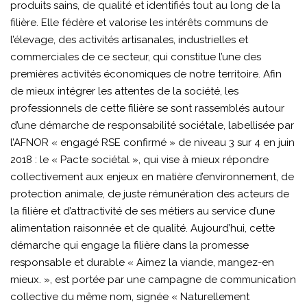
produits sains, de qualité et identifiés tout au long de la
filière. Elle fédère et valorise les intérêts communs de
l’élevage, des activités artisanales, industrielles et
commerciales de ce secteur, qui constitue l’une des
premières activités économiques de notre territoire. Afin
de mieux intégrer les attentes de la société, les
professionnels de cette filière se sont rassemblés autour
d’une démarche de responsabilité sociétale, labellisée par
l’AFNOR « engagé RSE confirmé » de niveau 3 sur 4 en juin
2018 : le « Pacte sociétal », qui vise à mieux répondre
collectivement aux enjeux en matière d’environnement, de
protection animale, de juste rémunération des acteurs de
la filière et d’attractivité de ses métiers au service d’une
alimentation raisonnée et de qualité. Aujourd’hui, cette
démarche qui engage la filière dans la promesse
responsable et durable « Aimez la viande, mangez-en
mieux. », est portée par une campagne de communication
collective du même nom, signée « Naturellement