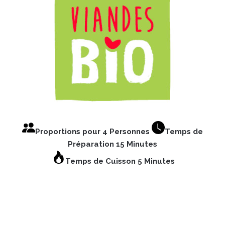
Proportions pour 4 Personnes
Temps de
Préparation 15 Minutes
Temps de Cuisson 5 Minutes