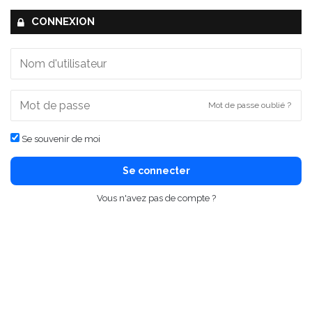
CONNEXION
Mot de passe oublié ?
Se souvenir de moi
Se connecter
Vous n'avez pas de compte ?