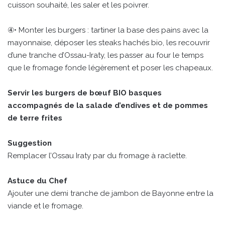
cuisson souhaité, les saler et les poivrer.
④• Monter les burgers : tartiner la base des pains avec la
mayonnaise, déposer les steaks hachés bio, les recouvrir
d’une tranche d’Ossau-Iraty, les passer au four le temps
que le fromage fonde légèrement et poser les chapeaux.
Servir les burgers de bœuf BIO basques
accompagnés de la salade d’endives et de pommes
de terre frites
Suggestion
Remplacer l’Ossau Iraty par du fromage à raclette.
Astuce du Chef
Ajouter une demi tranche de jambon de Bayonne entre la
viande et le fromage.