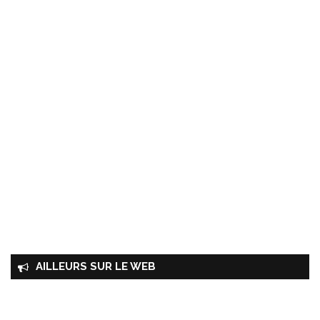
AILLEURS SUR LE WEB