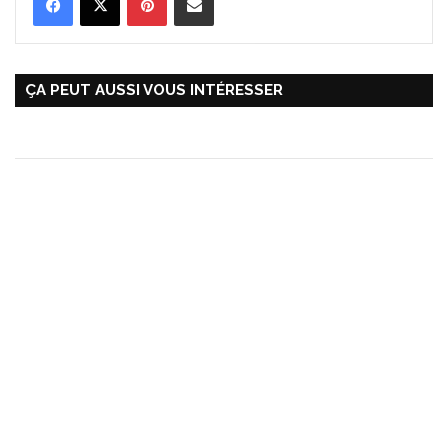
ÇA PEUT AUSSI VOUS INTÉRESSER