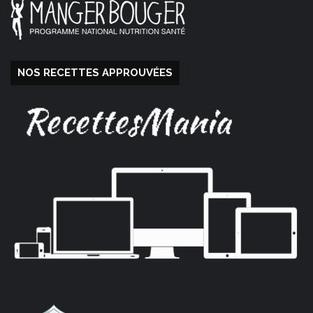
NOS RECETTES APPROUVÉES