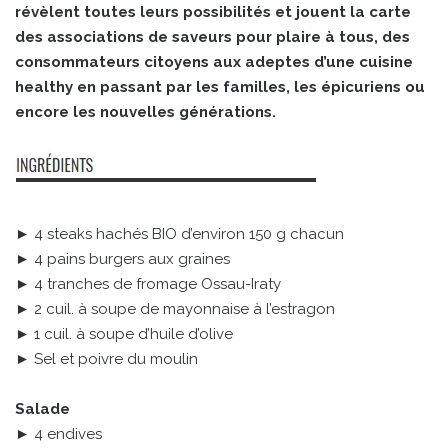
révèlent toutes leurs possibilités et jouent la carte
des associations de saveurs pour plaire à tous, des
consommateurs citoyens aux adeptes d’une cuisine
healthy en passant par les familles, les épicuriens ou
encore les nouvelles générations.
► 4 steaks hachés BIO d’environ 150 g chacun
► 4 pains burgers aux graines
► 4 tranches de fromage Ossau-Iraty
► 2 cuil. à soupe de mayonnaise à l’estragon
► 1 cuil. à soupe d’huile d’olive
► Sel et poivre du moulin
Salade
► 4 endives