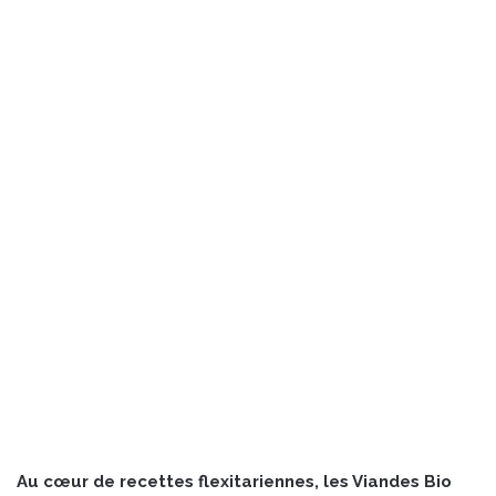
Au cœur de recettes flexitariennes, les Viandes Bio