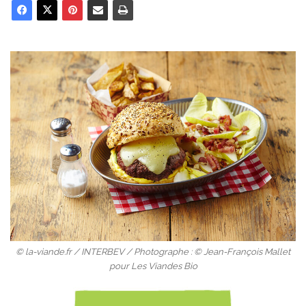
© la-viande.fr / INTERBEV / Photographe : © Jean-François Mallet
pour Les Viandes Bio