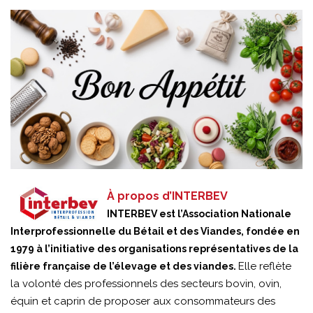
À propos d’INTERBEV
INTERBEV est l’Association Nationale
Interprofessionnelle du Bétail et des Viandes, fondée en
1979 à l’initiative des organisations représentatives de la
Elle reflète
filière française de l’élevage et des viandes.
la volonté des professionnels des secteurs bovin, ovin,
équin et caprin de proposer aux consommateurs des