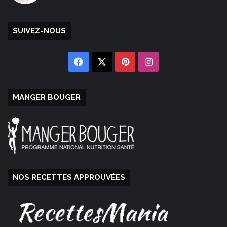
SUIVEZ-NOUS
Facebook
X
Pinterest
Instagram
MANGER BOUGER
NOS RECETTES APPROUVÉES