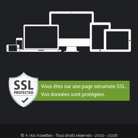
© A Vos Assiettes - Tous droits réservés - 2010 -
2026