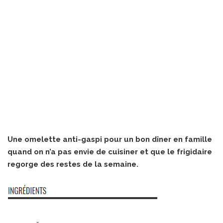
Une omelette anti-gaspi pour un bon dîner en famille
quand on n’a pas envie de cuisiner et que le frigidaire
regorge des restes de la semaine.