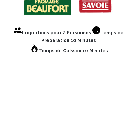
Proportions pour 2 Personnes
Temps de
Préparation 10 Minutes
Temps de Cuisson 10 Minutes