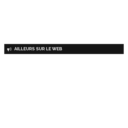
AILLEURS SUR LE WEB