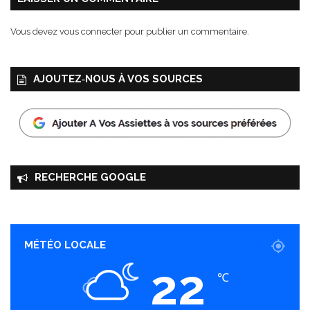
Vous devez
vous connecter
pour publier un commentaire.
AJOUTEZ‑NOUS À VOS SOURCES
RECHERCHE GOOGLE
MÉTÉO LOCALE
22
℃