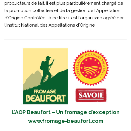
producteurs de lait. II est plus particulièrement chargé de
la promotion collective et de la gestion de l'Appellation
d'Origine Contrôlée ; à ce titre il est l'organisme agréé par
l'Institut National des Appellations d'Origine.
L’AOP Beaufort – Un fromage d’exception
www.fromage-beaufort.com