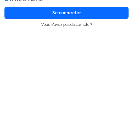
Se connecter
Vous n'avez pas de compte ?