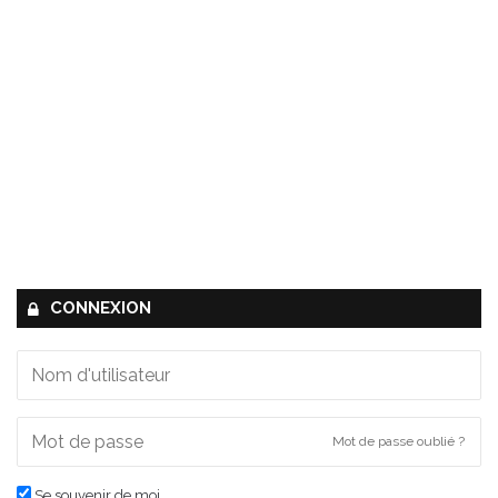
CONNEXION
Mot de passe oublié ?
Se souvenir de moi