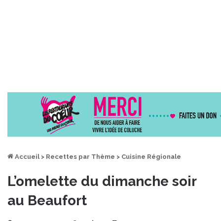
Accueil
>
Recettes par Thème
>
Cuisine Régionale
L’omelette du dimanche soir
au Beaufort