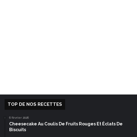
TOP DE NOS RECETTES
6 février 2026
Cheesecake Au Coulis De Fruits Rouges Et Éclats De
Biscuits