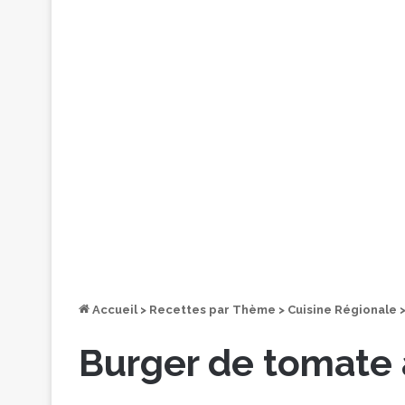
Accueil
>
Recettes par Thème
>
Cuisine Régionale
Burger de tomate 