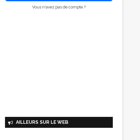
Vous n'avez pas de compte ?
AILLEURS SUR LE WEB