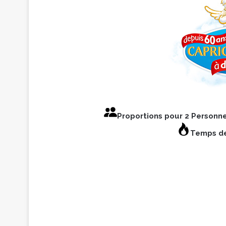
Proportions pour 2 Personn
Temps de