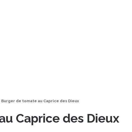
>
Burger de tomate au Caprice des Dieux
au Caprice des Dieux