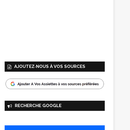
AJOUTEZ‑NOUS À VOS SOURCES
RECHERCHE GOOGLE