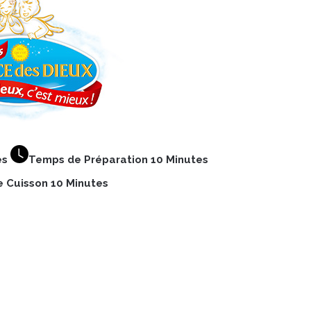
es
Temps de Préparation 10 Minutes
 Cuisson 10 Minutes