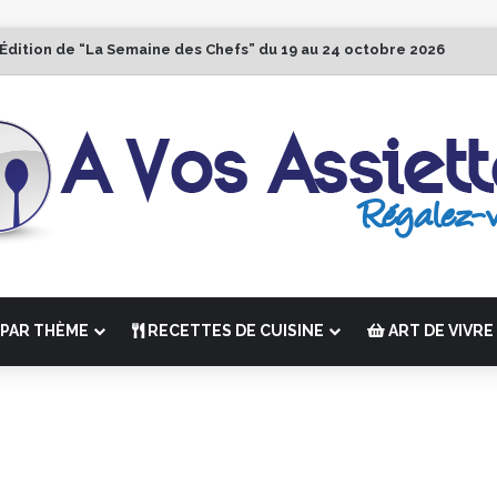
 Édition de “La Semaine des Chefs” du 19 au 24 octobre 2026
PAR THÈME
RECETTES DE CUISINE
ART DE VIVRE