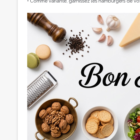
• Comme variante, garnissez les hamburgers de vos