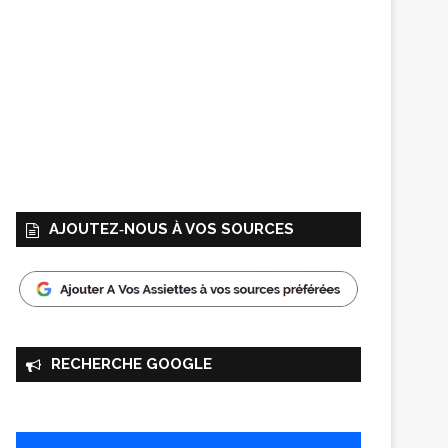
AJOUTEZ‑NOUS À VOS SOURCES
RECHERCHE GOOGLE