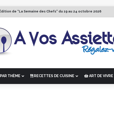
Édition de “La Semaine des Chefs” du 19 au 24 octobre 2026
PAR THÈME
RECETTES DE CUISINE
ART DE VIVRE