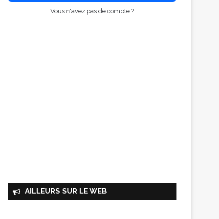
Vous n'avez pas de compte ?
AILLEURS SUR LE WEB