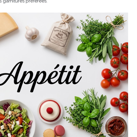
 garnitures préférées.