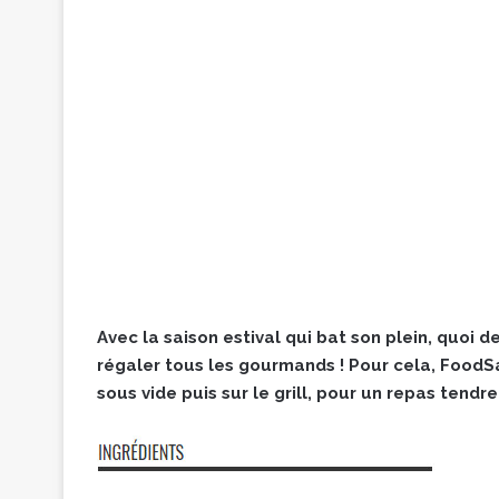
Avec la saison estival qui bat son plein, quoi
régaler tous les gourmands ! Pour cela, FoodS
sous vide puis sur le grill, pour un repas tendre 