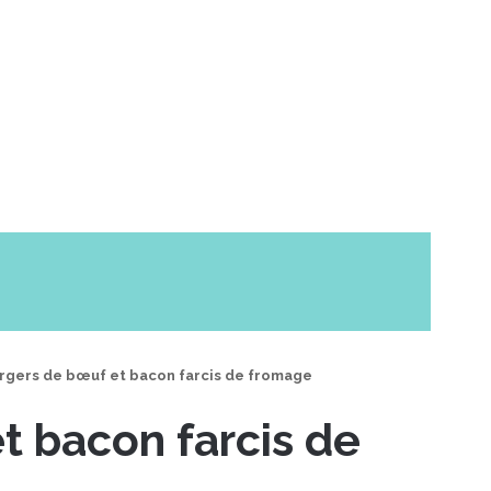
rgers de bœuf et bacon farcis de fromage
t bacon farcis de