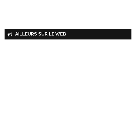
AILLEURS SUR LE WEB