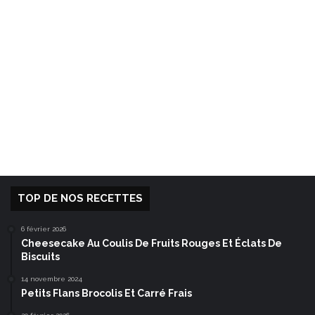
TOP DE NOS RECETTES
6 février 2026
Cheesecake Au Coulis De Fruits Rouges Et Éclats De
Biscuits
14 novembre 2024
Petits Flans Brocolis Et Carré Frais