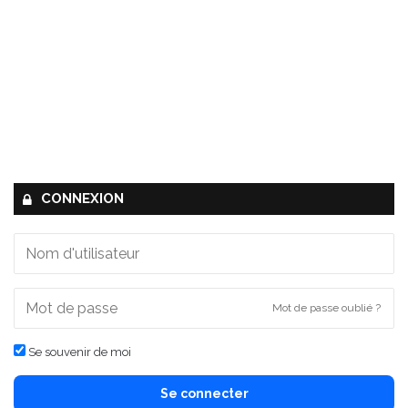
CONNEXION
Mot de passe oublié ?
Se souvenir de moi
Se connecter