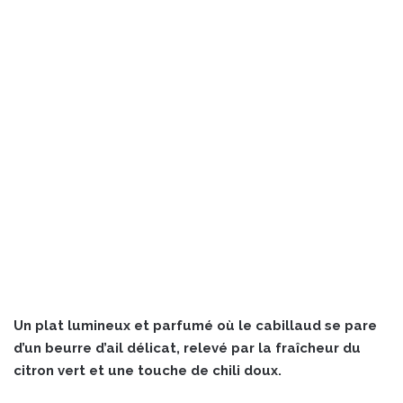
Un plat lumineux et parfumé où le cabillaud se pare
d’un beurre d’ail délicat, relevé par la fraîcheur du
citron vert et une touche de chili doux.