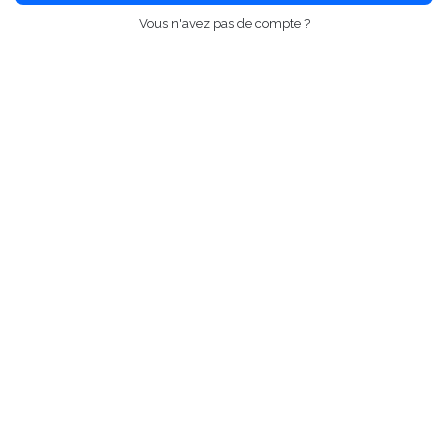
Vous n'avez pas de compte ?