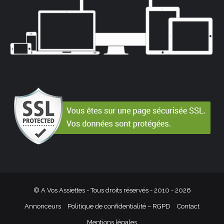
© A Vos Assiettes - Tous droits réservés - 2010 -
2026
Annonceurs
Politique de confidentialité – RGPD
Contact
Mentions légales