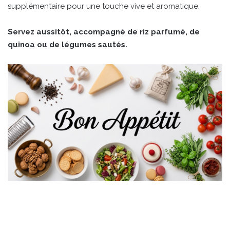
supplémentaire pour une touche vive et aromatique.
Servez aussitôt, accompagné de riz parfumé, de
quinoa ou de légumes sautés.