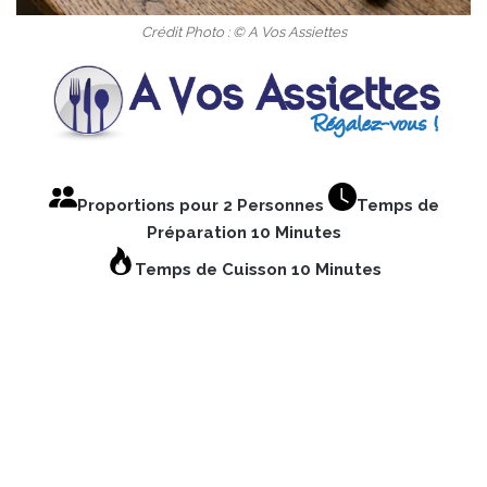
Crédit Photo : © A Vos Assiettes
Proportions pour 2 Personnes
Temps de
Préparation 10 Minutes
Temps de Cuisson 10 Minutes