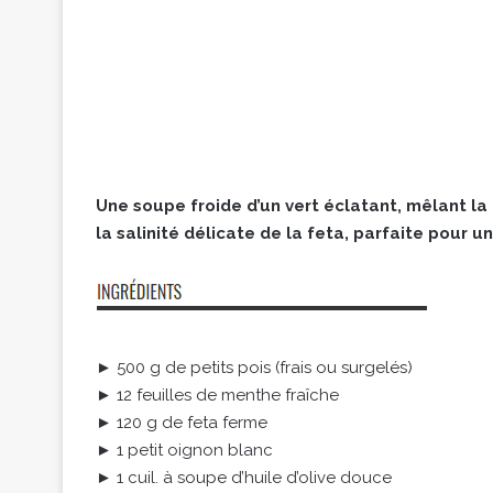
Une soupe froide d’un vert éclatant, mêlant la 
la salinité délicate de la feta, parfaite pour u
► 500 g de petits pois (frais ou surgelés)
► 12 feuilles de menthe fraîche
► 120 g de feta ferme
► 1 petit oignon blanc
► 1 cuil. à soupe d’huile d’olive douce