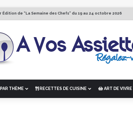
r Édition de “La Semaine des Chefs” du 19 au 24 octobre 2026
PAR THÈME
RECETTES DE CUISINE
ART DE VIVRE