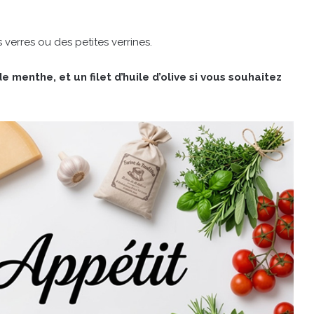
verres ou des petites verrines.
 menthe, et un filet d’huile d’olive si vous souhaitez