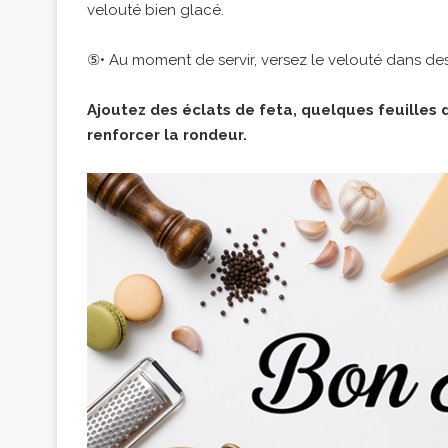
velouté bien glacé.
⑤• Au moment de servir, versez le velouté dans des 
Ajoutez des éclats de feta, quelques feuilles de
renforcer la rondeur.