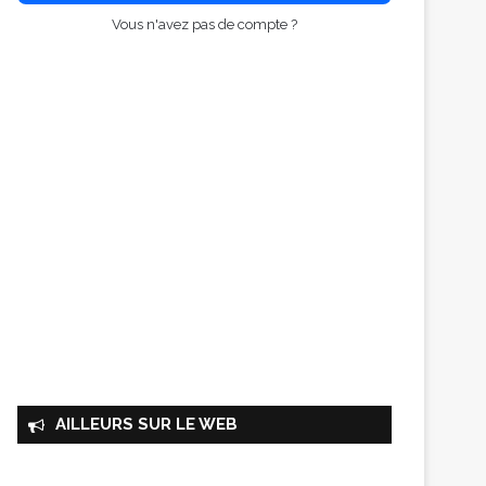
Vous n'avez pas de compte ?
AILLEURS SUR LE WEB