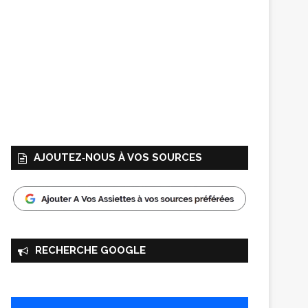
AJOUTEZ‑NOUS À VOS SOURCES
RECHERCHE GOOGLE