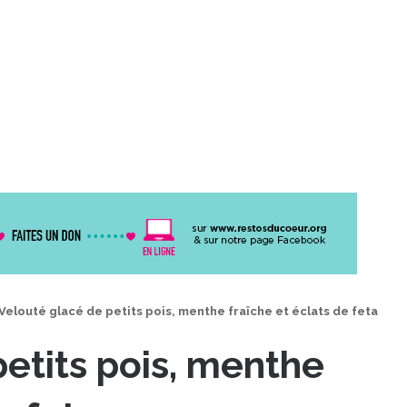
Velouté glacé de petits pois, menthe fraîche et éclats de feta
etits pois, menthe