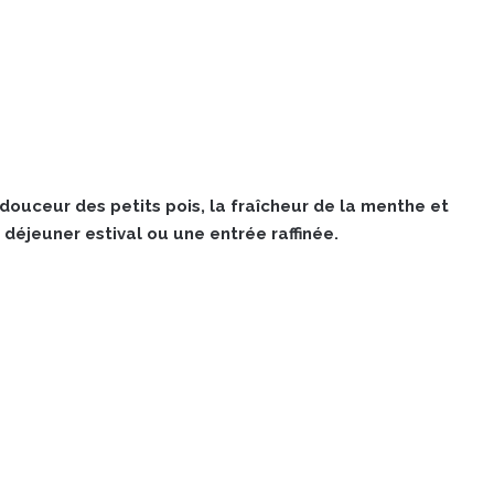
douceur des petits pois, la fraîcheur de la menthe et
n déjeuner estival ou une entrée raffinée.