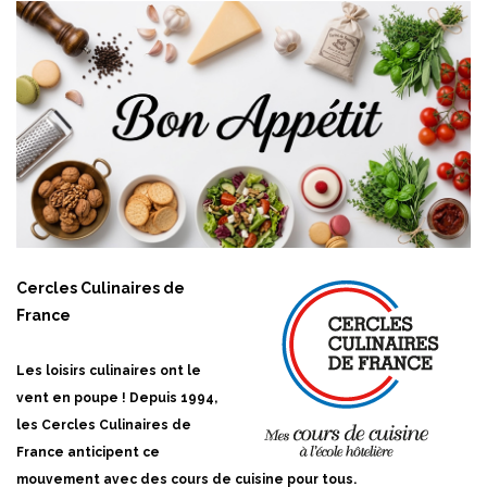
Cercles Culinaires de
France
Les loisirs culinaires ont le
vent en poupe ! Depuis 1994,
les Cercles Culinaires de
France anticipent ce
mouvement avec des cours de cuisine pour tous.