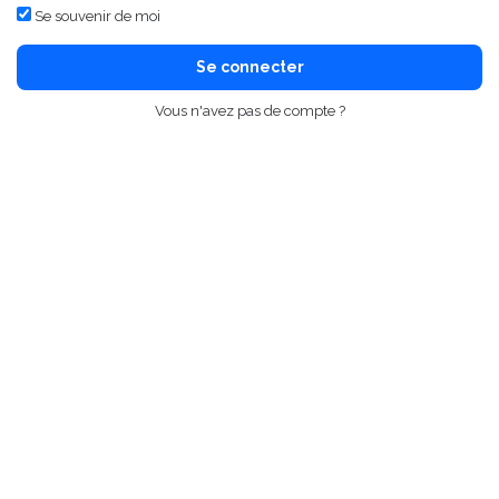
Se souvenir de moi
Se connecter
Vous n'avez pas de compte ?