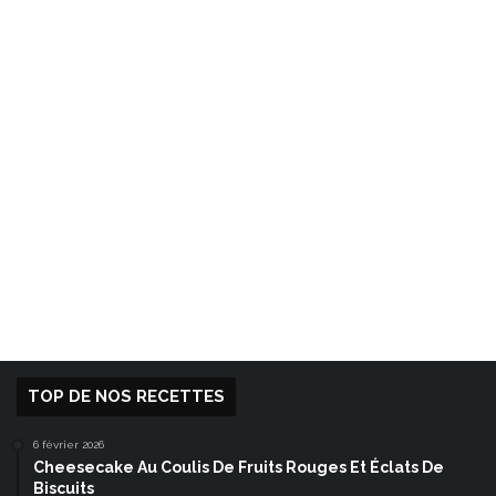
TOP DE NOS RECETTES
6 février 2026
Cheesecake Au Coulis De Fruits Rouges Et Éclats De
Biscuits