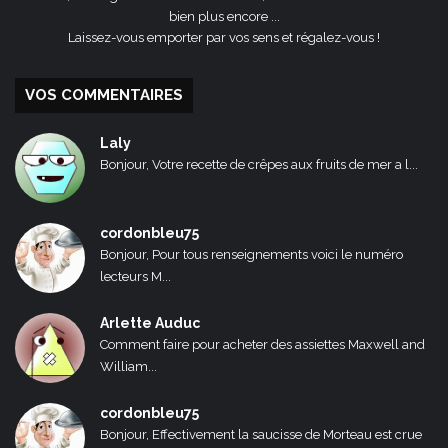
bien plus encore ...
Laissez-vous emporter par vos sens et régalez-vous !
VOS COMMENTAIRES
Laly
Bonjour, Votre recette de crêpes aux fruits de mer a l...
cordonbleu75
Bonjour, Pour tous renseignements voici le numéro
lecteurs M...
Arlette Auduc
Comment faire pour acheter des assiettes Maxwell and
William...
cordonbleu75
Bonjour, Effectivement la saucisse de Morteau est crue