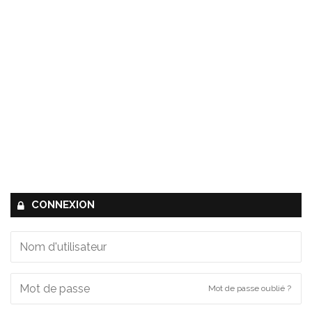
CONNEXION
Mot de passe oublié ?