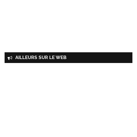
AILLEURS SUR LE WEB