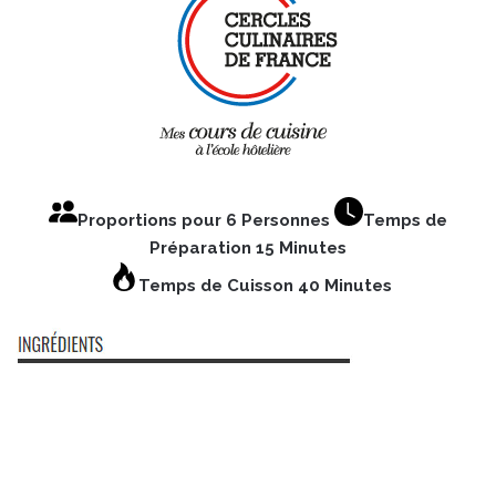
Proportions pour 6 Personnes
Temps de
Préparation 15 Minutes
Temps de Cuisson 40 Minutes