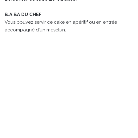
B.A.BA DU CHEF
Vous pouvez servir ce cake en apéritif ou en entrée
accompagné d'un mesclun.