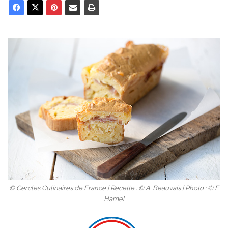
© Cercles Culinaires de France | Recette : © A. Beauvais | Photo : © F.
Hamel