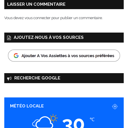
LAISSER UN COMMENTAIRE
Vous devez
vous connecter
pour publier un commentaire.
AJOUTEZ‑NOUS À VOS SOURCES
RECHERCHE GOOGLE
MÉTÉO LOCALE
30
℃