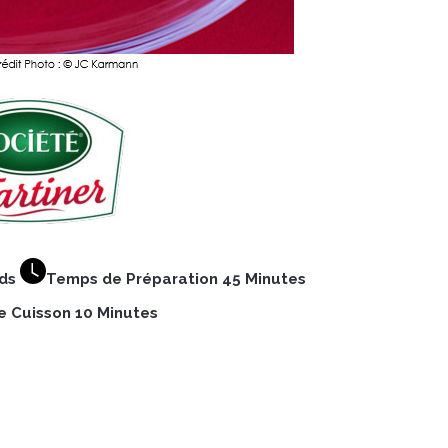
nds
Temps de Préparation 45 Minutes
 Cuisson 10 Minutes