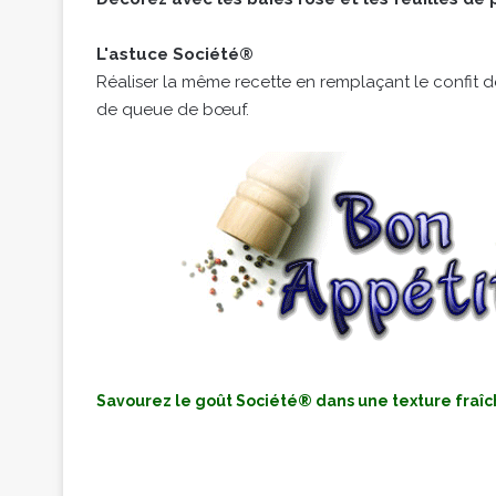
L'astuce Société®
Réaliser la même recette en remplaçant le confit 
de queue de bœuf.
Savourez le goût Société® dans une texture fraîc