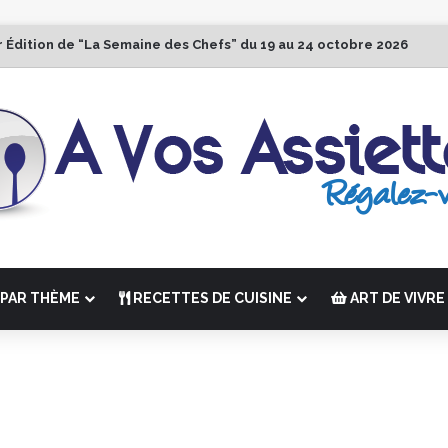
r Édition de “La Semaine des Chefs” du 19 au 24 octobre 2026
PAR THÈME
RECETTES DE CUISINE
ART DE VIVRE