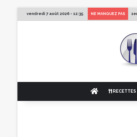
vendredi 7 août 2026 - 12:35
1e
NE MANQUEZ PAS
ACCUEIL
RECETTES 