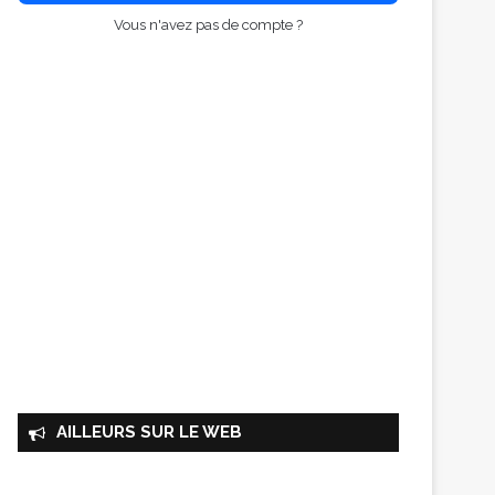
Vous n'avez pas de compte ?
AILLEURS SUR LE WEB