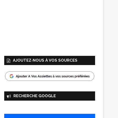
AJOUTEZ‑NOUS À VOS SOURCES
RECHERCHE GOOGLE