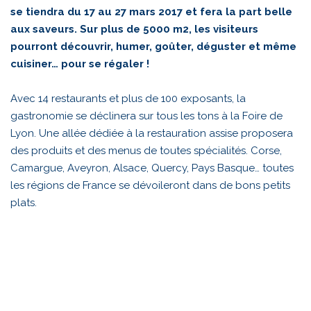
se tiendra du 17 au 27 mars 2017 et fera la part belle
aux saveurs. Sur plus de 5000 m2, les visiteurs
pourront découvrir, humer, goûter, déguster et même
cuisiner… pour se régaler !
Avec 14 restaurants et plus de 100 exposants, la
gastronomie se déclinera sur tous les tons à la Foire de
Lyon. Une allée dédiée à la restauration assise proposera
des produits et des menus de toutes spécialités. Corse,
Camargue, Aveyron, Alsace, Quercy, Pays Basque… toutes
les régions de France se dévoileront dans de bons petits
plats.