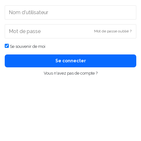
Mot de passe oublié ?
Se souvenir de moi
Se connecter
Vous n'avez pas de compte ?