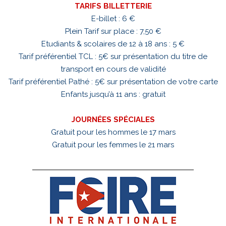
TARIFS BILLETTERIE
E-billet : 6 €
Plein Tarif sur place : 7,50 €
Etudiants & scolaires de 12 à 18 ans : 5 €
Tarif préférentiel TCL : 5€ sur présentation du titre de
transport en cours de validité
Tarif préférentiel Pathé : 5€ sur présentation de votre carte
Enfants jusqu’à 11 ans : gratuit
JOURNÉES SPÉCIALES
Gratuit pour les hommes le 17 mars
Gratuit pour les femmes le 21 mars