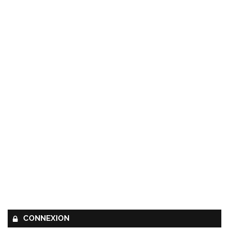
CONNEXION