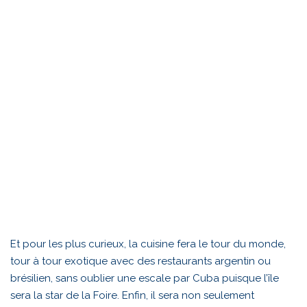
Et pour les plus curieux, la cuisine fera le tour du monde,
tour à tour exotique avec des restaurants argentin ou
brésilien, sans oublier une escale par Cuba puisque l’île
sera la star de la Foire. Enfin, il sera non seulement