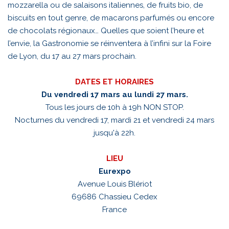
mozzarella ou de salaisons italiennes, de fruits bio, de
biscuits en tout genre, de macarons parfumés ou encore
de chocolats régionaux… Quelles que soient l’heure et
l’envie, la Gastronomie se réinventera à l’infini sur la Foire
de Lyon, du 17 au 27 mars prochain.
DATES ET HORAIRES
Du vendredi 17 mars au lundi 27 mars.
Tous les jours de 10h à 19h NON STOP.
Nocturnes du vendredi 17, mardi 21 et vendredi 24 mars
jusqu'à 22h.
LIEU
Eurexpo
Avenue Louis Blériot
69686 Chassieu Cedex
France