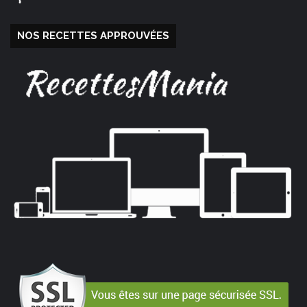
NOS RECETTES APPROUVÉES