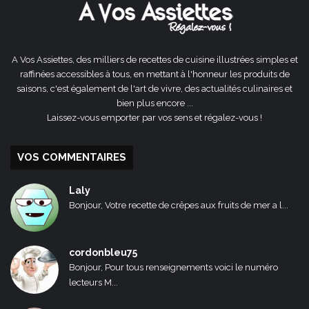
A Vos Assiettes, des milliers de recettes de cuisine illustrées simples et
raffinées accessibles à tous, en mettant à l'honneur les produits de
saisons, c'est également de l'art de vivre, des actualités culinaires et
bien plus encore ...
Laissez-vous emporter par vos sens et régalez-vous !
VOS COMMENTAIRES
Laly
Bonjour, Votre recette de crêpes aux fruits de mer a l...
cordonbleu75
Bonjour, Pour tous renseignements voici le numéro
lecteurs M...