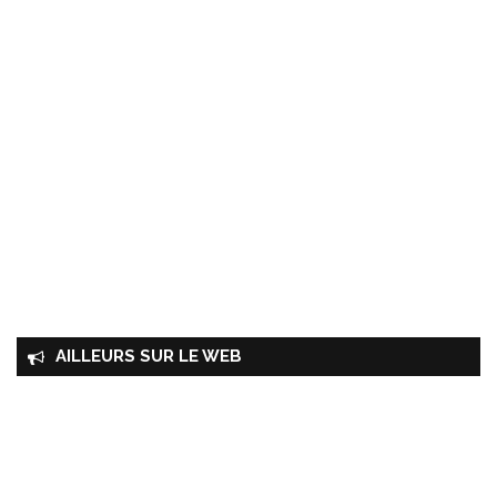
AILLEURS SUR LE WEB