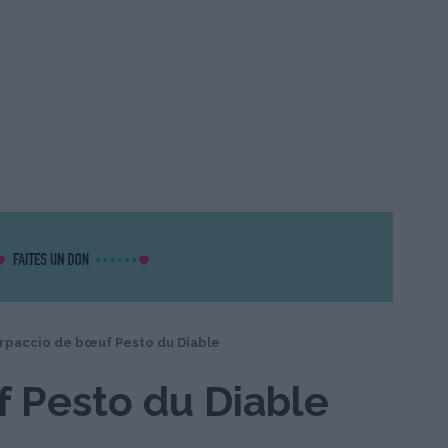
rpaccio de bœuf Pesto du Diable
 Pesto du Diable