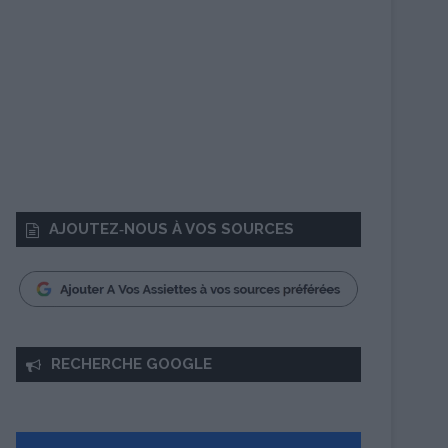
AJOUTEZ‑NOUS À VOS SOURCES
RECHERCHE GOOGLE