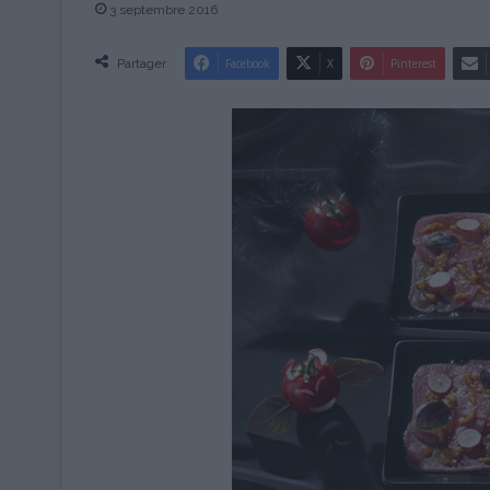
3 septembre 2016
Partager
Facebook
X
Pinterest