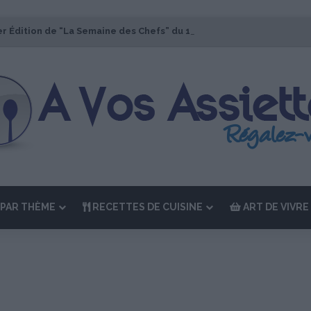
er Édition de “La Semaine des Chefs” du 19 au 24 octobre 2026
PAR THÈME
RECETTES DE CUISINE
ART DE VIVRE