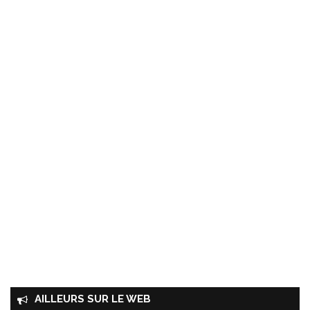
AILLEURS SUR LE WEB