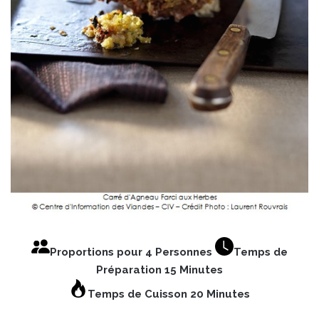
Proportions pour 4 Personnes
Temps de
Préparation 15 Minutes
Temps de Cuisson 20 Minutes