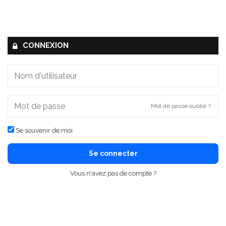
CONNEXION
Mot de passe oublié ?
Se souvenir de moi
Se connecter
Vous n'avez pas de compte ?