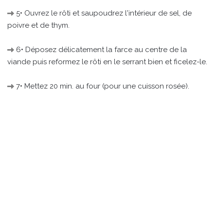
5• Ouvrez le rôti et saupoudrez l'intérieur de sel, de
poivre et de thym.
6• Déposez délicatement la farce au centre de la
viande puis reformez le rôti en le serrant bien et ficelez-le.
7• Mettez 20 min. au four (pour une cuisson rosée).