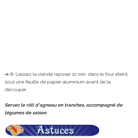
8• Laissez la viande reposer 10 min. dans le four éteint,
sous une feuille de papier aluminium avant de la
découper.
Servez le rôti d'agneau en tranches, accompagné de
légumes de saison.