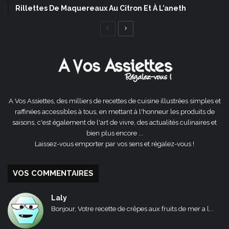
Rillettes De Maquereaux Au Citron Et À L’aneth
Page
Page
précédente
suivante
A Vos Assiettes, des milliers de recettes de cuisine illustrées simples et
raffinées accessibles à tous, en mettant à l'honneur les produits de
saisons, c'est également de l'art de vivre, des actualités culinaires et
bien plus encore ...
Laissez-vous emporter par vos sens et régalez-vous !
VOS COMMENTAIRES
Laly
Bonjour, Votre recette de crêpes aux fruits de mer a l...