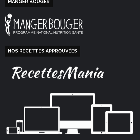
MANGER BOUGER
NOS RECETTES APPROUVÉES