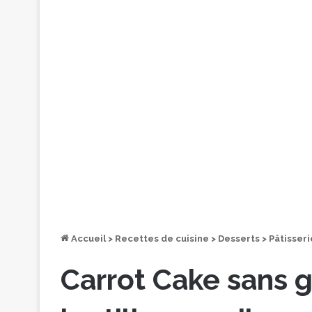
Accueil
>
Recettes de cuisine
>
Desserts
>
Pâtisseri
Carrot Cake sans g