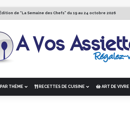
Édition de “La Semaine des Chefs” du 19 au 24 octobre 2026
PAR THÈME
RECETTES DE CUISINE
ART DE VIVRE