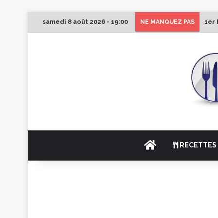
samedi 8 août 2026 - 19:00
1er 
NE MANQUEZ PAS
ACCUEIL
RECETTES 