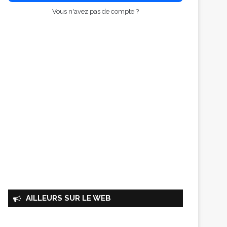
Vous n'avez pas de compte ?
AILLEURS SUR LE WEB