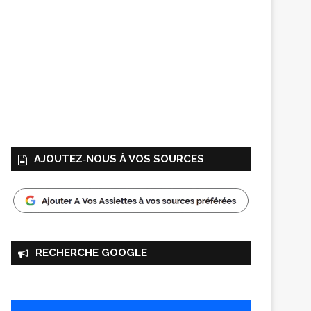
AJOUTEZ‑NOUS À VOS SOURCES
RECHERCHE GOOGLE