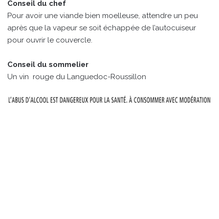
Conseil du chef
Pour avoir une viande bien moelleuse, attendre un peu
après que la vapeur se soit échappée de l’autocuiseur
pour ouvrir le couvercle.
Conseil du sommelier
Un vin rouge du Languedoc-Roussillon