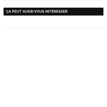
ÇA PEUT AUSSI VOUS INTÉRESSER