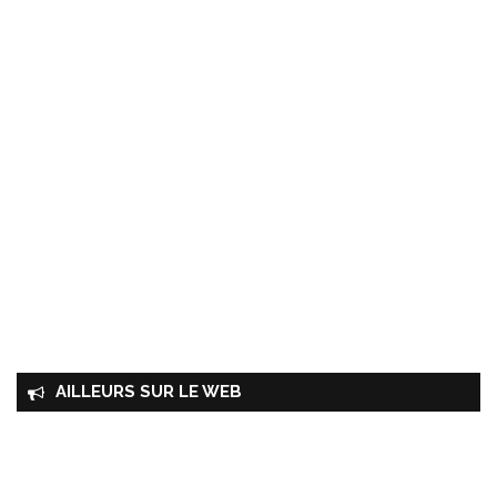
AILLEURS SUR LE WEB