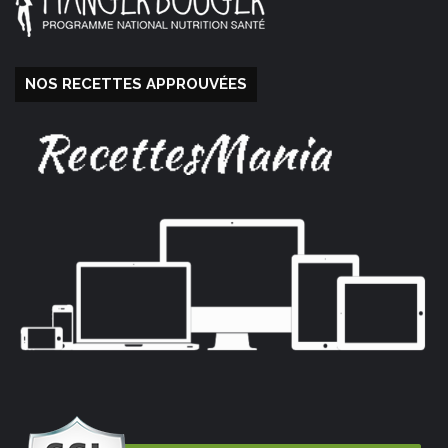
NOS RECETTES APPROUVÉES