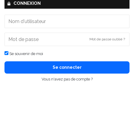
CONNEXION
Mot de passe oublié ?
Se souvenir de moi
Se connecter
Vous n'avez pas de compte ?