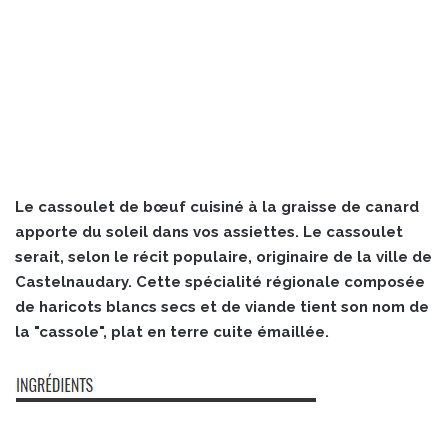
Le cassoulet de bœuf cuisiné à la graisse de canard
apporte du soleil dans vos assiettes. Le cassoulet
serait, selon le récit populaire, originaire de la ville de
Castelnaudary. Cette spécialité régionale composée
de haricots blancs secs et de viande tient son nom de
la "cassole", plat en terre cuite émaillée.