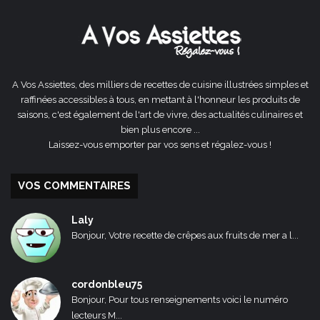
précédente
suivante
A Vos Assiettes, des milliers de recettes de cuisine illustrées simples et
raffinées accessibles à tous, en mettant à l'honneur les produits de
saisons, c'est également de l'art de vivre, des actualités culinaires et
bien plus encore ...
Laissez-vous emporter par vos sens et régalez-vous !
VOS COMMENTAIRES
Laly
Bonjour, Votre recette de crêpes aux fruits de mer a l...
cordonbleu75
Bonjour, Pour tous renseignements voici le numéro
lecteurs M...