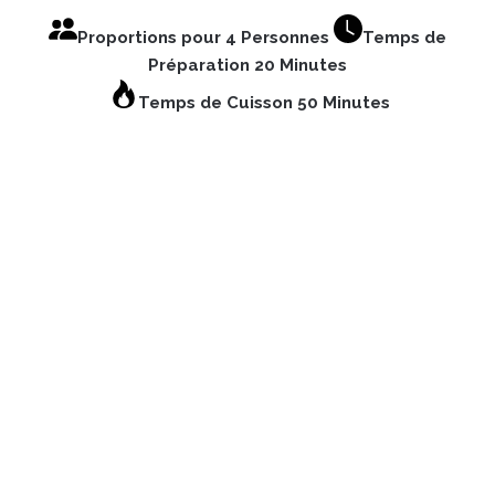
Proportions pour 4 Personnes
Temps de
Préparation 20 Minutes
Temps de Cuisson 50 Minutes