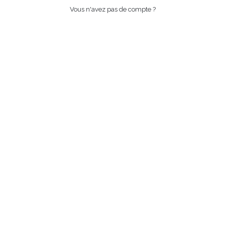
Vous n'avez pas de compte ?