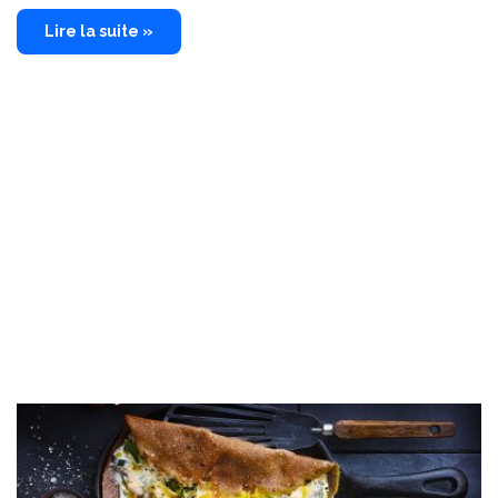
Lire la suite »