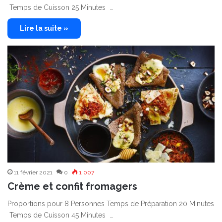
Temps de Cuisson 25 Minutes …
Lire la suite »
11 février 2021
0
1 007
Crème et confit fromagers
Proportions pour 8 Personnes Temps de Préparation 20 Minutes
Temps de Cuisson 45 Minutes …