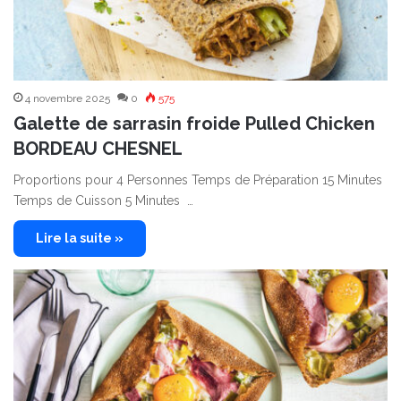
4 novembre 2025
0
575
Galette de sarrasin froide Pulled Chicken
BORDEAU CHESNEL
Proportions pour 4 Personnes Temps de Préparation 15 Minutes
Temps de Cuisson 5 Minutes …
Lire la suite »