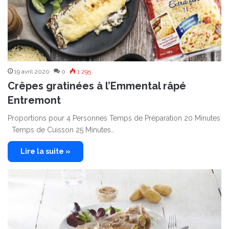
19 avril 2020
0
1 295
Crêpes gratinées à l’Emmental râpé
Entremont
Proportions pour 4 Personnes Temps de Préparation 20 Minutes
Temps de Cuisson 25 Minutes…
Lire la suite »