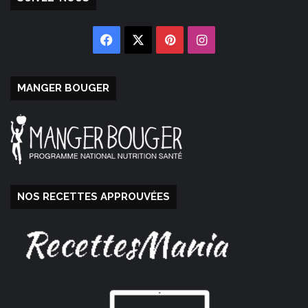
Facebook
X
Pinterest
Instagram
MANGER BOUGER
NOS RECETTES APPROUVÉES