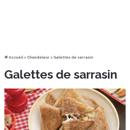
Accueil
>
Chandeleur
>
Galettes de sarrasin
Galettes de sarrasin