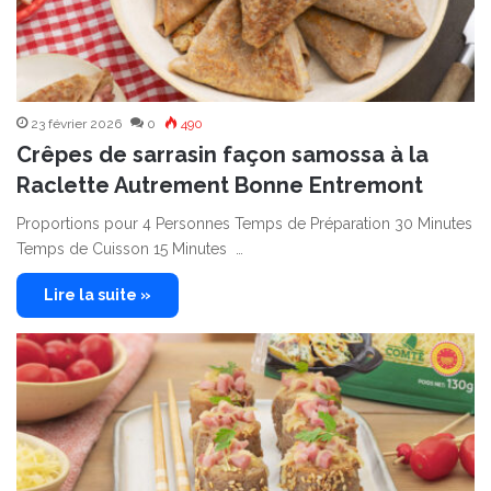
23 février 2026
0
490
Crêpes de sarrasin façon samossa à la
Raclette Autrement Bonne Entremont
Proportions pour 4 Personnes Temps de Préparation 30 Minutes
Temps de Cuisson 15 Minutes …
Lire la suite »