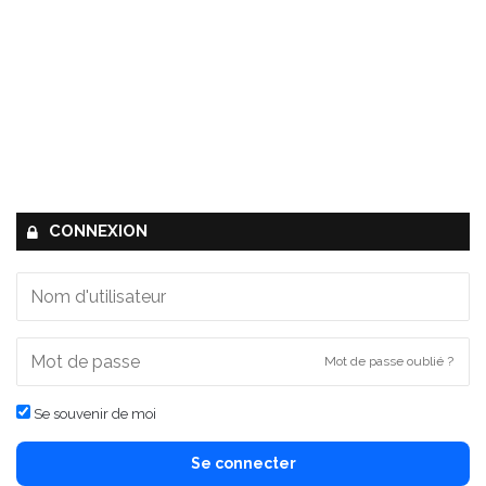
CONNEXION
Mot de passe oublié ?
Se souvenir de moi
Se connecter