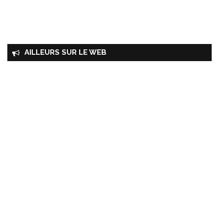
AILLEURS SUR LE WEB