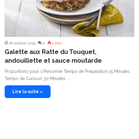
28 octobre 2019
0
1 700
Galette aux Ratte du Touquet,
andouillette et sauce moutarde
Proportions pour 1 Personne Temps de Préparation 15 Minutes
Temps de Cuisson 30 Minutes …
Lire la suite »