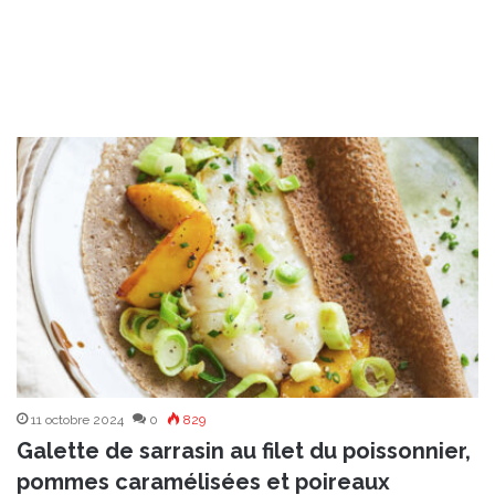
11 octobre 2024
0
829
Galette de sarrasin au filet du poissonnier,
pommes caramélisées et poireaux