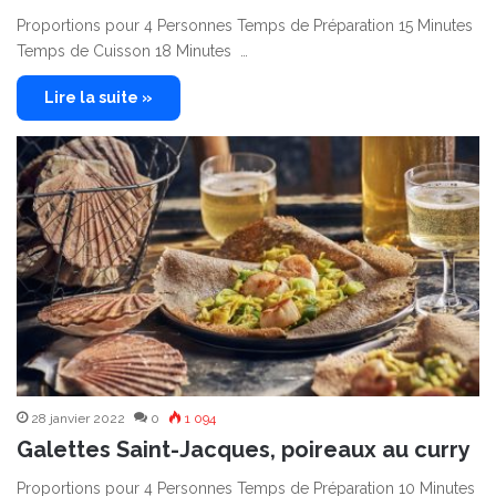
Proportions pour 4 Personnes Temps de Préparation 15 Minutes
Temps de Cuisson 18 Minutes …
Lire la suite »
28 janvier 2022
0
1 094
Galettes Saint-Jacques, poireaux au curry
Proportions pour 4 Personnes Temps de Préparation 10 Minutes