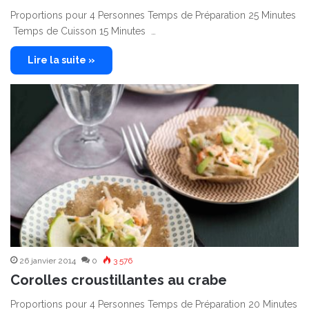
Proportions pour 4 Personnes Temps de Préparation 25 Minutes
Temps de Cuisson 15 Minutes …
Lire la suite »
26 janvier 2014
0
3 576
Corolles croustillantes au crabe
Proportions pour 4 Personnes Temps de Préparation 20 Minutes