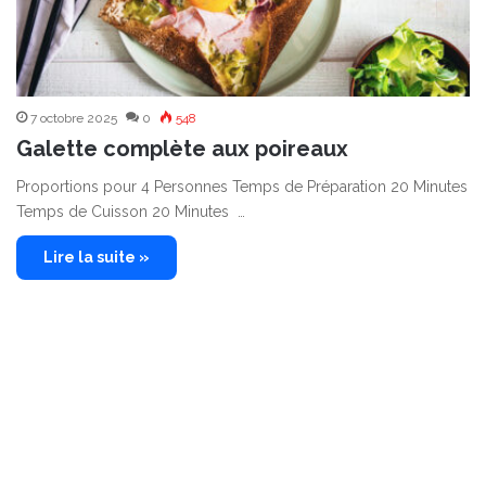
7 octobre 2025
0
548
Galette complète aux poireaux
Proportions pour 4 Personnes Temps de Préparation 20 Minutes
Temps de Cuisson 20 Minutes …
Lire la suite »