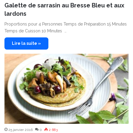
Galette de sarrasin au Bresse Bleu et aux
lardons
Proportions pour 4 Personnes Temps de Préparation 15 Minutes
Temps de Cuisson 10 Minutes …
Lire la suite »
25 janvier 2016
0
2 683