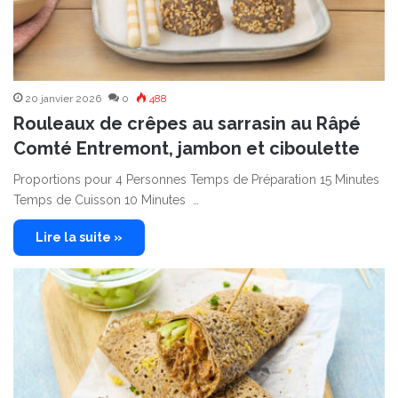
20 janvier 2026
0
488
Rouleaux de crêpes au sarrasin au Râpé
Comté Entremont, jambon et ciboulette
Proportions pour 4 Personnes Temps de Préparation 15 Minutes
Temps de Cuisson 10 Minutes …
Lire la suite »