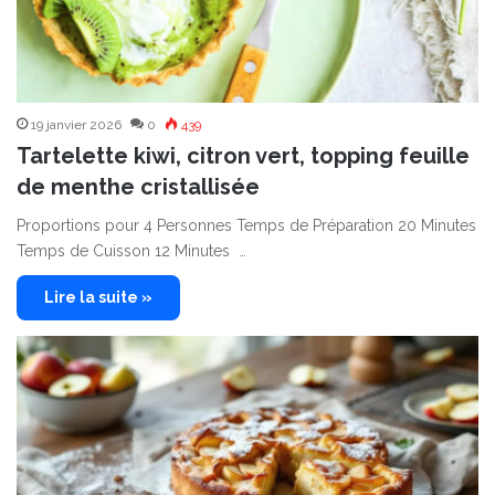
19 janvier 2026
0
439
Tartelette kiwi, citron vert, topping feuille
de menthe cristallisée
Proportions pour 4 Personnes Temps de Préparation 20 Minutes
Temps de Cuisson 12 Minutes …
Lire la suite »