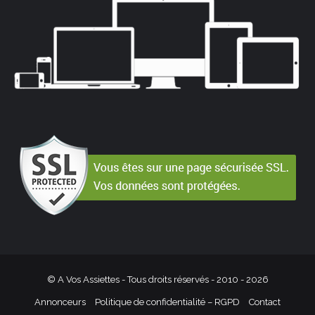
© A Vos Assiettes - Tous droits réservés - 2010 -
2026
Annonceurs
Politique de confidentialité – RGPD
Contact