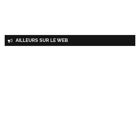
AILLEURS SUR LE WEB