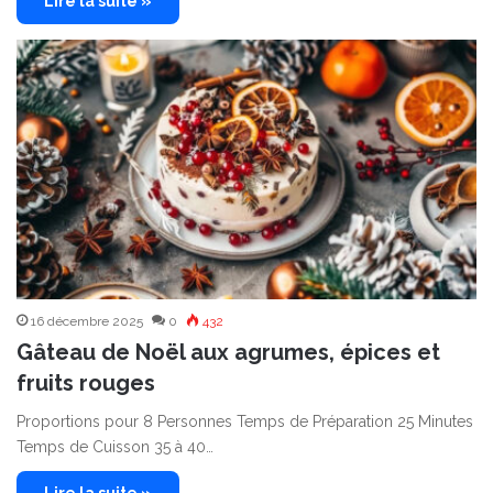
Lire la suite »
16 décembre 2025
0
432
Gâteau de Noël aux agrumes, épices et
fruits rouges
Proportions pour 8 Personnes Temps de Préparation 25 Minutes
Temps de Cuisson 35 à 40…