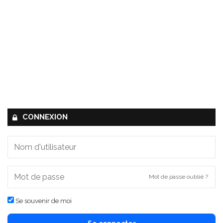
CONNEXION
Mot de passe oublié ?
Se souvenir de moi