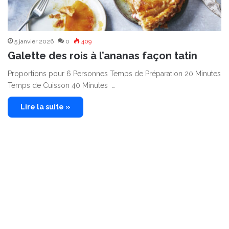
5 janvier 2026
0
409
Galette des rois à l’ananas façon tatin
Proportions pour 6 Personnes Temps de Préparation 20 Minutes
Temps de Cuisson 40 Minutes …
Lire la suite »