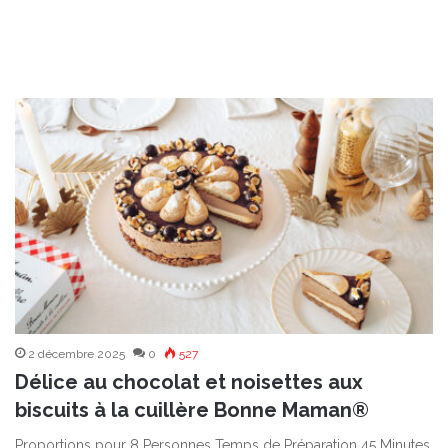
2 décembre 2025
0
527
Délice au chocolat et noisettes aux
biscuits à la cuillère Bonne Maman®
Proportions pour 8 Personnes Temps de Préparation 45 Minutes