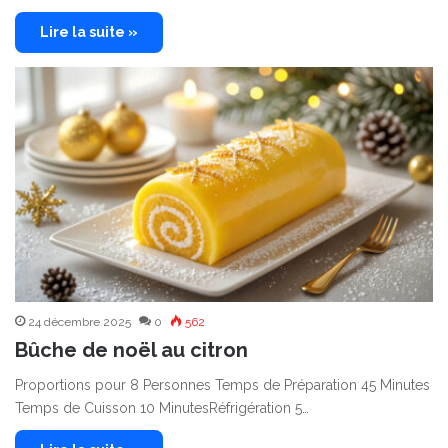
Lire la suite »
24 décembre 2025
0
562
Bûche de noël au citron
Proportions pour 8 Personnes Temps de Préparation 45 Minutes
Temps de Cuisson 10 MinutesRéfrigération 5…