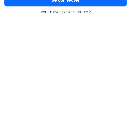
Se connecter
Vous n'avez pas de compte ?