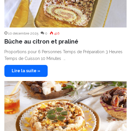
10 décembre 2025
0
416
Bûche au citron et praliné
Proportions pour 6 Personnes Temps de Préparation 3 Heures
Temps de Cuisson 10 Minutes …
Lire la suite »