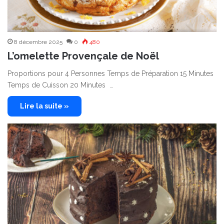
8 décembre 2025
0
480
L’omelette Provençale de Noël
Proportions pour 4 Personnes Temps de Préparation 15 Minutes
Temps de Cuisson 20 Minutes …
Lire la suite »