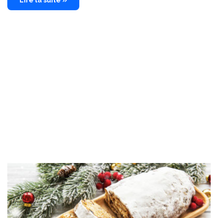
Lire la suite »