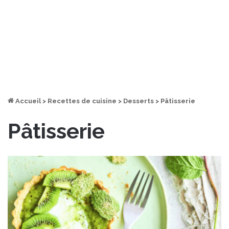
Accueil
>
Recettes de cuisine
>
Desserts
>
Pâtisserie
Pâtisserie