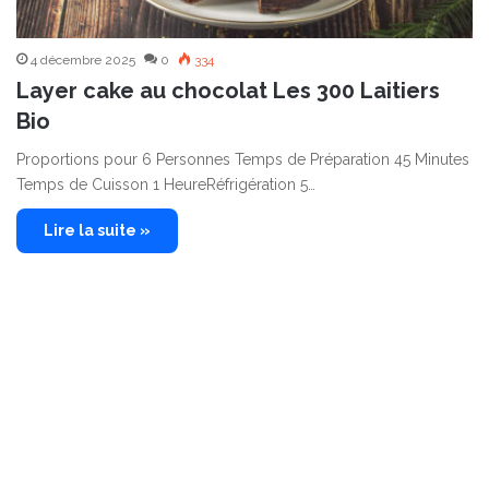
4 décembre 2025
0
334
Layer cake au chocolat Les 300 Laitiers
Bio
Proportions pour 6 Personnes Temps de Préparation 45 Minutes
Temps de Cuisson 1 HeureRéfrigération 5…
Lire la suite »