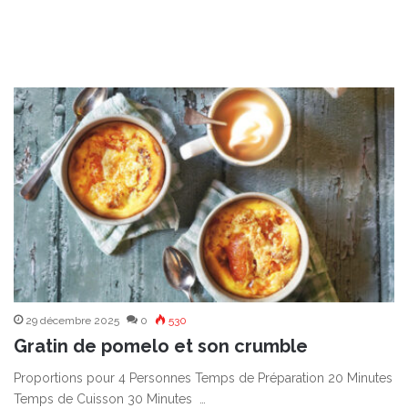
29 décembre 2025
0
530
Gratin de pomelo et son crumble
Proportions pour 4 Personnes Temps de Préparation 20 Minutes
Temps de Cuisson 30 Minutes …