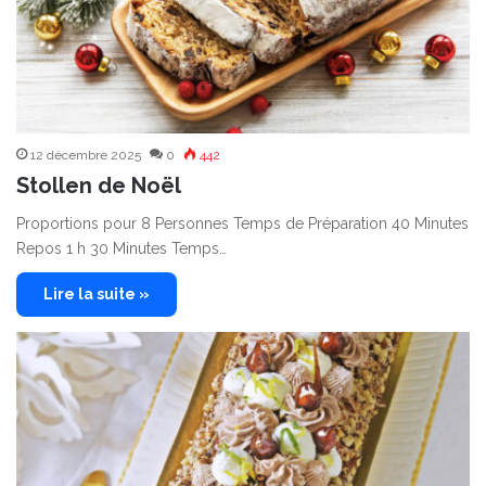
12 décembre 2025
0
442
Stollen de Noël
Proportions pour 8 Personnes Temps de Préparation 40 Minutes
Repos 1 h 30 Minutes Temps…
Lire la suite »