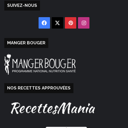
SUIVEZ-NOUS
Facebook
X
Pinterest
Instagram
MANGER BOUGER
NOS RECETTES APPROUVÉES