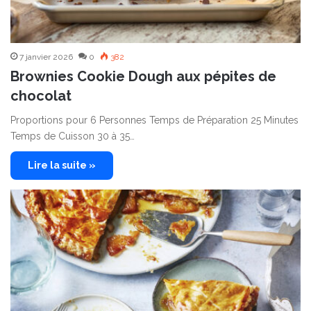
7 janvier 2026
0
382
Brownies Cookie Dough aux pépites de
chocolat
Proportions pour 6 Personnes Temps de Préparation 25 Minutes
Temps de Cuisson 30 à 35…
Lire la suite »