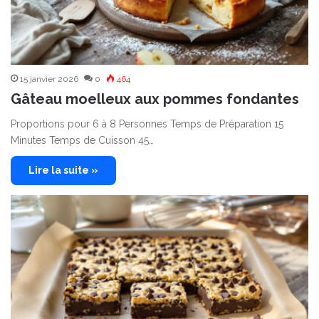
15 janvier 2026
0
464
Gâteau moelleux aux pommes fondantes
Proportions pour 6 à 8 Personnes Temps de Préparation 15
Minutes Temps de Cuisson 45…
Lire la suite »