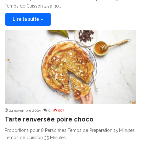
Temps de Cuisson 25 à 30…
Lire la suite »
24 novembre 2025
0
667
Tarte renversée poire choco
Proportions pour 8 Personnes Temps de Préparation 15 Minutes
Temps de Cuisson 35 Minutes …