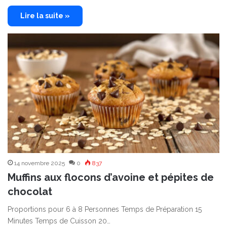
Lire la suite »
14 novembre 2025
0
837
Muffins aux flocons d’avoine et pépites de
chocolat
Proportions pour 6 à 8 Personnes Temps de Préparation 15
Minutes Temps de Cuisson 20…