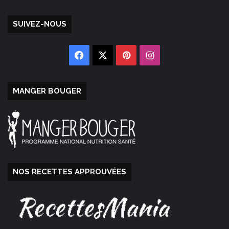
SUIVEZ-NOUS
Facebook
X
Pinterest
Instagram
MANGER BOUGER
NOS RECETTES APPROUVÉES