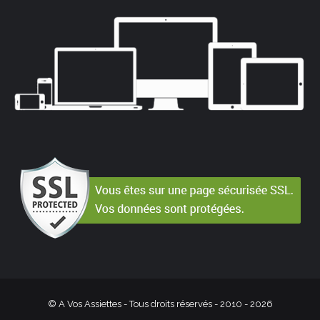
© A Vos Assiettes - Tous droits réservés - 2010 -
2026