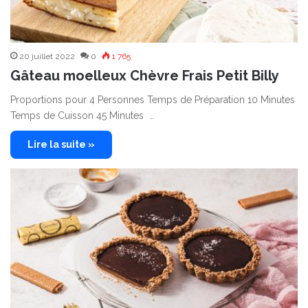
20 juillet 2022
0
1 765
Gâteau moelleux Chèvre Frais Petit Billy
Proportions pour 4 Personnes Temps de Préparation 10 Minutes
Temps de Cuisson 45 Minutes …
Lire la suite »