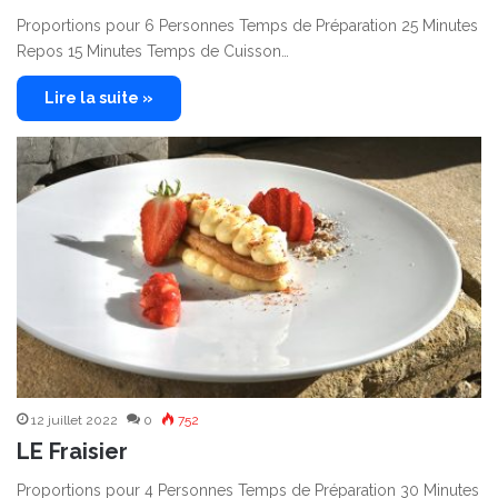
Proportions pour 6 Personnes Temps de Préparation 25 Minutes
Repos 15 Minutes Temps de Cuisson…
Lire la suite »
12 juillet 2022
0
752
LE Fraisier
Proportions pour 4 Personnes Temps de Préparation 30 Minutes