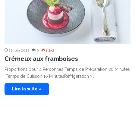
22 juin 2022
0
1 252
Crémeux aux framboises
Proportions pour 4 Personnes Temps de Préparation 20 Minutes
Temps de Cuisson 10 MinutesRéfrigération 3…
Lire la suite »