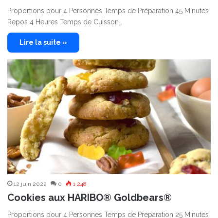
Proportions pour 4 Personnes Temps de Préparation 45 Minutes
Repos 4 Heures Temps de Cuisson…
Lire la suite »
12 juin 2022
0
1 248
Cookies aux HARIBO® Goldbears®
Proportions pour 4 Personnes Temps de Préparation 25 Minutes