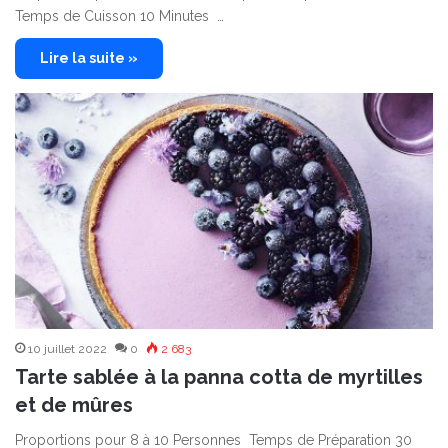
Temps de Cuisson 10 Minutes …
Lire la suite »
10 juillet 2022
0
2 683
Tarte sablée à la panna cotta de myrtilles
et de mûres
Proportions pour 8 à 10 Personnes Temps de Préparation 30