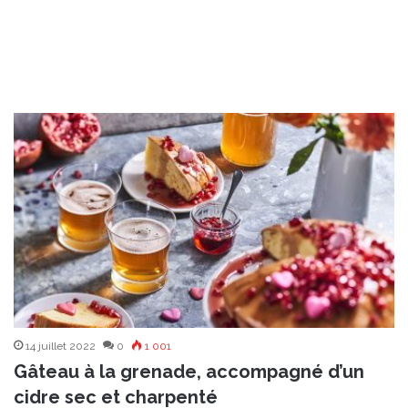
14 juillet 2022
0
1 001
Gâteau à la grenade, accompagné d’un
cidre sec et charpenté