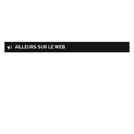
AILLEURS SUR LE WEB