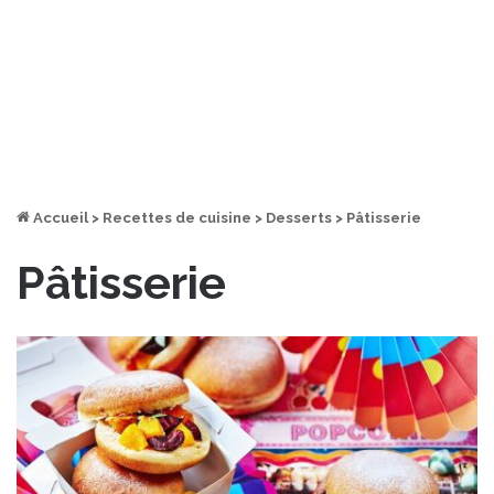
Accueil
>
Recettes de cuisine
>
Desserts
>
Pâtisserie
Pâtisserie