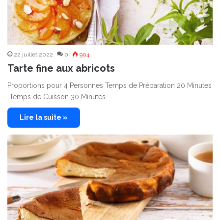
22 juillet 2022
0
904
Tarte fine aux abricots
Proportions pour 4 Personnes Temps de Préparation 20 Minutes
Temps de Cuisson 30 Minutes …
Lire la suite »