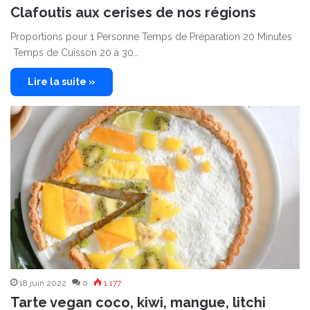
Clafoutis aux cerises de nos régions
Proportions pour 1 Personne Temps de Préparation 20 Minutes
Temps de Cuisson 20 à 30…
Lire la suite »
18 juin 2022
0
1 177
Tarte vegan coco, kiwi, mangue, litchi