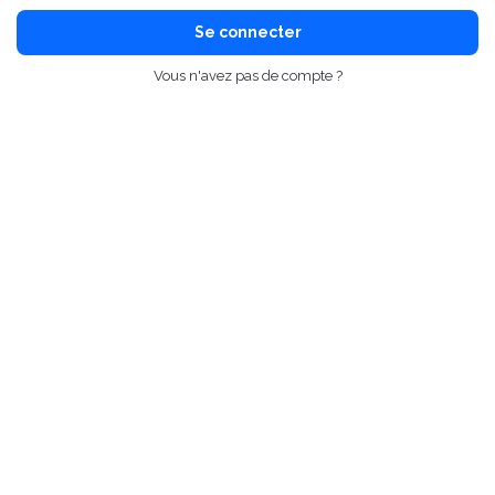
Se connecter
Vous n'avez pas de compte ?