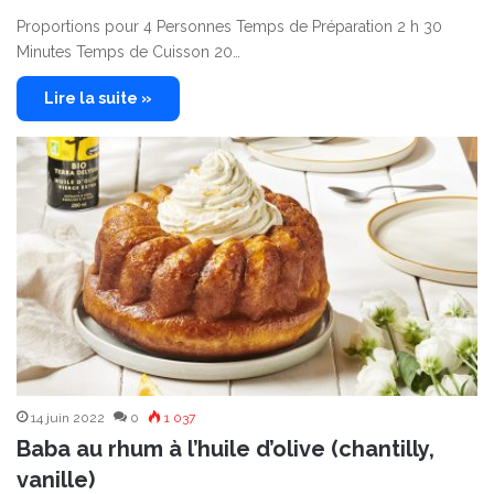
Proportions pour 4 Personnes Temps de Préparation 2 h 30
Minutes Temps de Cuisson 20…
Lire la suite »
14 juin 2022
0
1 037
Baba au rhum à l’huile d’olive (chantilly,
vanille)