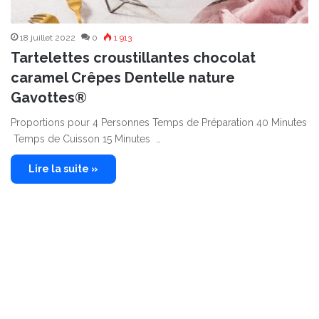
18 juillet 2022
0
1 913
Tartelettes croustillantes chocolat
caramel Crêpes Dentelle nature
Gavottes®
Proportions pour 4 Personnes Temps de Préparation 40 Minutes
Temps de Cuisson 15 Minutes …
Lire la suite »