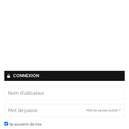
CONNEXION
Mot de passe oublié ?
Se souvenir de moi