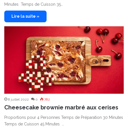
Minutes Temps de Cuisson 35…
Lire la suite »
8 juillet 2022
0
782
Cheesecake brownie marbré aux cerises
Proportions pour 4 Personnes Temps de Préparation 30 Minutes
Temps de Cuisson 45 Minutes …