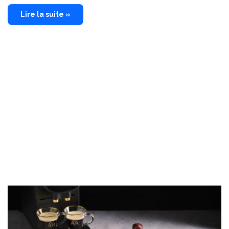
Lire la suite »