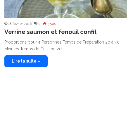
18 février 2016
0
3 500
Verrine saumon et fenouil confit
Proportions pour 4 Personnes Temps de Préparation 20 à 40
Minutes Temps de Cuisson 20…
Lire la suite »