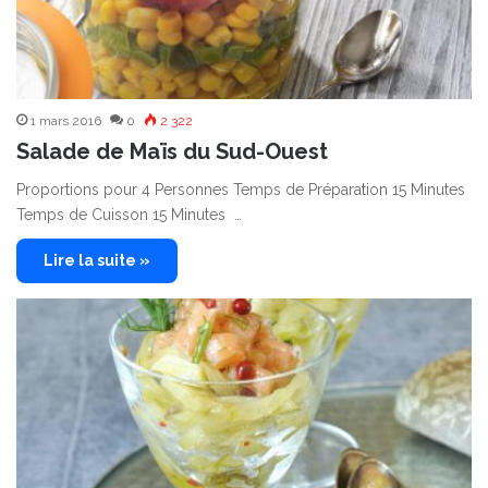
1 mars 2016
0
2 322
Salade de Maïs du Sud-Ouest
Proportions pour 4 Personnes Temps de Préparation 15 Minutes
Temps de Cuisson 15 Minutes …
Lire la suite »