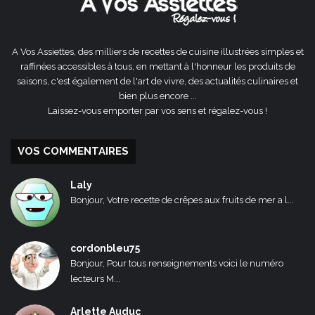
A Vos Assiettes, des milliers de recettes de cuisine illustrées simples et
raffinées accessibles à tous, en mettant à l'honneur les produits de
saisons, c'est également de l'art de vivre, des actualités culinaires et
bien plus encore ...
Laissez-vous emporter par vos sens et régalez-vous !
VOS COMMENTAIRES
Laly
Bonjour, Votre recette de crêpes aux fruits de mer a l...
cordonbleu75
Bonjour, Pour tous renseignements voici le numéro
lecteurs M...
Arlette Auduc