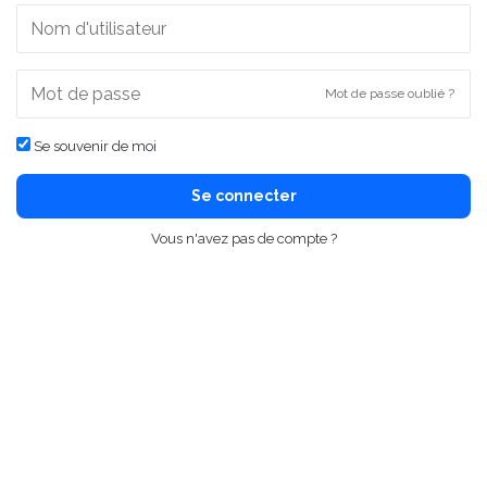
Mot de passe oublié ?
Se souvenir de moi
Se connecter
Vous n'avez pas de compte ?