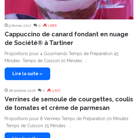
9 février 2017
0
1 886
Cappuccino de canard fondant en nuage
de Société® à Tartiner
Proportions pour 4 Gourmands Temps de Préparation 45
Minutes Temps de Cuisson 10 Minutes …
Lire la suite »
28 octobre 2016
2
3 677
Verrines de semoule de courgettes, coulis
de tomates et crème de parmesan
Proportions pour 8 Verrines Temps de Préparation 20 Minutes
Temps de Cuisson 25 Minutes …