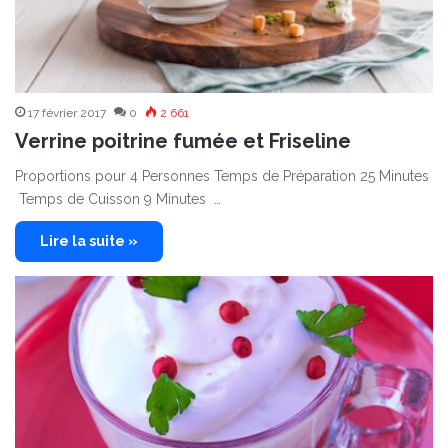
17 février 2017
0
2 661
Verrine poitrine fumée et Friseline
Proportions pour 4 Personnes Temps de Préparation 25 Minutes
Temps de Cuisson 9 Minutes …
Lire la suite »