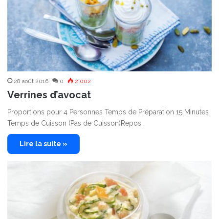
28 août 2016
0
2 002
Verrines d’avocat
Proportions pour 4 Personnes Temps de Préparation 15 Minutes
Temps de Cuisson (Pas de Cuisson)Repos…
Lire la suite »