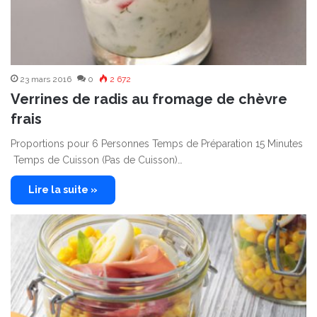
23 mars 2016
0
2 672
Verrines de radis au fromage de chèvre
frais
Proportions pour 6 Personnes Temps de Préparation 15 Minutes
Temps de Cuisson (Pas de Cuisson)…
Lire la suite »