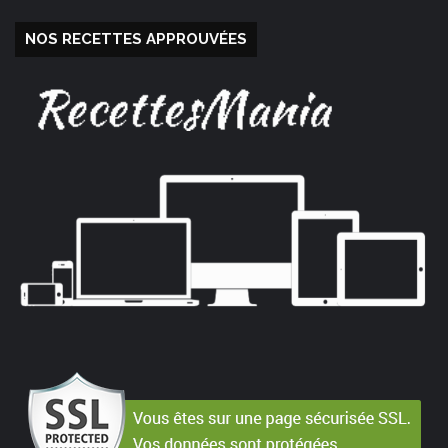
NOS RECETTES APPROUVÉES