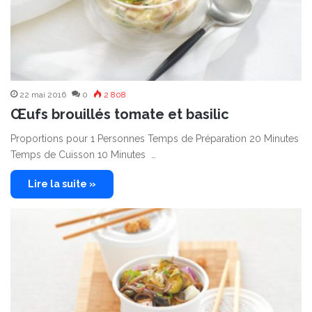
22 mai 2016
0
2 808
Œufs brouillés tomate et basilic
Proportions pour 1 Personnes Temps de Préparation 20 Minutes
Temps de Cuisson 10 Minutes …
Lire la suite »