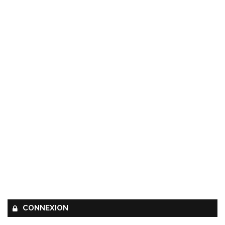
CONNEXION