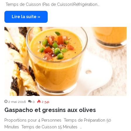
Temps de Cuisson (Pas de Cuisson)Réfrigération…
Lire la suite »
2 mai 2016
0
2 541
Gaspacho et gressins aux olives
Proportions pour 4 Personnes Temps de Préparation 50
Minutes Temps de Cuisson 15 Minutes …