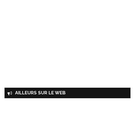
AILLEURS SUR LE WEB