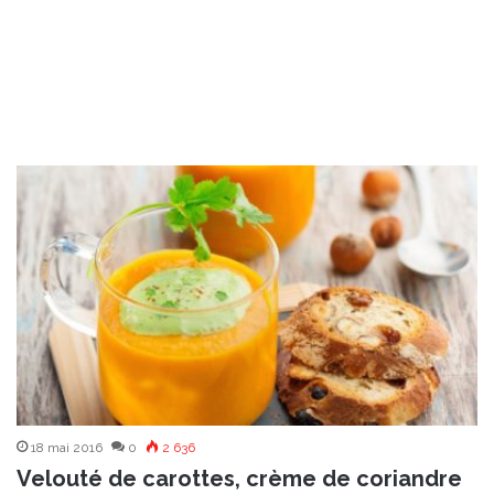
18 mai 2016
0
2 636
Velouté de carottes, crème de coriandre