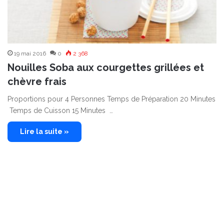
19 mai 2016
0
2 368
Nouilles Soba aux courgettes grillées et
chèvre frais
Proportions pour 4 Personnes Temps de Préparation 20 Minutes
Temps de Cuisson 15 Minutes …
Lire la suite »