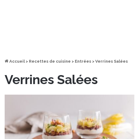
Accueil
>
Recettes de cuisine
>
Entrées
>
Verrines Salées
Verrines Salées