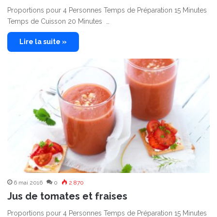
Proportions pour 4 Personnes Temps de Préparation 15 Minutes
Temps de Cuisson 20 Minutes …
Lire la suite »
6 mai 2016
0
2 870
Jus de tomates et fraises
Proportions pour 4 Personnes Temps de Préparation 15 Minutes