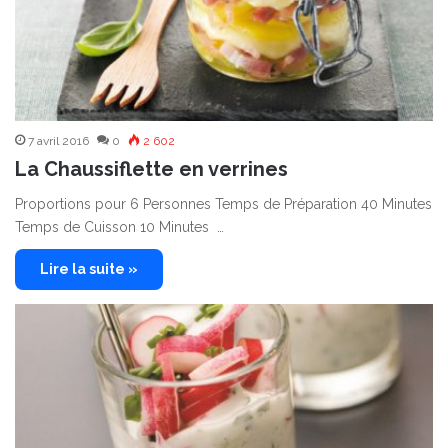
7 avril 2016
0
2 602
La Chaussiflette en verrines
Proportions pour 6 Personnes Temps de Préparation 40 Minutes
Temps de Cuisson 10 Minutes …
Lire la suite »