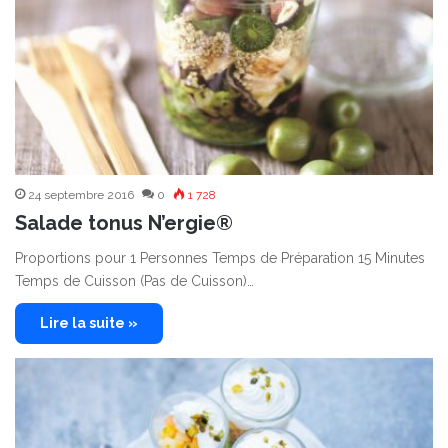
24 septembre 2016
0
1 728
Salade tonus N’ergie®
Proportions pour 1 Personnes Temps de Préparation 15 Minutes
Temps de Cuisson (Pas de Cuisson)…
Lire la suite »