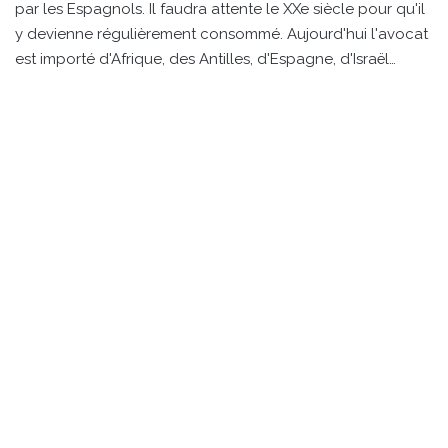
par les Espagnols. Il faudra attente le XXe siècle pour qu'il
y devienne régulièrement consommé. Aujourd'hui l'avocat
est importé d'Afrique, des Antilles, d'Espagne, d'Israël…