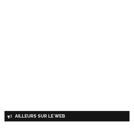
AILLEURS SUR LE WEB