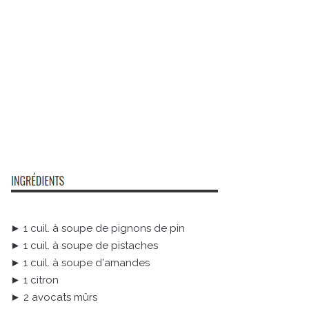
► 1 cuil. à soupe de pignons de pin
► 1 cuil. à soupe de pistaches
► 1 cuil. à soupe d'amandes
► 1 citron
► 2 avocats mûrs