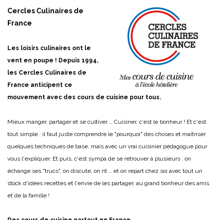
Cercles Culinaires de
France
Les loisirs culinaires ont le
vent en poupe ! Depuis 1994,
les Cercles Culinaires de
France anticipent ce
mouvement avec des cours de cuisine pour tous.
Mieux manger, partager et se cultiver … Cuisiner, c'est le bonheur ! Et c'est
tout simple : il faut juste comprendre le "pourquoi" des choses et maîtriser
quelques techniques de base, mais avec un vrai cuisinier pédagogue pour
vous l'expliquer. Et puis, c'est sympa de se retrouver à plusieurs : on
échange ses "trucs", on discute, on rit … et on repart chez soi avec tout un
stock d'idées recettes et l'envie de les partager, au grand bonheur des amis
et de la famille !