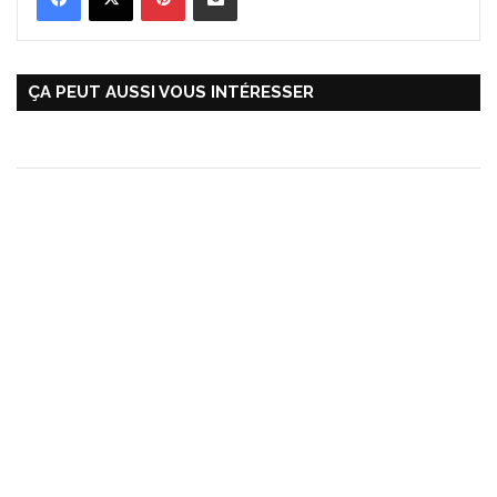
ÇA PEUT AUSSI VOUS INTÉRESSER