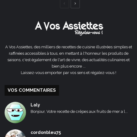
Page
Page
précédente
suivante
A Vos Assiettes, des milliers de recettes de cuisine illustrées simples et
raffinées accessibles à tous, en mettant à l'honneur les produits de
saisons, c'est également de l'art de vivre, des actualités culinaires et
bien plus encore ...
Laissez-vous emporter par vos sens et régalez-vous !
VOS COMMENTAIRES
Laly
Bonjour, Votre recette de crêpes aux fruits de mer a l...
cordonbleu75