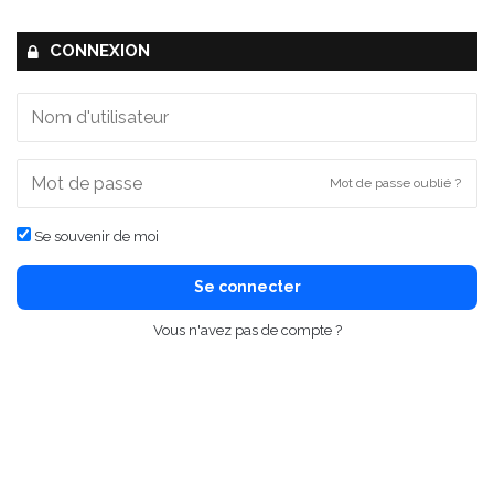
CONNEXION
Mot de passe oublié ?
Se souvenir de moi
Se connecter
Vous n'avez pas de compte ?