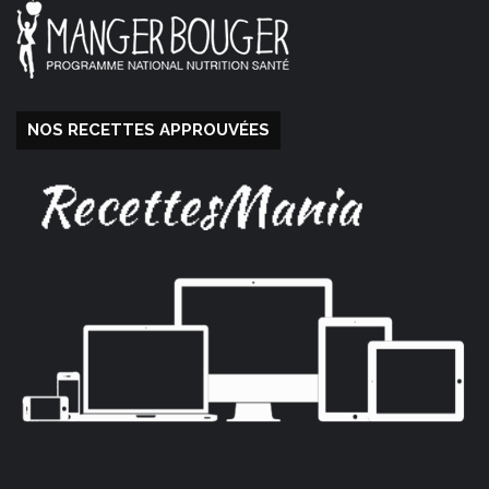
NOS RECETTES APPROUVÉES