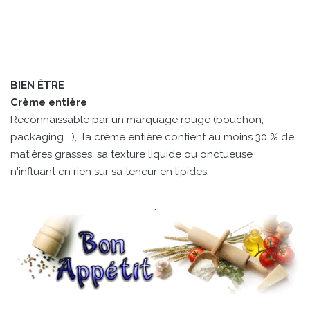
BIEN ÊTRE
Crème entière
Reconnaissable par un marquage rouge (bouchon,
packaging… ), la crème entière contient au moins 30 % de
matières grasses, sa texture liquide ou onctueuse
n'influant en rien sur sa teneur en lipides.
.