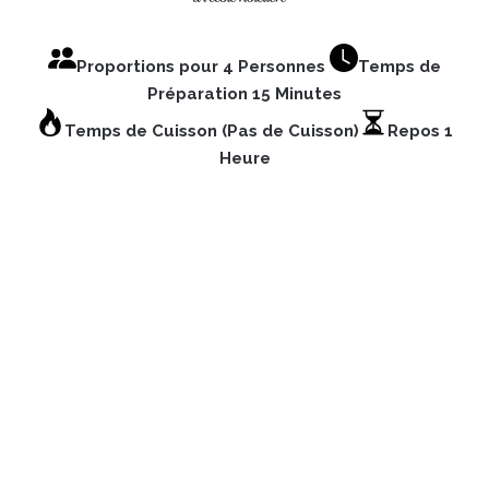
Proportions pour 4 Personnes
Temps de
Préparation 15 Minutes
Temps de Cuisson (Pas de Cuisson)
Repos 1
Heure