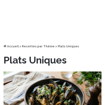
Accueil
>
Recettes par Thème
>
Plats Uniques
Plats Uniques