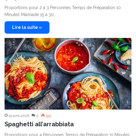
Proportions pour 2 à 3 Personnes Temps de Préparation 10
Minutes Marinade 15 à 30…
Lire la suite »
15 avril 2026
0
355
Spaghetti all’arrabbiata
Proportions pour 4 Personnes Temps de Préparation 15 Minutes