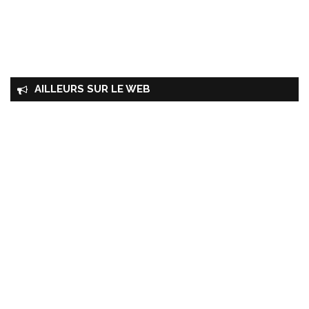
AILLEURS SUR LE WEB