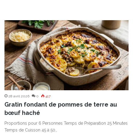
28 avril 2026
0
417
Gratin fondant de pommes de terre au
bœuf haché
Proportions pour 6 Personnes Temps de Préparation 25 Minutes
Temps de Cuisson 45 à 50…