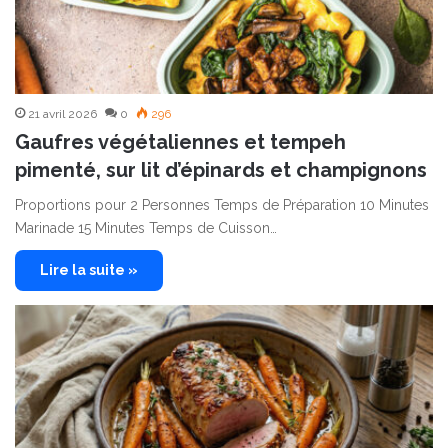
21 avril 2026
0
296
Gaufres végétaliennes et tempeh
pimenté, sur lit d’épinards et champignons
Proportions pour 2 Personnes Temps de Préparation 10 Minutes
Marinade 15 Minutes Temps de Cuisson…
Lire la suite »