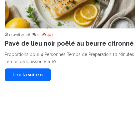
17 avril 2026
0
407
Pavé de lieu noir poêlé au beurre citronné
Proportions pour 4 Personnes Temps de Préparation 10 Minutes
Temps de Cuisson 8 à 10…
Lire la suite »