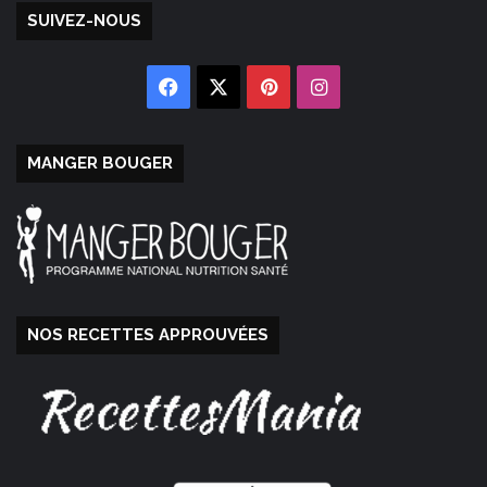
SUIVEZ-NOUS
Facebook
X
Pinterest
Instagram
MANGER BOUGER
NOS RECETTES APPROUVÉES