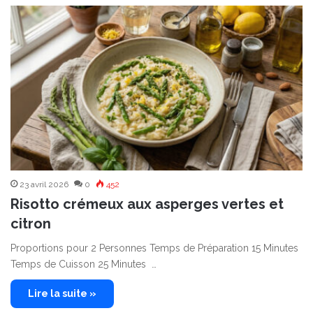
23 avril 2026
0
452
Risotto crémeux aux asperges vertes et
citron
Proportions pour 2 Personnes Temps de Préparation 15 Minutes
Temps de Cuisson 25 Minutes …
Lire la suite »