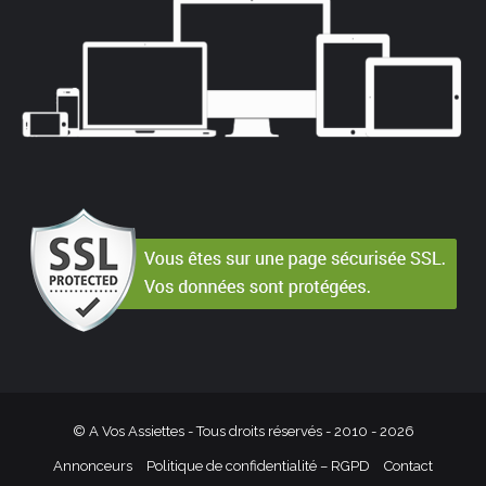
© A Vos Assiettes - Tous droits réservés - 2010 -
2026
Annonceurs
Politique de confidentialité – RGPD
Contact