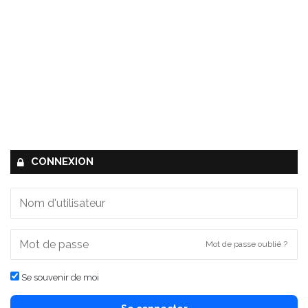
CONNEXION
Mot de passe oublié ?
Se souvenir de moi