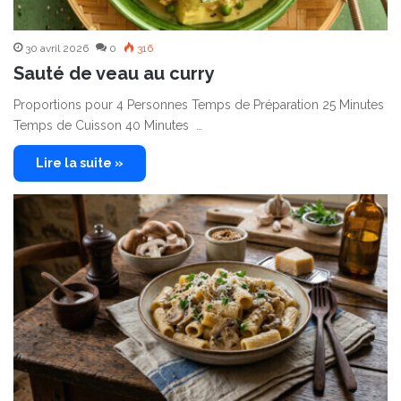
30 avril 2026
0
316
Sauté de veau au curry
Proportions pour 4 Personnes Temps de Préparation 25 Minutes
Temps de Cuisson 40 Minutes …
Lire la suite »