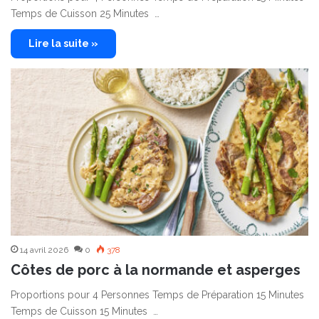
Temps de Cuisson 25 Minutes …
Lire la suite »
14 avril 2026
0
378
Côtes de porc à la normande et asperges
Proportions pour 4 Personnes Temps de Préparation 15 Minutes
Temps de Cuisson 15 Minutes …