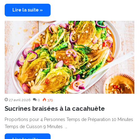
Lire la suite »
27 avril 2026
0
379
Sucrines braisées à la cacahuète
Proportions pour 4 Personnes Temps de Préparation 10 Minutes
Temps de Cuisson 9 Minutes …