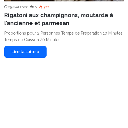
29 avril 2026
0
322
Rigatoni aux champignons, moutarde à
l’ancienne et parmesan
Proportions pour 2 Personnes Temps de Préparation 10 Minutes
Temps de Cuisson 20 Minutes …
Lire la suite »