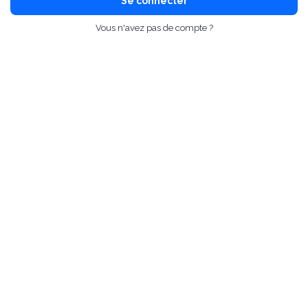
Se connecter
Vous n'avez pas de compte ?