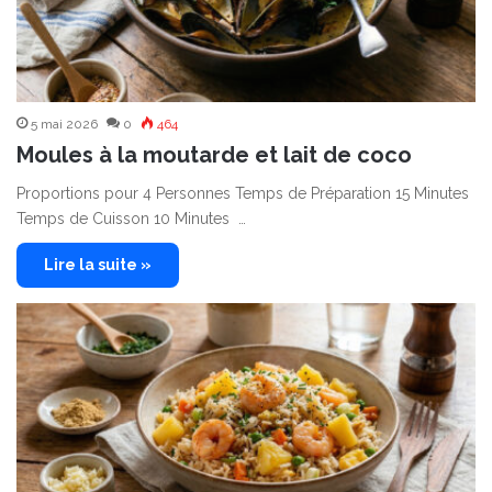
5 mai 2026
0
464
Moules à la moutarde et lait de coco
Proportions pour 4 Personnes Temps de Préparation 15 Minutes
Temps de Cuisson 10 Minutes …
Lire la suite »