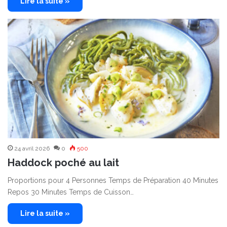
Lire la suite »
24 avril 2026
0
500
Haddock poché au lait
Proportions pour 4 Personnes Temps de Préparation 40 Minutes
Repos 30 Minutes Temps de Cuisson…
Lire la suite »