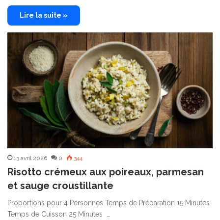
Lire la suite »
13 avril 2026
0
344
Risotto crémeux aux poireaux, parmesan
et sauge croustillante
Proportions pour 4 Personnes Temps de Préparation 15 Minutes
Temps de Cuisson 25 Minutes …