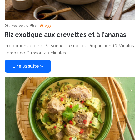
4 mai 2026
0
299
Riz exotique aux crevettes et à l’ananas
Proportions pour 4 Personnes Temps de Préparation 10 Minutes
Temps de Cuisson 20 Minutes …
Lire la suite »