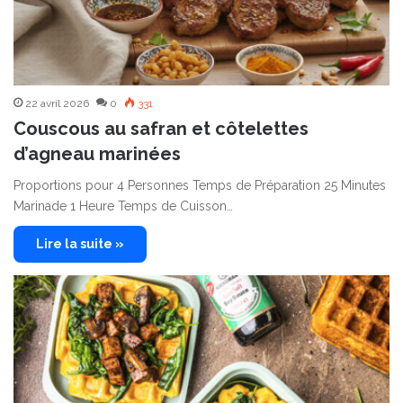
22 avril 2026
0
331
Couscous au safran et côtelettes
d’agneau marinées
Proportions pour 4 Personnes Temps de Préparation 25 Minutes
Marinade 1 Heure Temps de Cuisson…
Lire la suite »