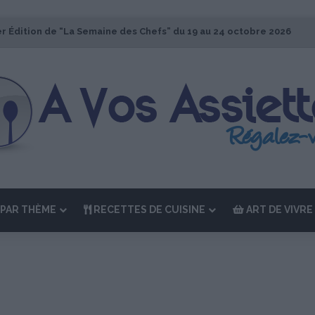
er Édition de “La Semaine des Chefs” du 19 au 24 octobre 2026
PAR THÈME
RECETTES DE CUISINE
ART DE VIVRE