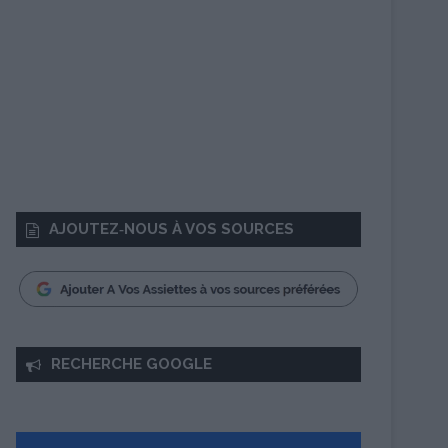
AJOUTEZ‑NOUS À VOS SOURCES
RECHERCHE GOOGLE