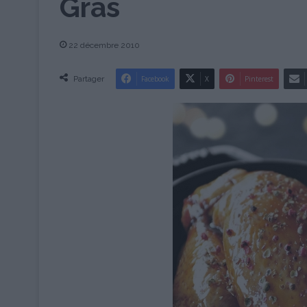
Gras
22 décembre 2010
Partager
Facebook
X
Pinterest