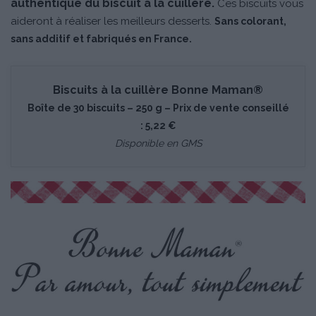
authentique du biscuit à la cuillère.
Ces biscuits vous
aideront à réaliser les meilleurs desserts.
Sans colorant,
sans additif et fabriqués en France.
Biscuits à la cuillère Bonne Maman®
Boîte de 30 biscuits – 250 g – Prix de vente conseillé
: 5,22 €
Disponible en GMS