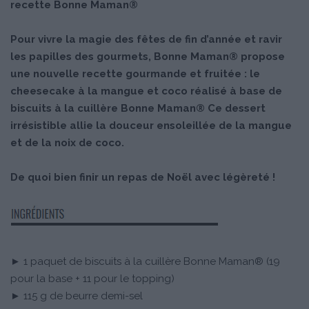
recette Bonne Maman®
Pour vivre la magie des fêtes de fin d’année et ravir
les papilles des gourmets, Bonne Maman® propose
une nouvelle recette gourmande et fruitée : le
cheesecake à la mangue et coco réalisé à base de
biscuits à la cuillère Bonne Maman® Ce dessert
irrésistible allie la douceur ensoleillée de la mangue
et de la noix de coco.
De quoi bien finir un repas de Noël avec légèreté !
► 1 paquet de biscuits à la cuillère Bonne Maman® (19
pour la base + 11 pour le topping)
► 115 g de beurre demi-sel