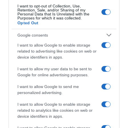
I want to opt-out of Collection, Use,
Retention, Sale, and/or Sharing of my
Personal Data that Is Unrelated with the
Purposes for which it was collected.
Opted Out
Google consents
I want to allow Google to enable storage
related to advertising like cookies on web or
device identifiers in apps.
I want to allow my user data to be sent to
Google for online advertising purposes.
I want to allow Google to send me
personalized advertising.
I want to allow Google to enable storage
related to analytics like cookies on web or
device identifiers in apps.