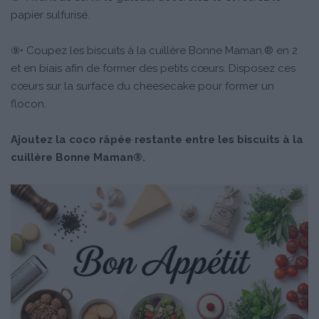
papier sulfurisé.
⑨• Coupez les biscuits à la cuillère Bonne Maman.® en 2
et en biais afin de former des petits cœurs. Disposez ces
cœurs sur la surface du cheesecake pour former un
flocon.
Ajoutez la coco râpée restante entre les biscuits à la
cuillère Bonne Maman®.