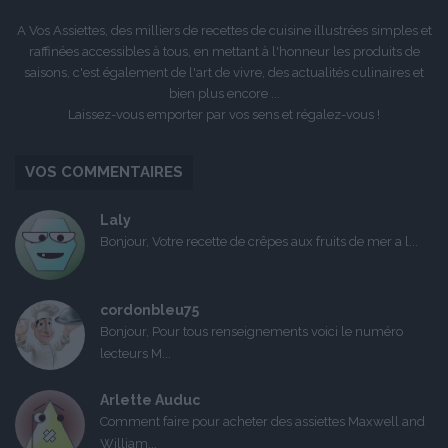
A Vos Assiettes, des milliers de recettes de cuisine illustrées simples et
raffinées accessibles à tous, en mettant à l'honneur les produits de
saisons, c'est également de l'art de vivre, des actualités culinaires et
bien plus encore ...
Laissez-vous emporter par vos sens et régalez-vous !
VOS COMMENTAIRES
Laly
Bonjour, Votre recette de crêpes aux fruits de mer a l...
cordonbleu75
Bonjour, Pour tous renseignements voici le numéro
lecteurs M...
Arlette Auduc
Comment faire pour acheter des assiettes Maxwell and
William...