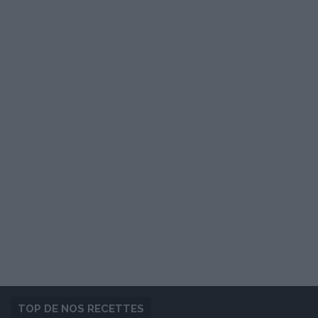
TOP DE NOS RECETTES