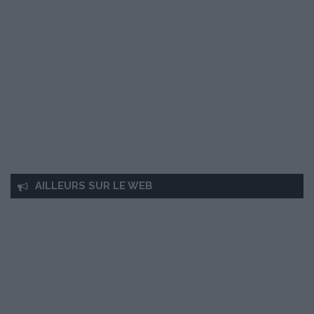
AILLEURS SUR LE WEB