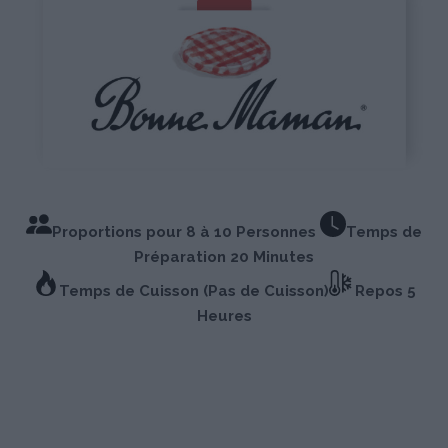
Proportions pour 8 à 10 Personnes
Temps de
Préparation 20 Minutes
Temps de Cuisson (Pas de Cuisson)
Repos 5
Heures