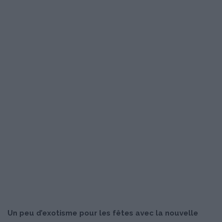
Un peu d’exotisme pour les fêtes avec la nouvelle