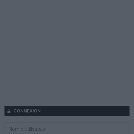
CONNEXION