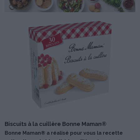
Biscuits à la cuillère Bonne Maman®
Bonne Maman® a réalisé pour vous la recette