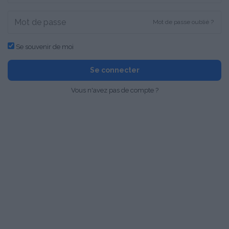
Mot de passe oublié ?
Se souvenir de moi
Se connecter
Vous n'avez pas de compte ?