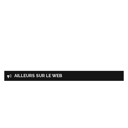
AILLEURS SUR LE WEB