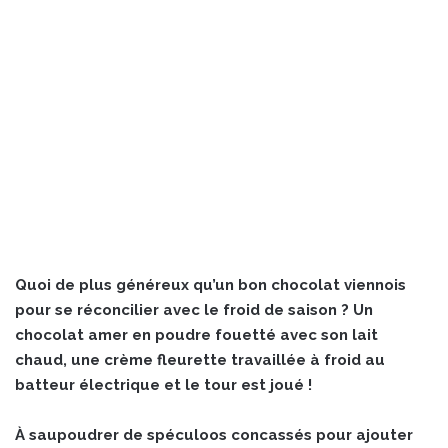
Quoi de plus généreux qu’un bon chocolat viennois
pour se réconcilier avec le froid de saison ? Un
chocolat amer en poudre fouetté avec son lait
chaud, une crème fleurette travaillée à froid au
batteur électrique et le tour est joué !
À saupoudrer de spéculoos concassés pour ajouter