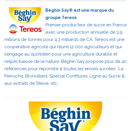
Béghin Say® est une marque du
groupe Tereos
Premier producteur de sucre en France
avec une production annuelle de 3,9
millions de tonnes pour 4,3 milliards de CA. Tereos est une
coopérative agricole qui réunit 12 000 agriculteurs et qui
s’engage au quotidien pour une agriculture durable et
respectueuse de la nature. Béghin Say propose plus de 40
références pour répondre à toutes les envies sucrées : La
Perruche, Blonvilliers, Spécial Confitures, Ligne au Sucre &
aux extraits de Stévia, etc.