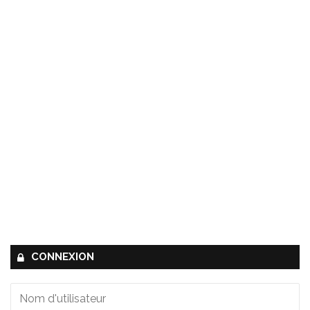
CONNEXION