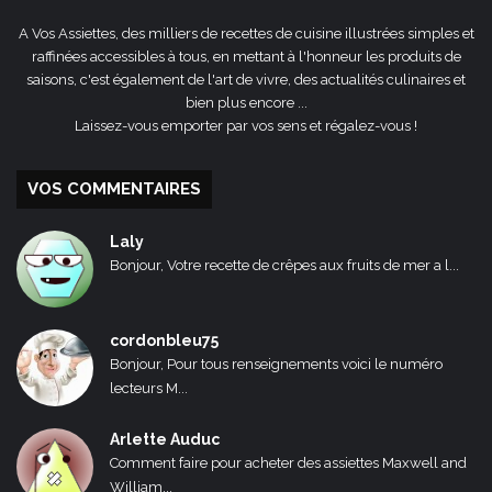
A Vos Assiettes, des milliers de recettes de cuisine illustrées simples et
raffinées accessibles à tous, en mettant à l'honneur les produits de
saisons, c'est également de l'art de vivre, des actualités culinaires et
bien plus encore ...
Laissez-vous emporter par vos sens et régalez-vous !
VOS COMMENTAIRES
Laly
Bonjour, Votre recette de crêpes aux fruits de mer a l...
cordonbleu75
Bonjour, Pour tous renseignements voici le numéro
lecteurs M...
Arlette Auduc
Comment faire pour acheter des assiettes Maxwell and
William...