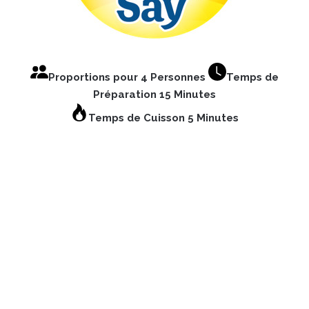
Proportions pour 4 Personnes
Temps de
Préparation 15 Minutes
Temps de Cuisson 5 Minutes