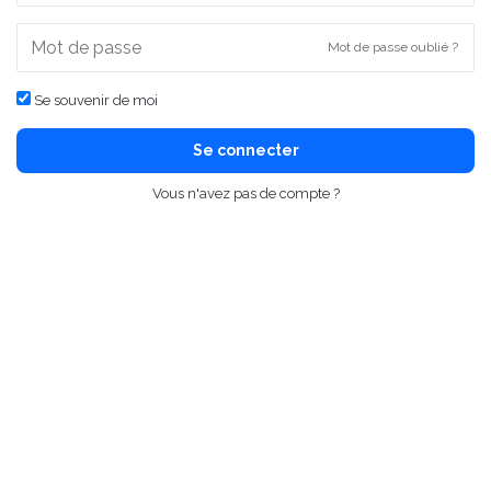
Mot de passe oublié ?
Se souvenir de moi
Se connecter
Vous n'avez pas de compte ?