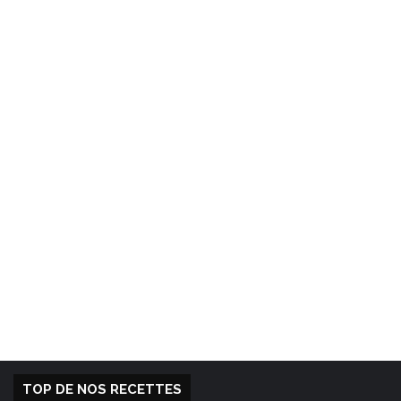
TOP DE NOS RECETTES