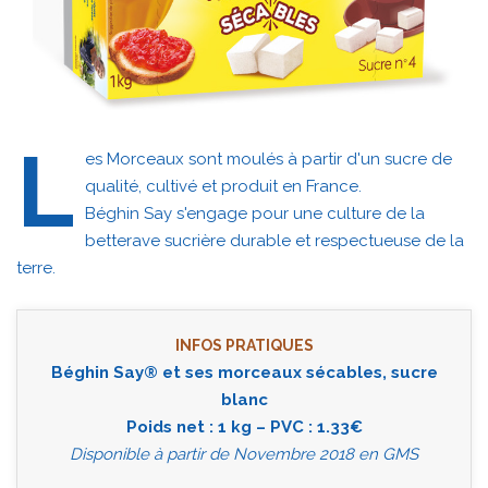
L
es Morceaux sont moulés à partir d'un sucre de
qualité, cultivé et produit en France.
Béghin Say s'engage pour une culture de la
betterave sucrière durable et respectueuse de la
terre.
INFOS PRATIQUES
Béghin Say® et ses morceaux sécables, sucre
blanc
Poids net : 1 kg – PVC : 1.33€
Disponible à partir de Novembre 2018 en GMS