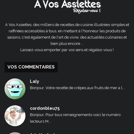
A Vos Assiettes, des milliers de recettes de cuisine illustrées simples et
raffinées accessibles à tous, en mettant à l'honneur les produits de
saisons, c'est également de l'art de vivre, des actualités culinaires et
bien plus encore ...
Laissez-vous emporter par vos sens et régalez-vous !
VOS COMMENTAIRES
Laly
Bonjour, Votre recette de crêpes aux fruits de mer a l...
cordonbleu75
Bonjour, Pour tous renseignements voici le numéro
lecteurs M...