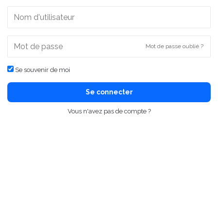
Mot de passe oublié ?
Se souvenir de moi
Se connecter
Vous n'avez pas de compte ?