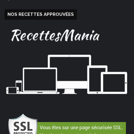
NOS RECETTES APPROUVÉES