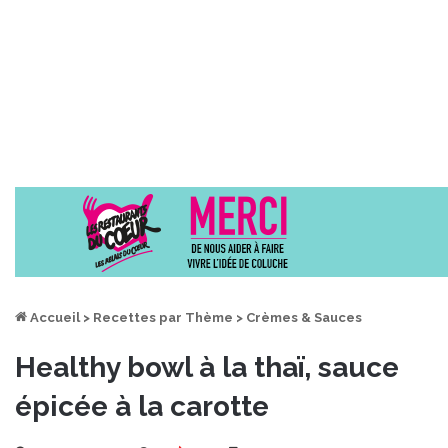
Accueil
>
Recettes par Thème
>
Crèmes & Sauces
Healthy bowl à la thaï, sauce
épicée à la carotte