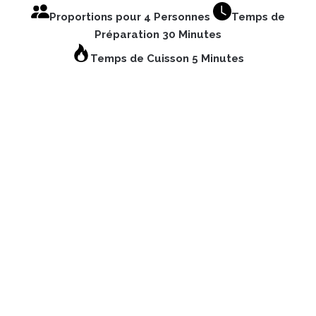
Proportions pour 4 Personnes
Temps de
Préparation 30 Minutes
Temps de Cuisson 5 Minutes