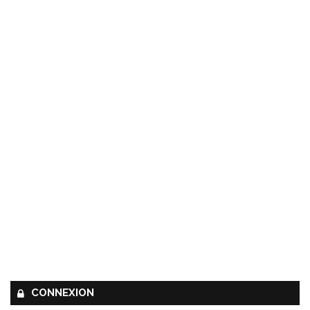
CONNEXION