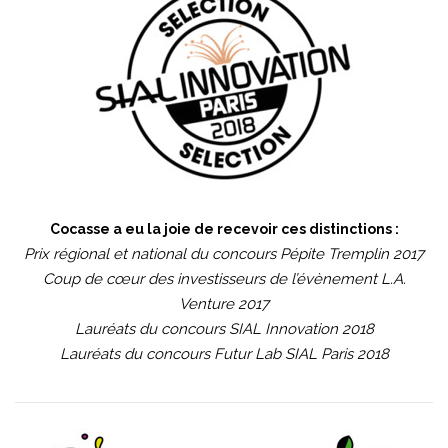
Cocasse a eu la joie de recevoir ces distinctions :
Prix régional et national du concours Pépite Tremplin 2017
Coup de cœur des investisseurs de l’évènement L.A.
Venture 2017
Lauréats du concours SIAL Innovation 2018
Lauréats du concours Futur Lab SIAL Paris 2018