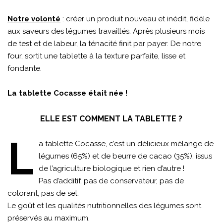
Notre volonté
: créer un produit nouveau et inédit, fidèle
aux saveurs des légumes travaillés. Après plusieurs mois
de test et de labeur, la ténacité finit par payer. De notre
four, sortit une tablette à la texture parfaite, lisse et
fondante.
La tablette Cocasse était née !
ELLE EST COMMENT LA TABLETTE ?
L
a tablette Cocasse, c’est un délicieux mélange de
légumes (65%) et de beurre de cacao (35%), issus
de l’agriculture biologique et rien d’autre !
Pas d’additif, pas de conservateur, pas de
colorant, pas de sel.
Le goût et les qualités nutritionnelles des légumes sont
préservés au maximum.