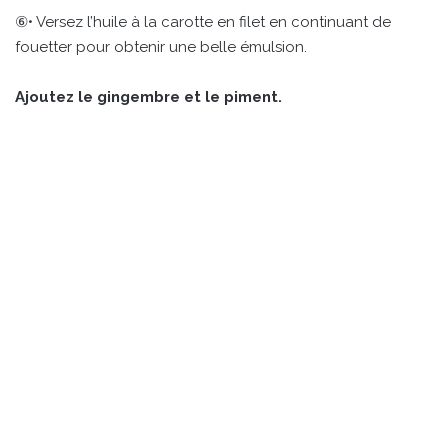
⑥• Versez l’huile à la carotte en filet en continuant de
fouetter pour obtenir une belle émulsion.
Ajoutez le gingembre et le piment.