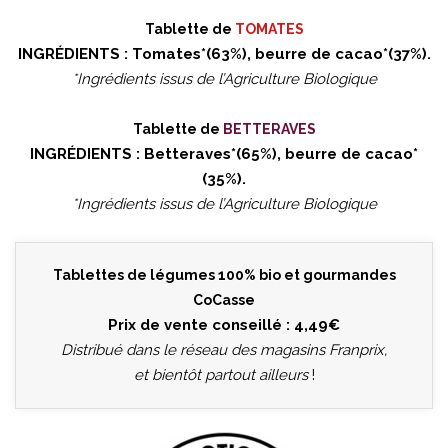
Tablette de
TOMATES
INGRÉDIENTS : Tomates*(63%), beurre de cacao*(37%).
*Ingrédients issus de l’Agriculture Biologique
Tablette de
BETTERAVES
INGRÉDIENTS : Betteraves*(65%), beurre de cacao*
(35%).
*Ingrédients issus de l’Agriculture Biologique
Tablettes de légumes 100% bio et gourmandes
CoCasse
Prix de vente conseillé : 4,49€
Distribué dans le réseau des magasins Franprix,
et bientôt partout ailleurs
!