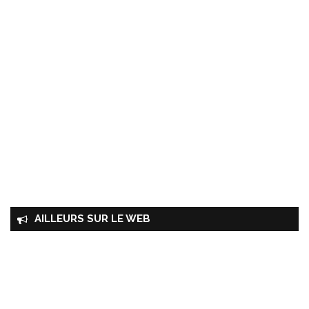
AILLEURS SUR LE WEB