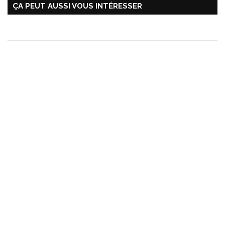
ÇA PEUT AUSSI VOUS INTÉRESSER