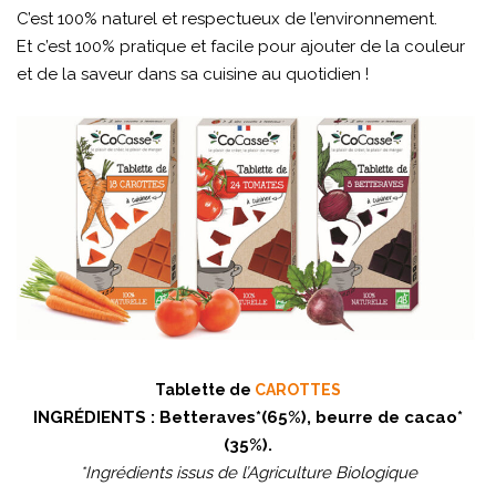
C’est 100% naturel et respectueux de l’environnement.
Et c’est 100% pratique et facile pour ajouter de la couleur
et de la saveur dans sa cuisine au quotidien !
Tablette de
CAROTTES
INGRÉDIENTS : Betteraves*(65%), beurre de cacao*
(35%).
*Ingrédients issus de l’Agriculture Biologique