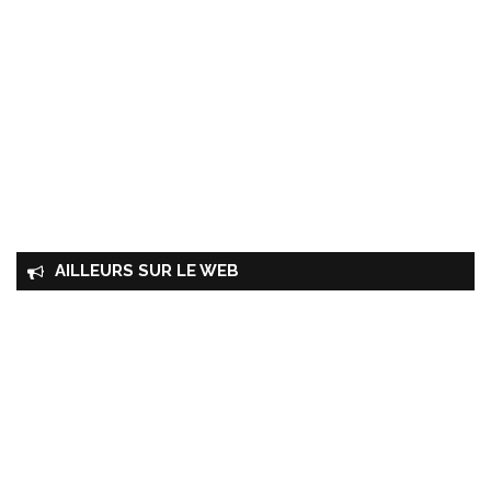
AILLEURS SUR LE WEB