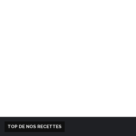
TOP DE NOS RECETTES