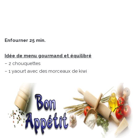
Enfourner 25 min.
Idée de menu gourmand et équilibré
– 2 chouquettes
– 1 yaourt avec des morceaux de kiwi