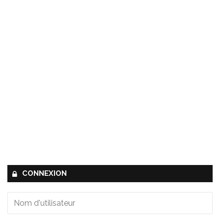
CONNEXION