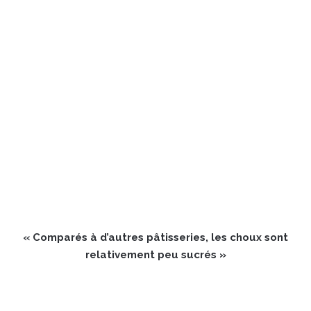
« Comparés à d’autres pâtisseries, les choux sont
relativement peu sucrés »