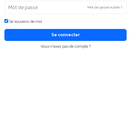
Mot de passe oublié ?
Se souvenir de moi
Se connecter
Vous n'avez pas de compte ?