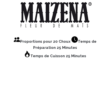
Proportions pour 20 Choux
Temps de
Préparation 25 Minutes
Temps de Cuisson 25 Minutes