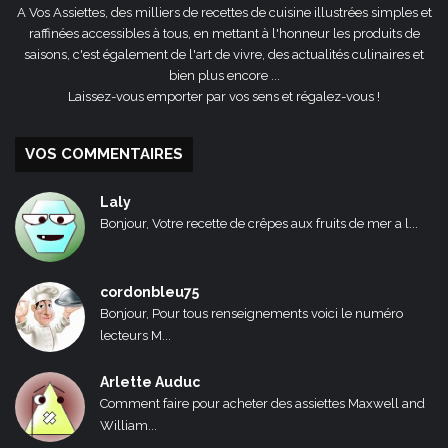
A Vos Assiettes, des milliers de recettes de cuisine illustrées simples et
raffinées accessibles à tous, en mettant à l'honneur les produits de
saisons, c'est également de l'art de vivre, des actualités culinaires et
bien plus encore ...
Laissez-vous emporter par vos sens et régalez-vous !
VOS COMMENTAIRES
Laly
Bonjour, Votre recette de crêpes aux fruits de mer a l...
cordonbleu75
Bonjour, Pour tous renseignements voici le numéro
lecteurs M...
Arlette Auduc
Comment faire pour acheter des assiettes Maxwell and
William...