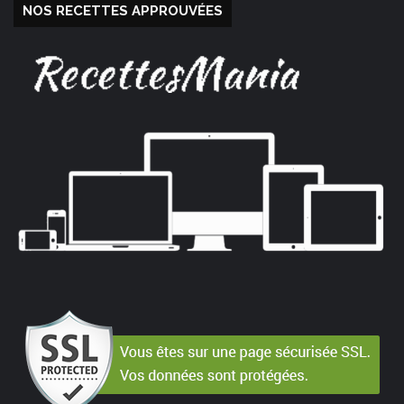
NOS RECETTES APPROUVÉES