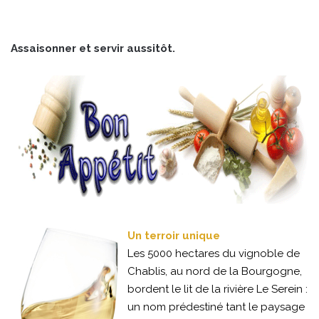
Assaisonner et servir aussitôt.
Un terroir unique
Les 5000 hectares du vignoble de
Chablis, au nord de la Bourgogne,
bordent le lit de la rivière Le Serein :
un nom prédestiné tant le paysage