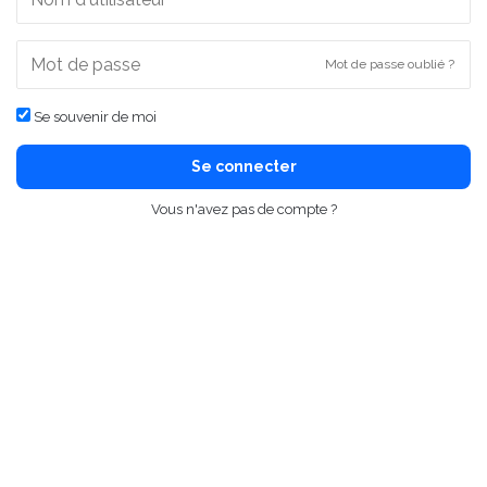
Mot de passe oublié ?
Se souvenir de moi
Se connecter
Vous n'avez pas de compte ?