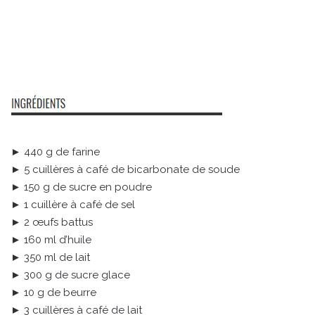
► 440 g de farine
► 5 cuillères à café de bicarbonate de soude
► 150 g de sucre en poudre
► 1 cuillère à café de sel
► 2 œufs battus
► 160 ml d’huile
► 350 ml de lait
► 300 g de sucre glace
► 10 g de beurre
► 3 cuillères à café de lait