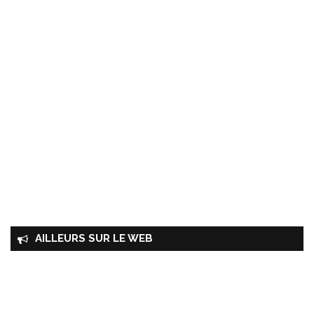
AILLEURS SUR LE WEB