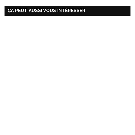
ÇA PEUT AUSSI VOUS INTÉRESSER