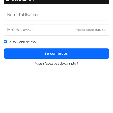
Mot de passe oublié ?
Se souvenir de moi
Se connecter
Vous n'avez pas de compte ?