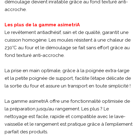
démoulage devient inratable grâce au fond texturé anti-
accroche.
Les plus de la gamme asimetriA
Le revêtement antiadhésif, sain et de qualité, garantit une
cuisson homogène. Les moules résistent à une chaleur de
230°C au four et le démoulage se fait sans effort grâce au
fond texturé anti-accroche.
La prise en main optimale, grâce à la poignée extra-large
et la petite poignée de support, facilite l’étape délicate de
la sortie du four et assure un transport en toute simplicité !
La gamme asimetriA offre une fonctionnalité optimisée de
la préparation jusqu’au rangement. Les plus ? Le
nettoyage est facile, rapide et compatible avec le lave-
vaisselle et le rangement est pratique grâce à l’empilement
parfait des produits.