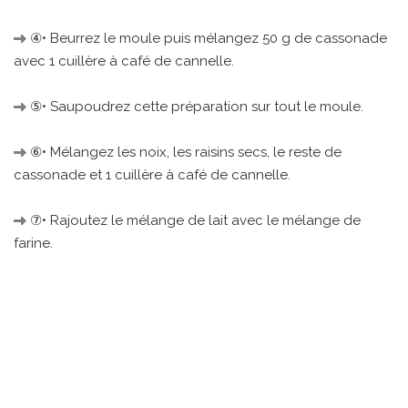
④• Beurrez le moule puis mélangez 50 g de cassonade
avec 1 cuillère à café de cannelle.
⑤• Saupoudrez cette préparation sur tout le moule.
⑥• Mélangez les noix, les raisins secs, le reste de
cassonade et 1 cuillère à café de cannelle.
⑦• Rajoutez le mélange de lait avec le mélange de
farine.