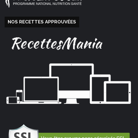
NOS RECETTES APPROUVÉES