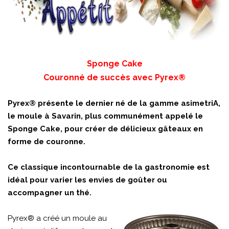
Sponge Cake
Couronné de succès avec Pyrex®
Pyrex® présente le dernier né de la gamme asimetriA,
le moule à Savarin, plus communément appelé le
Sponge Cake, pour créer de délicieux gâteaux en
forme de couronne.
Ce classique incontournable de la gastronomie est
idéal pour varier les envies de goûter ou
accompagner un thé.
Pyrex® a créé un moule au