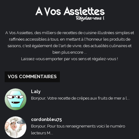
A Vos Assiettes, des milliers de recettes de cuisine illustrées simples et
raffinées accessibles à tous, en mettant à l'honneur les produits de
saisons, c'est également de l'art de vivre, des actualités culinaires et
bien plus encore ...
Laissez-vous emporter par vos sens et régalez-vous !
VOS COMMENTAIRES
Laly
Bonjour, Votre recette de crêpes aux fruits de mer a l...
cordonbleu75
Bonjour, Pour tous renseignements voici le numéro
lecteurs M...