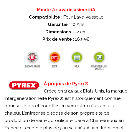
Moule à savarin asimetriA
Compatibilité
: Four Lave-vaisselle
Garantie
: 10 Ans
Dimensions
: 22 cm
Prix de vente
: 16,95€
À propos de Pyrex®
Créée en 1915 aux Etats-Unis, la marque
intergénérationnelle Pyrex® est historiquement connue
pour ses plats et cocottes en verre ultra résistant à la
chaleur. L’entreprise dispose de son propre site de
production de verre borosilicate, basé à Châteauroux en
France et emploie plus de 500 salariés. Alliant tradition et