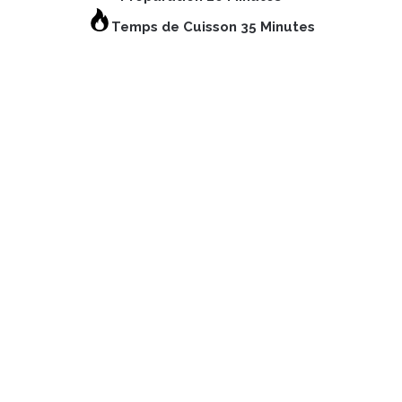
Temps de Cuisson 35 Minutes