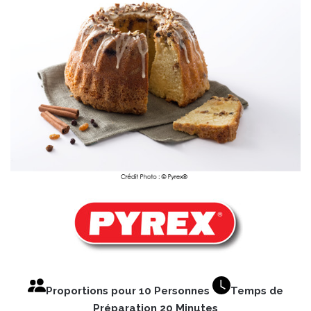
Proportions pour 10 Personnes
Temps de
Préparation 20 Minutes