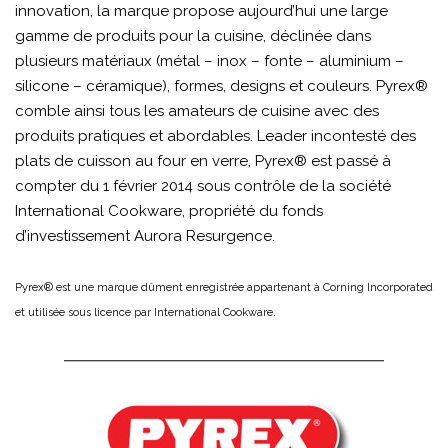
innovation, la marque propose aujourd’hui une large
gamme de produits pour la cuisine, déclinée dans
plusieurs matériaux (métal – inox – fonte – aluminium –
silicone – céramique), formes, designs et couleurs. Pyrex®
comble ainsi tous les amateurs de cuisine avec des
produits pratiques et abordables. Leader incontesté des
plats de cuisson au four en verre, Pyrex® est passé à
compter du 1 février 2014 sous contrôle de la société
International Cookware, propriété du fonds
d’investissement Aurora Resurgence.
Pyrex® est une marque dûment enregistrée appartenant à Corning Incorporated
.
et utilisée sous licence par International Cookware