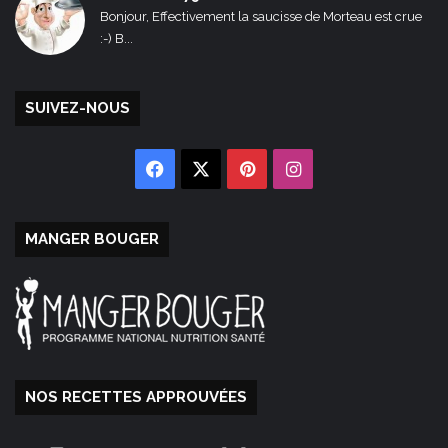
Bonjour, Effectivement la saucisse de Morteau est crue
:-) B...
SUIVEZ-NOUS
Facebook
X
Pinterest
Instagram
MANGER BOUGER
NOS RECETTES APPROUVÉES