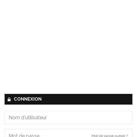
CONNEXION
Mot de passe oublié ?