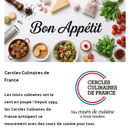
Cercles Culinaires de
France
Les loisirs culinaires ont le
vent en poupe ! Depuis 1994,
les Cercles Culinaires de
France anticipent ce
mouvement avec des cours de cuisine pour tous.