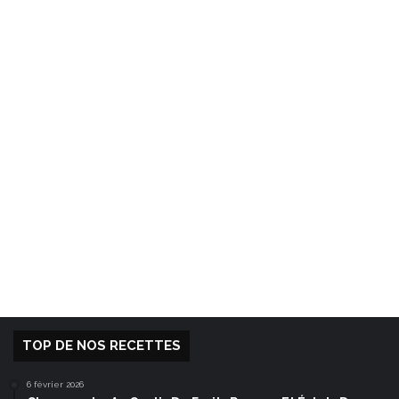
TOP DE NOS RECETTES
6 février 2026