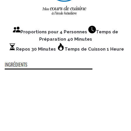
Proportions pour 4 Personnes
Temps de
Préparation 40 Minutes
Repos 30 Minutes
Temps de Cuisson 1 Heure