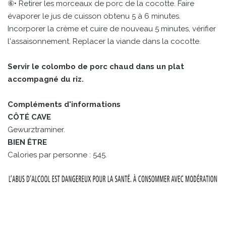
⑥• Retirer les morceaux de porc de la cocotte. Faire
évaporer le jus de cuisson obtenu 5 à 6 minutes.
Incorporer la crème et cuire de nouveau 5 minutes, vérifier
l'assaisonnement. Replacer la viande dans la cocotte.
Servir le colombo de porc chaud dans un plat
accompagné du riz.
Compléments d'informations
CÔTÉ CAVE
Gewurztraminer.
BIEN ÊTRE
Calories par personne : 545.