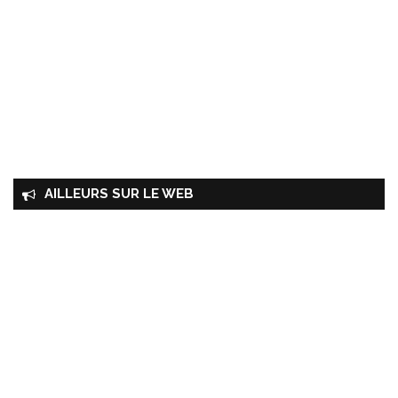
AILLEURS SUR LE WEB