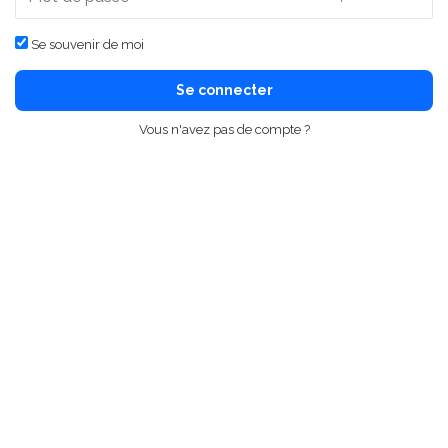
Se souvenir de moi
Se connecter
Vous n'avez pas de compte ?