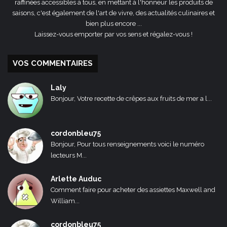
raffinées accessibles à tous, en mettant à l'honneur les produits de
saisons, c'est également de l'art de vivre, des actualités culinaires et
bien plus encore ...
Laissez-vous emporter par vos sens et régalez-vous !
VOS COMMENTAIRES
Laly
Bonjour, Votre recette de crêpes aux fruits de mer a l...
cordonbleu75
Bonjour, Pour tous renseignements voici le numéro
lecteurs M...
Arlette Auduc
Comment faire pour acheter des assiettes Maxwell and
William...
cordonbleu75