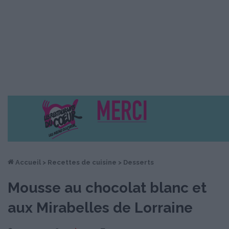
Accueil
>
Recettes de cuisine
>
Desserts
Mousse au chocolat blanc et
aux Mirabelles de Lorraine