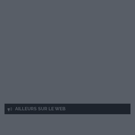
AILLEURS SUR LE WEB