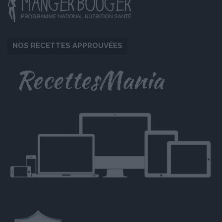
NOS RECETTES APPROUVÉES