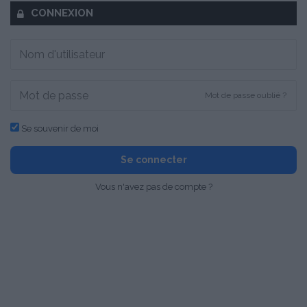
CONNEXION
Mot de passe oublié ?
Se souvenir de moi
Se connecter
Vous n'avez pas de compte ?