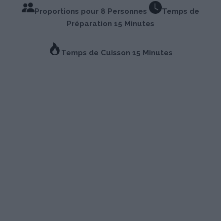
Proportions pour 8 Personnes
Temps de
Préparation 15 Minutes
Temps de Cuisson 15 Minutes