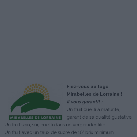
Fiez-vous au logo
Mirabelles de Lorraine !
Il vous garantit :
Un fruit cueilli à maturité,
garant de sa qualité gustative.
Un fruit sain, sûr, cueilli dans un verger identifié.
Un fruit avec un taux de sucre de 16° brix minimum.