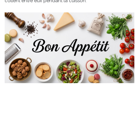
collent entre eux pendant la cuisson.