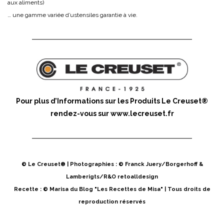
aux aliments)
… une gamme variée d’ustensiles garantie à vie.
Pour plus d’Informations sur les Produits Le Creuset®
rendez-vous sur
www.lecreuset.fr
© Le Creuset® | Photographies : © Franck Juery/Borgerhoff &
Lamberigts/R&O retoalldesign
Recette : © Marisa du Blog "Les Recettes de Misa" | Tous droits de
reproduction réservés