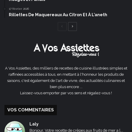
17 février 2026
Rillettes De Maquereaux Au Citron Et À L’aneth
Page
Page
précédente
suivante
A Vos Assiettes, des milliers de recettes de cuisine illustrées simples et
raffinées accessibles à tous, en mettant à l'honneur les produits de
saisons, c'est également de l'art de vivre, des actualités culinaires et
bien plus encore ...
Laissez-vous emporter par vos sens et régalez-vous !
VOS COMMENTAIRES
Laly
Bonjour, Votre recette de crêpes aux fruits de mer a l...