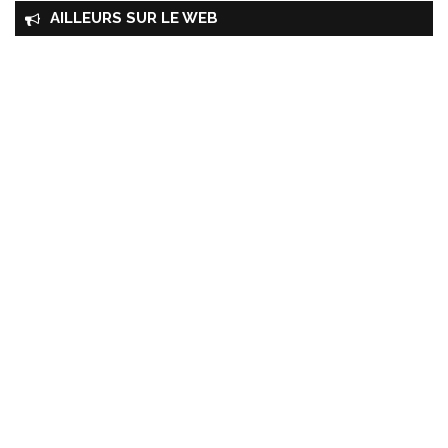
AILLEURS SUR LE WEB