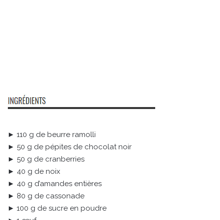
► 110 g de beurre ramolli
► 50 g de pépites de chocolat noir
► 50 g de cranberries
► 40 g de noix
► 40 g d’amandes entières
► 80 g de cassonade
► 100 g de sucre en poudre