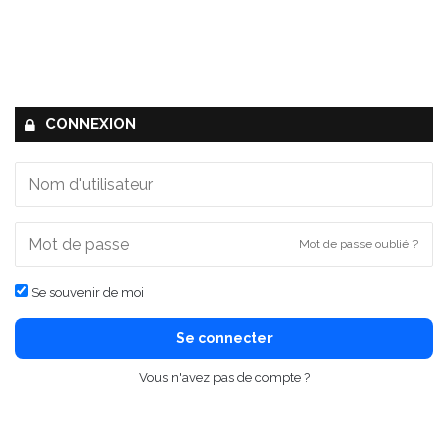
CONNEXION
Mot de passe oublié ?
Se souvenir de moi
Se connecter
Vous n'avez pas de compte ?