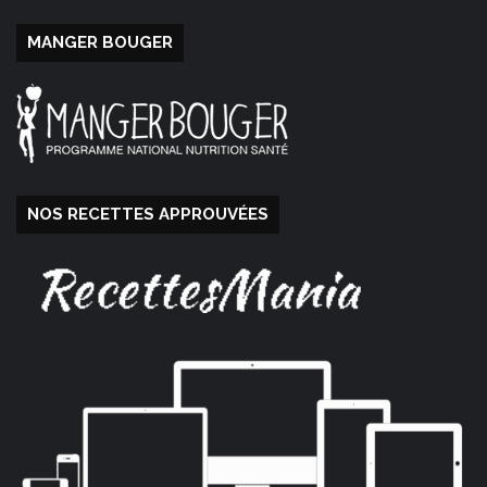
MANGER BOUGER
NOS RECETTES APPROUVÉES