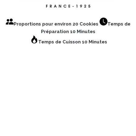
Proportions pour environ 20 Cookies
Temps de
Préparation 10 Minutes
Temps de Cuisson 10 Minutes