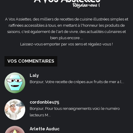
A Vos Assiettes, des milliers de recettes de cuisine illustrées simples et
raffinées accessibles à tous, en mettant à l'honneur les produits de
saisons, c'est également de l'art de vivre, des actualités culinaires et
bien plus encore ...
Laissez-vous emporter par vos sens et régalez-vous !
VOS COMMENTAIRES
Laly
Bonjour, Votre recette de crêpes aux fruits de mer a l...
cordonbleu75
Bonjour, Pour tous renseignements voici le numéro
lecteurs M...
Arlette Auduc