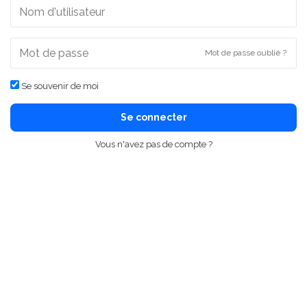
Mot de passe oublié ?
Se souvenir de moi
Se connecter
Vous n'avez pas de compte ?