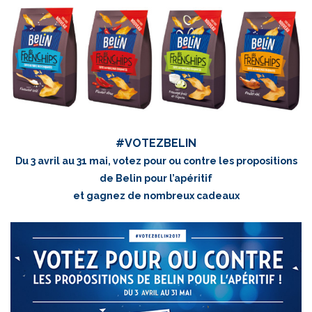
#VOTEZBELIN
Du 3 avril au 31 mai, votez pour ou contre les propositions
de Belin pour l’apéritif
et gagnez de nombreux cadeaux