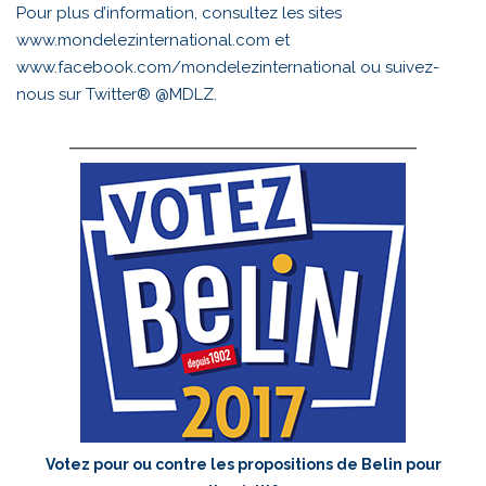
Pour plus d’information, consultez les sites
www.mondelezinternational.com
et
www.facebook.com/mondelezinternational
ou suivez-
nous sur Twitter®
@MDLZ.
Votez pour ou contre les propositions de Belin pour