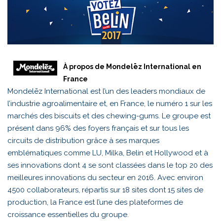
À propos de Mondelēz International en
France
Mondelēz International est l’un des leaders mondiaux de
l’industrie agroalimentaire et, en France, le numéro 1 sur les
marchés des biscuits et des chewing-gums. Le groupe est
présent dans 96% des foyers français et sur tous les
circuits de distribution grâce à ses marques
emblématiques comme LU, Milka, Belin et Hollywood et à
ses innovations dont 4 se sont classées dans le top 20 des
meilleures innovations du secteur en 2016. Avec environ
4500 collaborateurs, répartis sur 18 sites dont 15 sites de
production, la France est l’une des plateformes de
croissance essentielles du groupe.