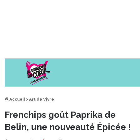
Accueil
>
Art de Vivre
Frenchips goût Paprika de
Belin, une nouveauté Épicée !