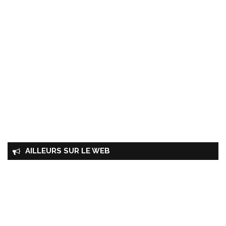
AILLEURS SUR LE WEB