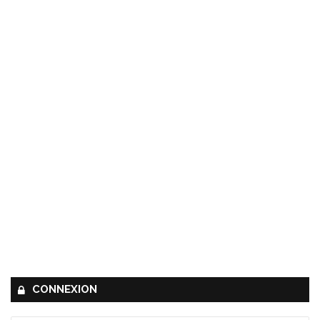
CONNEXION