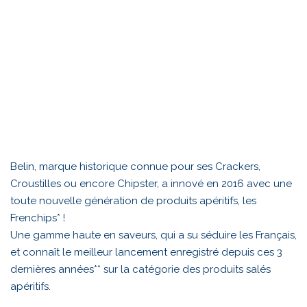
Belin, marque historique connue pour ses Crackers,
Croustilles ou encore Chipster, a innové en 2016 avec une
toute nouvelle génération de produits apéritifs, les
Frenchips* !
Une gamme haute en saveurs, qui a su séduire les Français,
et connaît le meilleur lancement enregistré depuis ces 3
dernières années** sur la catégorie des produits salés
apéritifs.