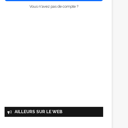
Vous n'avez pas de compte ?
AILLEURS SUR LE WEB