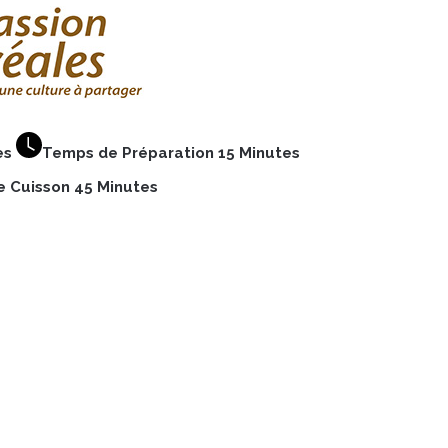
es
Temps de Préparation 15 Minutes
 Cuisson 45 Minutes