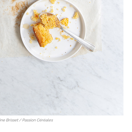
ine Brisset / Passion Céréales