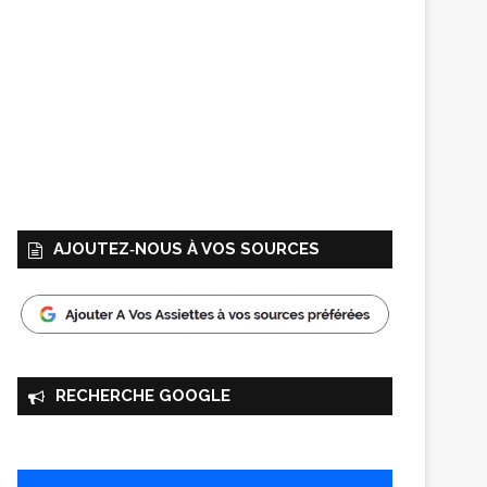
AJOUTEZ‑NOUS À VOS SOURCES
RECHERCHE GOOGLE