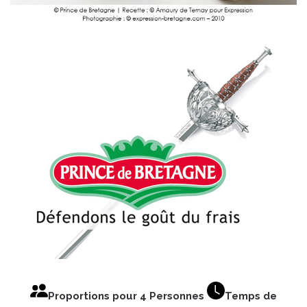
Proportions pour 4 Personnes
Temps de