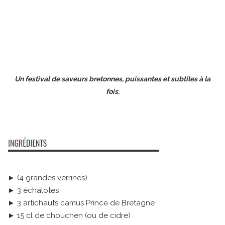
Un festival de saveurs bretonnes, puissantes et subtiles à la
fois.
► (4 grandes verrines)
► 3 échalotes
► 3 artichauts camus Prince de Bretagne
► 15 cl de chouchen (ou de cidre)