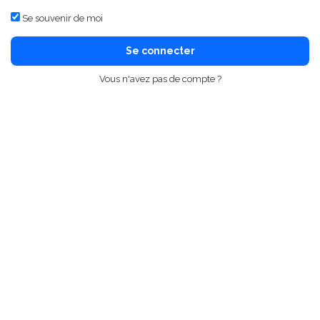
Se souvenir de moi
Se connecter
Vous n'avez pas de compte ?