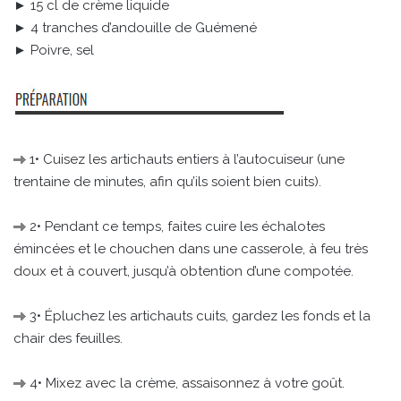
► 15 cl de crème liquide
► 4 tranches d’andouille de Guémené
► Poivre, sel
1• Cuisez les artichauts entiers à l’autocuiseur (une
trentaine de minutes, afin qu’ils soient bien cuits).
2• Pendant ce temps, faites cuire les échalotes
émincées et le chouchen dans une casserole, à feu très
doux et à couvert, jusqu’à obtention d’une compotée.
3• Épluchez les artichauts cuits, gardez les fonds et la
chair des feuilles.
4• Mixez avec la crème, assaisonnez à votre goût.