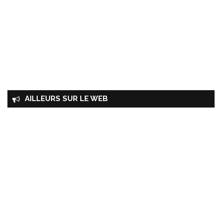
AILLEURS SUR LE WEB