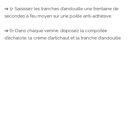
5• Saisissez les tranches d’andouille une trentaine de
secondes à feu moyen sur une poêle anti-adhésive.
6• Dans chaque verrine, disposez la compotée
d’échalote, la crème d’artichaut et la tranche d’andouille.