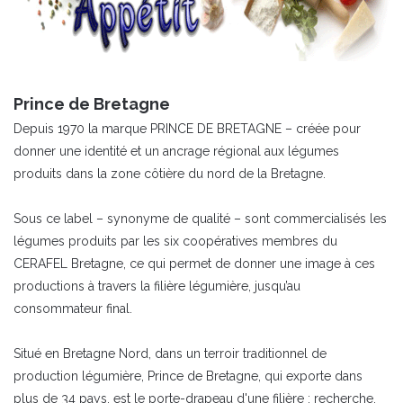
Prince de Bretagne
Depuis 1970 la marque PRINCE DE BRETAGNE – créée pour
donner une identité et un ancrage régional aux légumes
produits dans la zone côtière du nord de la Bretagne.
Sous ce label – synonyme de qualité – sont commercialisés les
légumes produits par les six coopératives membres du
CERAFEL Bretagne, ce qui permet de donner une image à ces
productions à travers la filière légumière, jusqu’au
consommateur final.
Situé en Bretagne Nord, dans un terroir traditionnel de
production légumière, Prince de Bretagne, qui exporte dans
plus de 34 pays, est le porte-drapeau d'une filière : recherche,