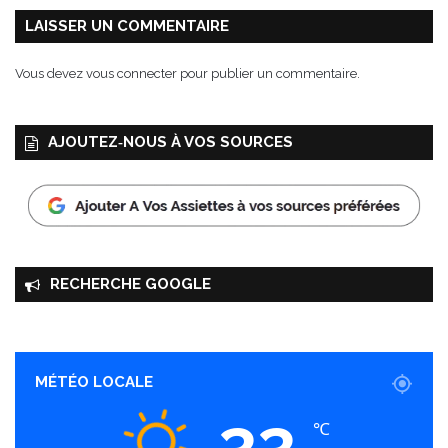
LAISSER UN COMMENTAIRE
Vous devez
vous connecter
pour publier un commentaire.
AJOUTEZ‑NOUS À VOS SOURCES
RECHERCHE GOOGLE
MÉTÉO LOCALE
33
℃