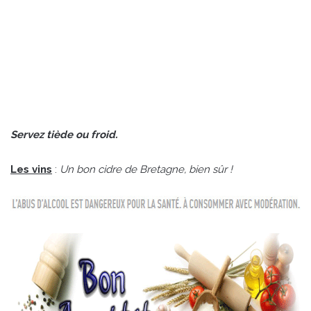
Servez tiède ou froid.
Les vins
:
Un bon cidre de Bretagne, bien sûr !