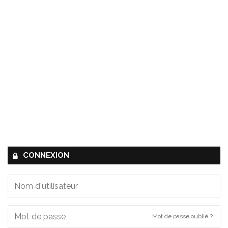
CONNEXION
Mot de passe oublié ?