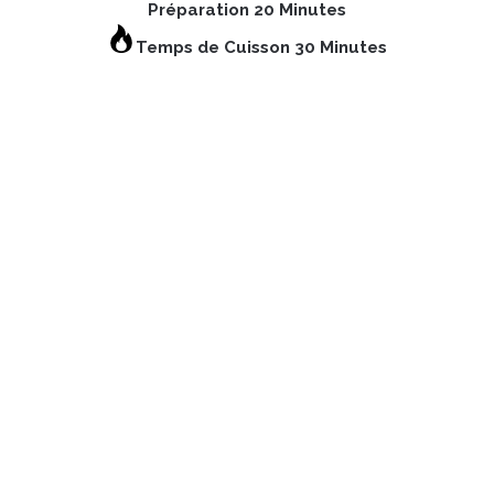
Préparation 20 Minutes
Temps de Cuisson 30 Minutes