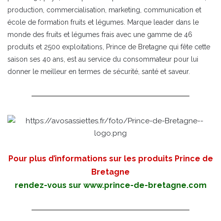
production, commercialisation, marketing, communication et
école de formation fruits et légumes. Marque leader dans le
monde des fruits et légumes frais avec une gamme de 46
produits et 2500 exploitations, Prince de Bretagne qui fête cette
saison ses 40 ans, est au service du consommateur pour lui
donner le meilleur en termes de sécurité, santé et saveur.
Pour plus d’informations sur les produits Prince de
Bretagne
rendez-vous sur
www.prince-de-bretagne.com