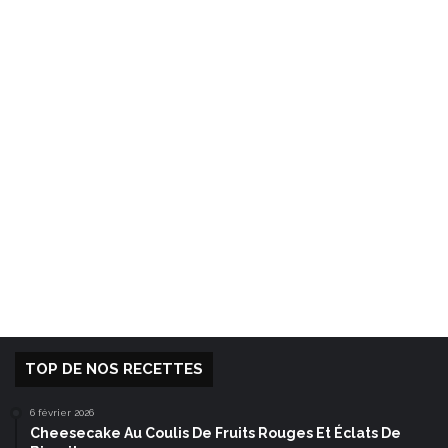
TOP DE NOS RECETTES
6 février 2026
Cheesecake Au Coulis De Fruits Rouges Et Éclats De