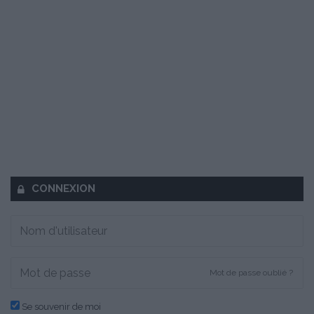
CONNEXION
Mot de passe oublié ?
Se souvenir de moi