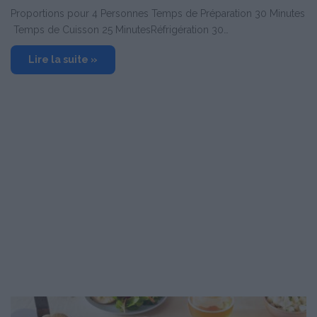
Proportions pour 4 Personnes Temps de Préparation 30 Minutes
Temps de Cuisson 25 MinutesRéfrigération 30…
Lire la suite »