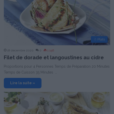
☃ Plats
18 décembre 2020
0
1 156
Filet de dorade et langoustines au cidre
Proportions pour 4 Personnes Temps de Préparation 20 Minutes
Temps de Cuisson 35 Minutes …
Lire la suite »