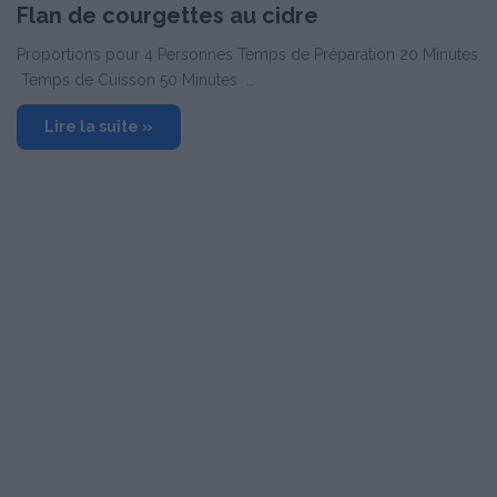
Flan de courgettes au cidre
Proportions pour 4 Personnes Temps de Préparation 20 Minutes
Temps de Cuisson 50 Minutes …
Lire la suite »