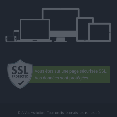
© A Vos Assiettes - Tous droits réservés - 2010 -
2026