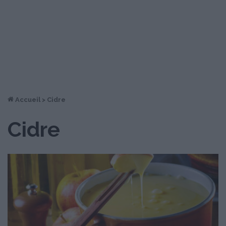
Accueil
>
Cidre
Cidre