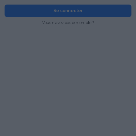
Se connecter
Vous n'avez pas de compte ?