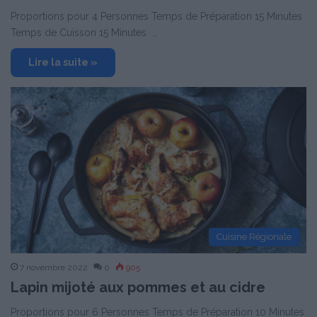
Proportions pour 4 Personnes Temps de Préparation 15 Minutes
Temps de Cuisson 15 Minutes …
Lire la suite »
Cuisine Régionale
7 novembre 2022
0
905
Lapin mijoté aux pommes et au cidre
Proportions pour 6 Personnes Temps de Préparation 10 Minutes