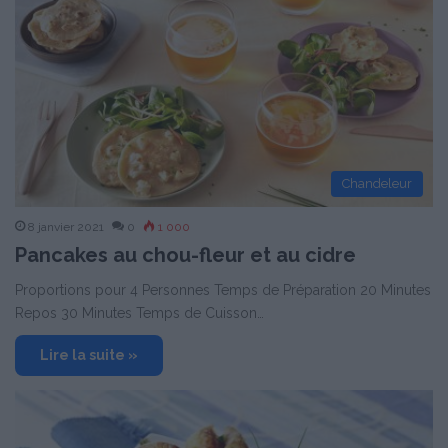
Chandeleur
8 janvier 2021
0
1 000
Pancakes au chou-fleur et au cidre
Proportions pour 4 Personnes Temps de Préparation 20 Minutes
Repos 30 Minutes Temps de Cuisson…
Lire la suite »