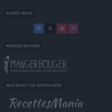
SUIVEZ-NOUS
Facebook
X
Pinterest
Instagram
MANGER BOUGER
NOS RECETTES APPROUVÉES