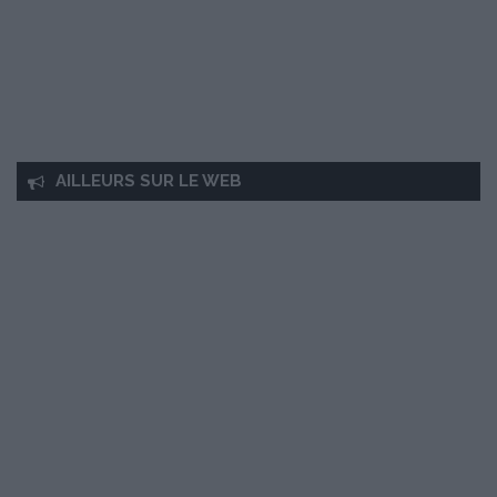
AILLEURS SUR LE WEB